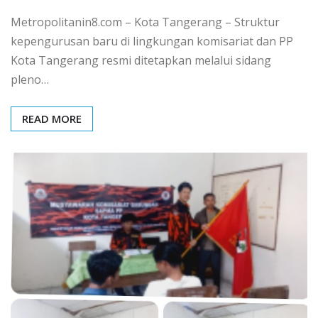
Metropolitanin8.com – Kota Tangerang – Struktur
kepengurusan baru di lingkungan komisariat dan PP
Kota Tangerang resmi ditetapkan melalui sidang
pleno…
READ MORE