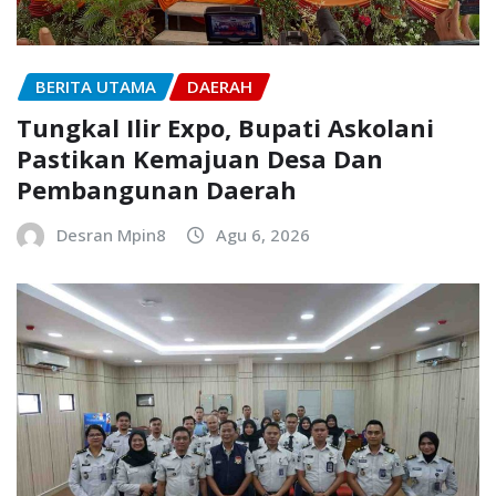
BERITA UTAMA
DAERAH
Tungkal Ilir Expo, Bupati Askolani
Pastikan Kemajuan Desa Dan
Pembangunan Daerah
Desran Mpin8
Agu 6, 2026