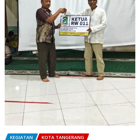
KEGIATAN
KOTA TANGERANG