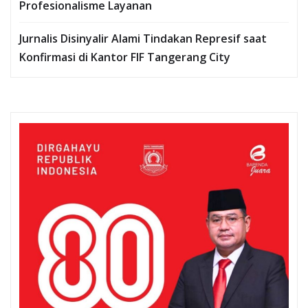
Profesionalisme Layanan
Jurnalis Disinyalir Alami Tindakan Represif saat
Konfirmasi di Kantor FIF Tangerang City