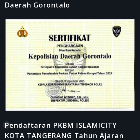
Daerah Gorontalo
Pendaftaran PKBM ISLAMICITY
KOTA TANGERANG Tahun Ajaran