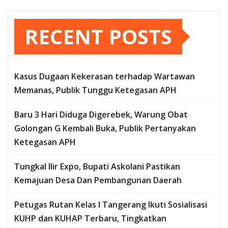
RECENT POSTS
Kasus Dugaan Kekerasan terhadap Wartawan
Memanas, Publik Tunggu Ketegasan APH
Baru 3 Hari Diduga Digerebek, Warung Obat
Golongan G Kembali Buka, Publik Pertanyakan
Ketegasan APH
Tungkal Ilir Expo, Bupati Askolani Pastikan
Kemajuan Desa Dan Pembangunan Daerah
Petugas Rutan Kelas I Tangerang Ikuti Sosialisasi
KUHP dan KUHAP Terbaru, Tingkatkan