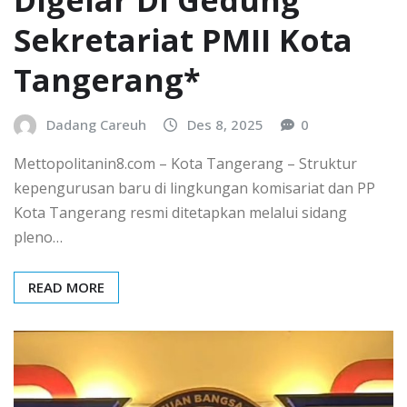
Sekretariat PMII Kota
Tangerang*
Dadang Careuh
Des 8, 2025
0
Mettopolitanin8.com – Kota Tangerang – Struktur
kepengurusan baru di lingkungan komisariat dan PP
Kota Tangerang resmi ditetapkan melalui sidang
pleno…
READ MORE