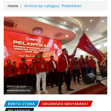
Home
Archive by category "Pelantikan"
BERITA UTAMA
ORGANISASI MASYARAKAT
PELANTIKAN