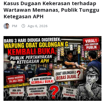
Kasus Dugaan Kekerasan terhadap
Wartawan Memanas, Publik Tunggu
Ketegasan APH
PM
Agu 6, 2026