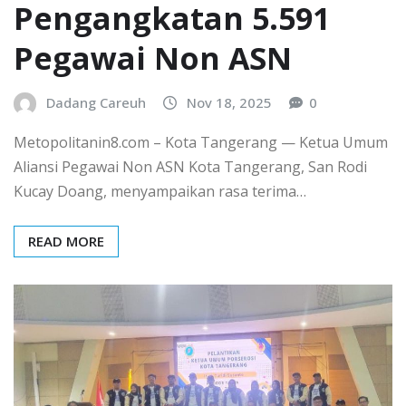
Pengangkatan 5.591
Pegawai Non ASN
Dadang Careuh
Nov 18, 2025
0
Metopolitanin8.com – Kota Tangerang — Ketua Umum
Aliansi Pegawai Non ASN Kota Tangerang, San Rodi
Kucay Doang, menyampaikan rasa terima…
READ MORE