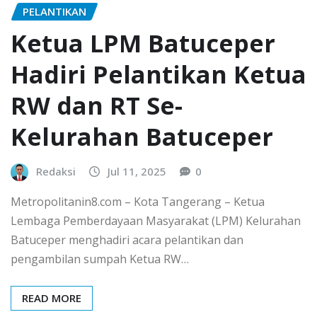
PELANTIKAN
Ketua LPM Batuceper
Hadiri Pelantikan Ketua
RW dan RT Se-
Kelurahan Batuceper
Redaksi
Jul 11, 2025
0
Metropolitanin8.com – Kota Tangerang – Ketua
Lembaga Pemberdayaan Masyarakat (LPM) Kelurahan
Batuceper menghadiri acara pelantikan dan
pengambilan sumpah Ketua RW…
READ MORE