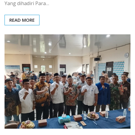
Yang dihadiri Para…
READ MORE