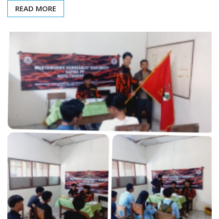
READ MORE