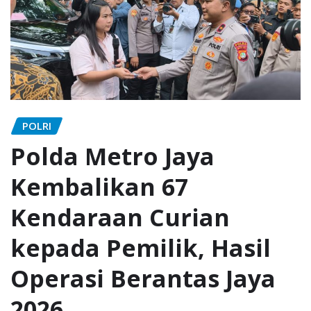
POLRI
Polda Metro Jaya
Kembalikan 67
Kendaraan Curian
kepada Pemilik, Hasil
Operasi Berantas Jaya
2026