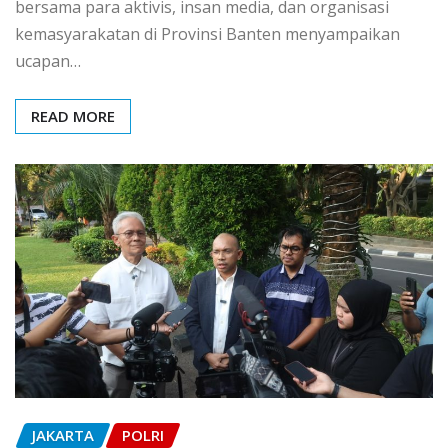
bersama para aktivis, insan media, dan organisasi
kemasyarakatan di Provinsi Banten menyampaikan
ucapan…
READ MORE
JAKARTA
POLRI