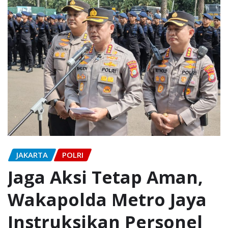
JAKARTA
POLRI
Jaga Aksi Tetap Aman,
Wakapolda Metro Jaya
Instruksikan Personel