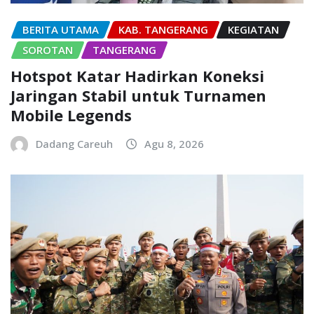
BERITA UTAMA
KAB. TANGERANG
KEGIATAN
SOROTAN
TANGERANG
Hotspot Katar Hadirkan Koneksi
Jaringan Stabil untuk Turnamen
Mobile Legends
Dadang Careuh
Agu 8, 2026