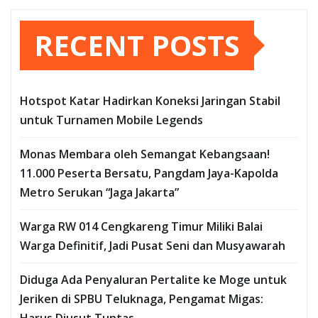
pos
RECENT POSTS
Hotspot Katar Hadirkan Koneksi Jaringan Stabil
untuk Turnamen Mobile Legends
Monas Membara oleh Semangat Kebangsaan!
11.000 Peserta Bersatu, Pangdam Jaya-Kapolda
Metro Serukan “Jaga Jakarta”
Warga RW 014 Cengkareng Timur Miliki Balai
Warga Definitif, Jadi Pusat Seni dan Musyawarah
Diduga Ada Penyaluran Pertalite ke Moge untuk
Jeriken di SPBU Teluknaga, Pengamat Migas:
Harus Diusut Tuntas