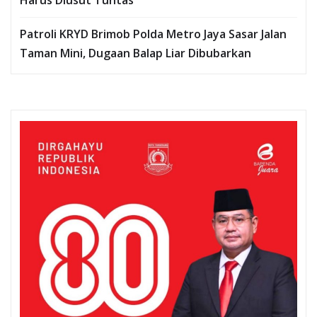
Patroli KRYD Brimob Polda Metro Jaya Sasar Jalan
Taman Mini, Dugaan Balap Liar Dibubarkan