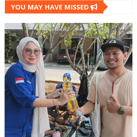
YOU MAY HAVE MISSED