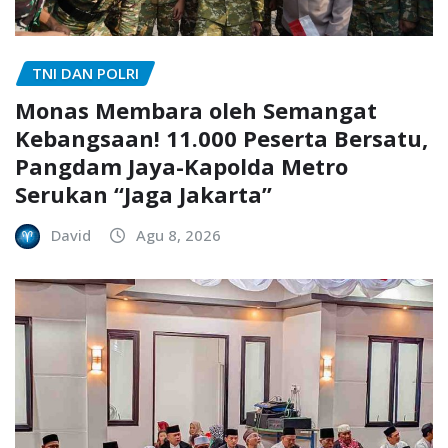
TNI DAN POLRI
Monas Membara oleh Semangat
Kebangsaan! 11.000 Peserta Bersatu,
Pangdam Jaya-Kapolda Metro
Serukan “Jaga Jakarta”
David
Agu 8, 2026