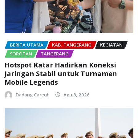
BERITA UTAMA
KAB. TANGERANG
KEGIATAN
SOROTAN
TANGERANG
Hotspot Katar Hadirkan Koneksi
Jaringan Stabil untuk Turnamen
Mobile Legends
Dadang Careuh
Agu 8, 2026