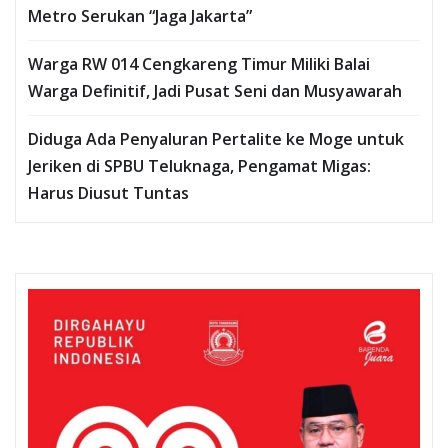
Metro Serukan “Jaga Jakarta”
Warga RW 014 Cengkareng Timur Miliki Balai
Warga Definitif, Jadi Pusat Seni dan Musyawarah
Diduga Ada Penyaluran Pertalite ke Moge untuk
Jeriken di SPBU Teluknaga, Pengamat Migas:
Harus Diusut Tuntas