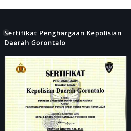
Sertifikat Penghargaan Kepolisian
Daerah Gorontalo