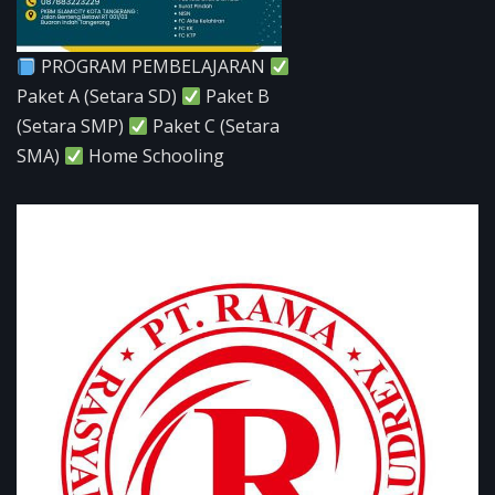
PROGRAM PEMBELAJARAN
Paket A (Setara SD)
Paket B
(Setara SMP)
Paket C (Setara
SMA)
Home Schooling