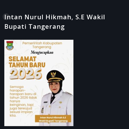
Intan Nurul Hikmah, S.E Wakil
Bupati Tangerang