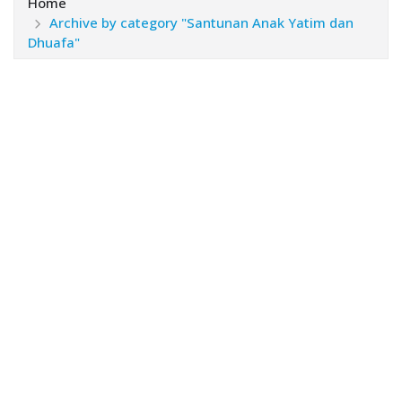
Home
Archive by category "Santunan Anak Yatim dan
Dhuafa"