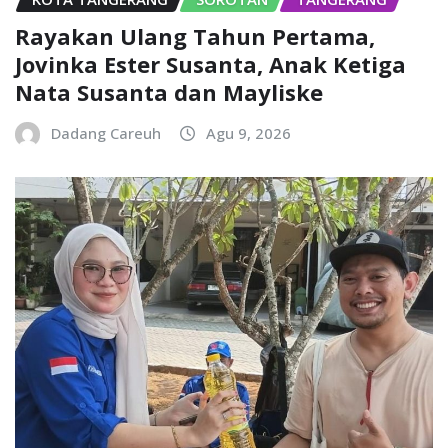
Rayakan Ulang Tahun Pertama,
Jovinka Ester Susanta, Anak Ketiga
Nata Susanta dan Mayliske
Dadang Careuh
Agu 9, 2026