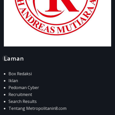
Laman
Box Redaksi
Iklan
Pedoman Cyber
Recruitment
Search Results
Tentang Metropolitanin8.com