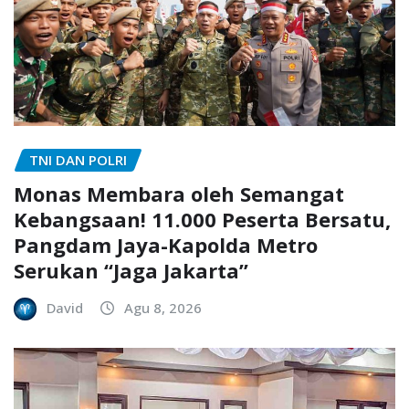
TNI DAN POLRI
Monas Membara oleh Semangat
Kebangsaan! 11.000 Peserta Bersatu,
Pangdam Jaya-Kapolda Metro
Serukan “Jaga Jakarta”
David
Agu 8, 2026