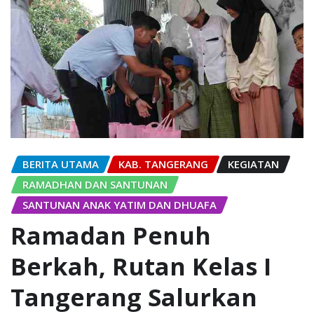
BERITA UTAMA
KAB. TANGERANG
KEGIATAN
RAMADHAN DAN SANTUNAN
SANTUNAN ANAK YATIM DAN DHUAFA
Ramadan Penuh
Berkah, Rutan Kelas I
Tangerang Salurkan