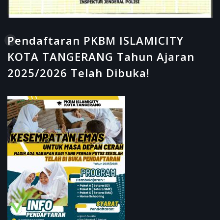
Pendaftaran PKBM ISLAMICITY
KOTA TANGERANG Tahun Ajaran
2025/2026 Telah Dibuka!