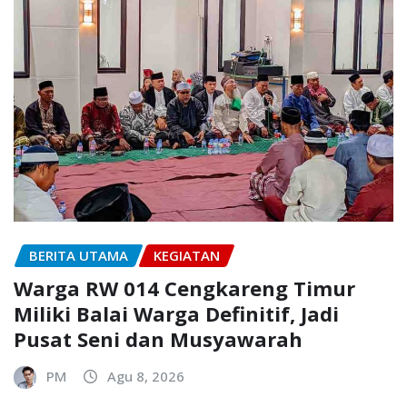
BERITA UTAMA
KEGIATAN
Warga RW 014 Cengkareng Timur
Miliki Balai Warga Definitif, Jadi
Pusat Seni dan Musyawarah
PM
Agu 8, 2026