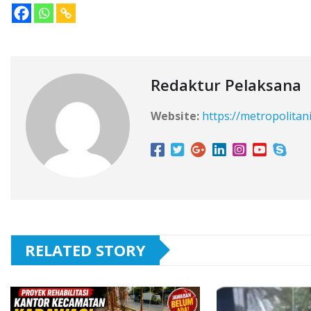
Redaktur Pelaksana
Website:
https://metropolitan
RELATED STORY