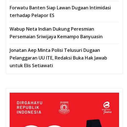
Forwatu Banten Siap Lawan Dugaan Intimidasi
terhadap Pelapor ES
Wabup Neta Indian Dukung Peresmian
Persemaian Sriwijaya Kemampo Banyuasin
Jonatan Aep Minta Polisi Telusuri Dugaan
Pelanggaran UU ITE, Redaksi Buka Hak Jawab
untuk Elis Setiawati