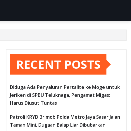
RECENT POSTS
Diduga Ada Penyaluran Pertalite ke Moge untuk
Jeriken di SPBU Teluknaga, Pengamat Migas:
Harus Diusut Tuntas
Patroli KRYD Brimob Polda Metro Jaya Sasar Jalan
Taman Mini, Dugaan Balap Liar Dibubarkan