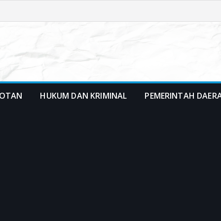
OTAN
HUKUM DAN KRIMINAL
PEMERINTAH DAER