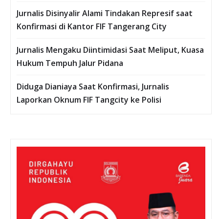
Jurnalis Disinyalir Alami Tindakan Represif saat
Konfirmasi di Kantor FIF Tangerang City
Jurnalis Mengaku Diintimidasi Saat Meliput, Kuasa
Hukum Tempuh Jalur Pidana
Diduga Dianiaya Saat Konfirmasi, Jurnalis
Laporkan Oknum FIF Tangcity ke Polisi