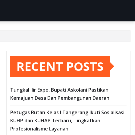
RECENT POSTS
Tungkal Ilir Expo, Bupati Askolani Pastikan
Kemajuan Desa Dan Pembangunan Daerah
Petugas Rutan Kelas I Tangerang Ikuti Sosialisasi
KUHP dan KUHAP Terbaru, Tingkatkan
Profesionalisme Layanan