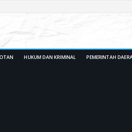
OTAN
HUKUM DAN KRIMINAL
PEMERINTAH DAER