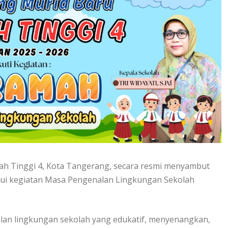
ah Tinggi 4, Kota Tangerang, secara resmi menyambut
lui kegiatan Masa Pengenalan Lingkungan Sekolah
lan lingkungan sekolah yang edukatif, menyenangkan,