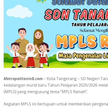
Metropolitanin8.com
– Kota Tangerang – SD Negeri Tan
kedatangan murid baru Tahun Pelajaran 2025/2026 mela
(MPLS) yang mengusung tema “MPLS Ramah”.
Kegiatan MPLS ini bertujuan untuk memberikan pengena