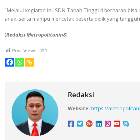
“Melalui kegiatan ini, SDN Tanah Tinggi 4 berharap bisa
anak, serta mampu mencetak peserta didik yang tangguh, 
(
Redaksi Metropolitanin8
)
Post Views:
421
Redaksi
Website:
https://metropolitan