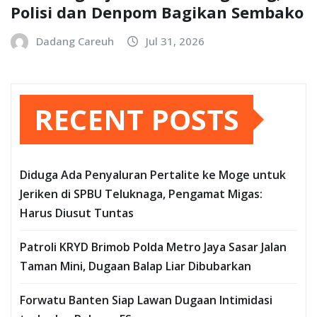
Polisi dan Denpom Bagikan Sembako
Dadang Careuh
Jul 31, 2026
RECENT POSTS
Diduga Ada Penyaluran Pertalite ke Moge untuk
Jeriken di SPBU Teluknaga, Pengamat Migas:
Harus Diusut Tuntas
Patroli KRYD Brimob Polda Metro Jaya Sasar Jalan
Taman Mini, Dugaan Balap Liar Dibubarkan
Forwatu Banten Siap Lawan Dugaan Intimidasi