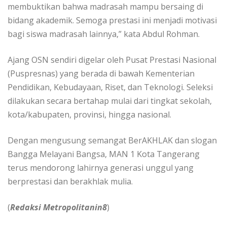
membuktikan bahwa madrasah mampu bersaing di
bidang akademik. Semoga prestasi ini menjadi motivasi
bagi siswa madrasah lainnya,” kata Abdul Rohman.
Ajang OSN sendiri digelar oleh Pusat Prestasi Nasional
(Puspresnas) yang berada di bawah Kementerian
Pendidikan, Kebudayaan, Riset, dan Teknologi. Seleksi
dilakukan secara bertahap mulai dari tingkat sekolah,
kota/kabupaten, provinsi, hingga nasional.
Dengan mengusung semangat BerAKHLAK dan slogan
Bangga Melayani Bangsa, MAN 1 Kota Tangerang
terus mendorong lahirnya generasi unggul yang
berprestasi dan berakhlak mulia.
(
Redaksi Metropolitanin8
)