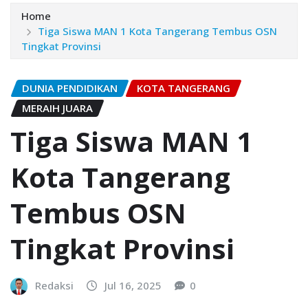
Home
Tiga Siswa MAN 1 Kota Tangerang Tembus OSN
Tingkat Provinsi
DUNIA PENDIDIKAN
KOTA TANGERANG
MERAIH JUARA
Tiga Siswa MAN 1
Kota Tangerang
Tembus OSN
Tingkat Provinsi
Redaksi
Jul 16, 2025
0