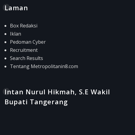
Laman
Box Redaksi
Iklan
Pedoman Cyber
Recruitment
Search Results
Tentang Metropolitanin8.com
Intan Nurul Hikmah, S.E Wakil
Bupati Tangerang