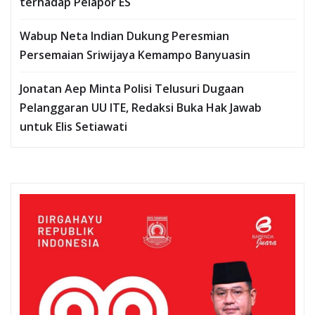
terhadap Pelapor ES
Wabup Neta Indian Dukung Peresmian
Persemaian Sriwijaya Kemampo Banyuasin
Jonatan Aep Minta Polisi Telusuri Dugaan
Pelanggaran UU ITE, Redaksi Buka Hak Jawab
untuk Elis Setiawati