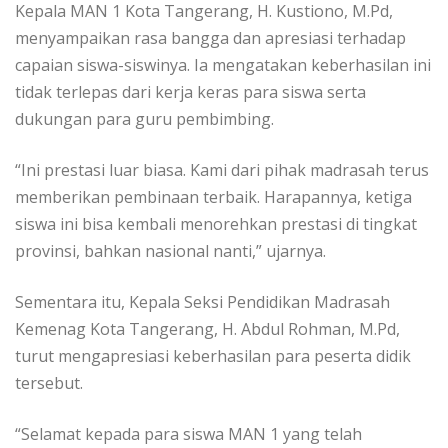
Kepala MAN 1 Kota Tangerang, H. Kustiono, M.Pd,
menyampaikan rasa bangga dan apresiasi terhadap
capaian siswa-siswinya. Ia mengatakan keberhasilan ini
tidak terlepas dari kerja keras para siswa serta
dukungan para guru pembimbing.
“Ini prestasi luar biasa. Kami dari pihak madrasah terus
memberikan pembinaan terbaik. Harapannya, ketiga
siswa ini bisa kembali menorehkan prestasi di tingkat
provinsi, bahkan nasional nanti,” ujarnya.
Sementara itu, Kepala Seksi Pendidikan Madrasah
Kemenag Kota Tangerang, H. Abdul Rohman, M.Pd,
turut mengapresiasi keberhasilan para peserta didik
tersebut.
“Selamat kepada para siswa MAN 1 yang telah