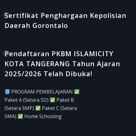
Sertifikat Penghargaan Kepolisian
Daerah Gorontalo
Pendaftaran PKBM ISLAMICITY
KOTA TANGERANG Tahun Ajaran
2025/2026 Telah Dibuka!
PROGRAM PEMBELAJARAN
Paket A (Setara SD)
Paket B
(Setara SMP)
Paket C (Setara
SMA)
Home Schooling