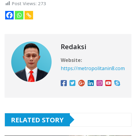
Post Views:
273
Redaksi
Website:
https://metropolitanin8.com
RELATED STORY