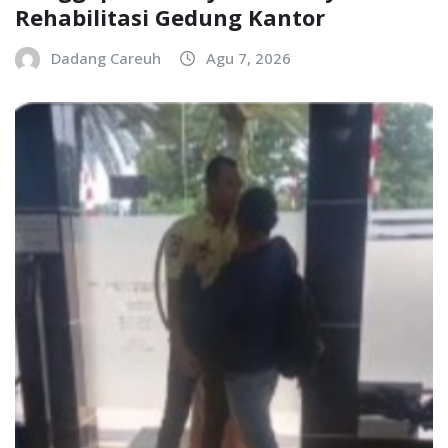
Rehabilitasi Gedung Kantor
Dadang Careuh
Agu 7, 2026