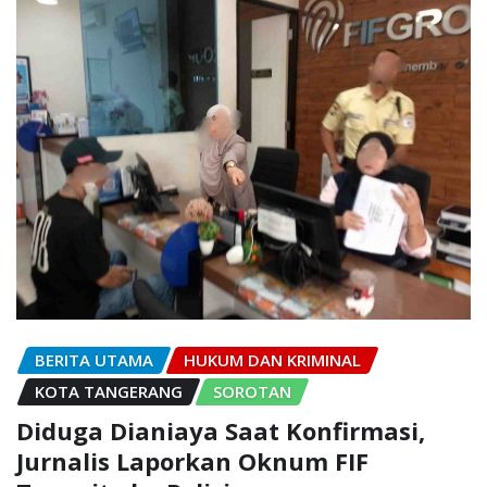
BERITA UTAMA
HUKUM DAN KRIMINAL
KOTA TANGERANG
SOROTAN
Diduga Dianiaya Saat Konfirmasi,
Jurnalis Laporkan Oknum FIF