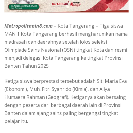
Metropolitanin8.com
– Kota Tangerang – Tiga siswa
MAN 1 Kota Tangerang berhasil mengharumkan nama
madrasah dan daerahnya setelah lolos seleksi
Olimpiade Sains Nasional (OSN) tingkat Kota dan resmi
menjadi delegasi Kota Tangerang ke tingkat Provinsi
Banten Tahun 2025.
Ketiga siswa berprestasi tersebut adalah Siti Maria Eva
(Ekonomi), Muh. Fitri Syahrido (Kimia), dan Aliya
Humaera Rahman (Geografi). Ketiganya akan bersaing
dengan peserta dari berbagai daerah lain di Provinsi
Banten dalam ajang sains paling bergengsi tingkat
pelajar itu.