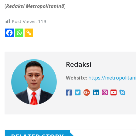
(
Redaksi Metropolitanin8
)
Post Views:
119
Redaksi
Website:
https://metropolitan