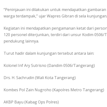
“Peninjauan ini dilakukan untuk mendapatkan gambaran 
warga terdampak,” ujar Wapres Gibran di sela kunjungan
Kegiatan ini mendapatkan pengamanan ketat dari persone
120 personel diterjunkan, terdiri dari unsur Kodim 0506
pendukung lainnya.
Turut hadir dalam kunjungan tersebut antara lain:
Kolonel Inf Ary Sutrisno (Dandim 0506/Tangerang)
Drs. H. Sachrudin (Wali Kota Tangerang)
Kombes Pol Zain Nugroho (Kapolres Metro Tangerang)
AKBP Bayu (Kabag Ops Polres)