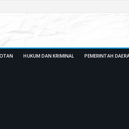
OTAN
HUKUM DAN KRIMINAL
PEMERINTAH DAER