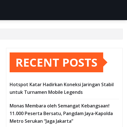
RECENT POSTS
Hotspot Katar Hadirkan Koneksi Jaringan Stabil
untuk Turnamen Mobile Legends
Monas Membara oleh Semangat Kebangsaan!
11.000 Peserta Bersatu, Pangdam Jaya-Kapolda
Metro Serukan “Jaga Jakarta”