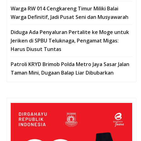
Warga RW 014 Cengkareng Timur Miliki Balai
Warga Definitif, Jadi Pusat Seni dan Musyawarah
Diduga Ada Penyaluran Pertalite ke Moge untuk
Jeriken di SPBU Teluknaga, Pengamat Migas:
Harus Diusut Tuntas
Patroli KRYD Brimob Polda Metro Jaya Sasar Jalan
Taman Mini, Dugaan Balap Liar Dibubarkan