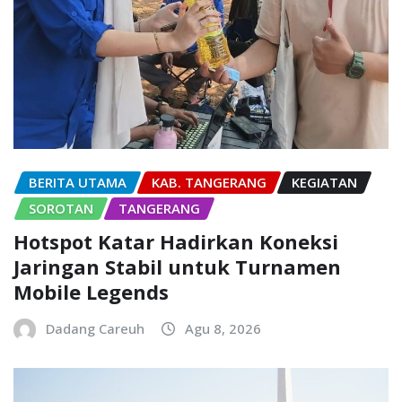
BERITA UTAMA
KAB. TANGERANG
KEGIATAN
SOROTAN
TANGERANG
Hotspot Katar Hadirkan Koneksi
Jaringan Stabil untuk Turnamen
Mobile Legends
Dadang Careuh
Agu 8, 2026