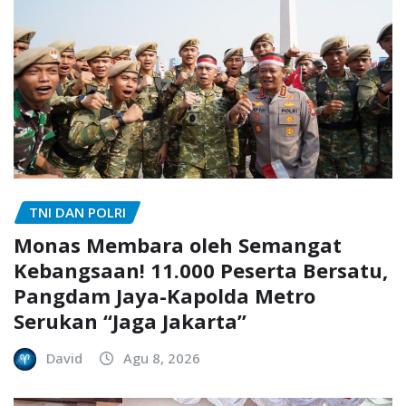
TNI DAN POLRI
Monas Membara oleh Semangat
Kebangsaan! 11.000 Peserta Bersatu,
Pangdam Jaya-Kapolda Metro
Serukan “Jaga Jakarta”
David
Agu 8, 2026