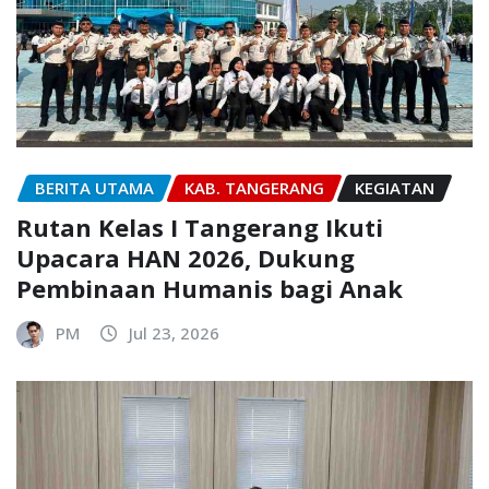
BERITA UTAMA
KAB. TANGERANG
KEGIATAN
Rutan Kelas I Tangerang Ikuti
Upacara HAN 2026, Dukung
Pembinaan Humanis bagi Anak
PM
Jul 23, 2026