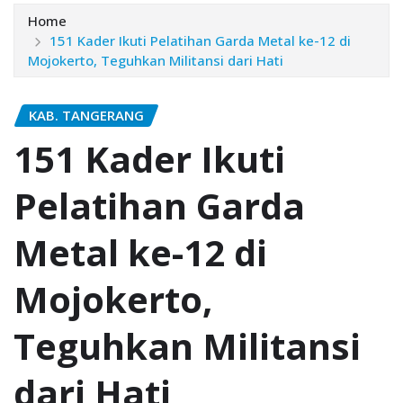
Home
151 Kader Ikuti Pelatihan Garda Metal ke-12 di
Mojokerto, Teguhkan Militansi dari Hati
KAB. TANGERANG
151 Kader Ikuti
Pelatihan Garda
Metal ke-12 di
Mojokerto,
Teguhkan Militansi
dari Hati