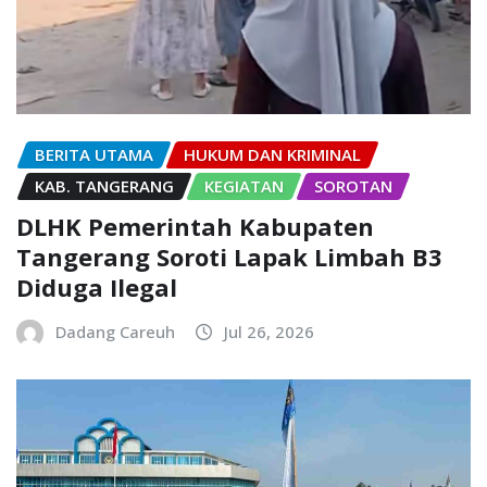
BERITA UTAMA
HUKUM DAN KRIMINAL
KAB. TANGERANG
KEGIATAN
SOROTAN
DLHK Pemerintah Kabupaten
Tangerang Soroti Lapak Limbah B3
Diduga Ilegal
Dadang Careuh
Jul 26, 2026