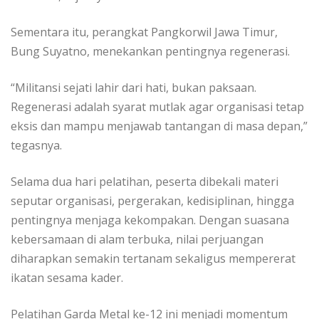
Sementara itu, perangkat Pangkorwil Jawa Timur,
Bung Suyatno, menekankan pentingnya regenerasi.
“Militansi sejati lahir dari hati, bukan paksaan.
Regenerasi adalah syarat mutlak agar organisasi tetap
eksis dan mampu menjawab tantangan di masa depan,”
tegasnya.
Selama dua hari pelatihan, peserta dibekali materi
seputar organisasi, pergerakan, kedisiplinan, hingga
pentingnya menjaga kekompakan. Dengan suasana
kebersamaan di alam terbuka, nilai perjuangan
diharapkan semakin tertanam sekaligus mempererat
ikatan sesama kader.
Pelatihan Garda Metal ke-12 ini menjadi momentum