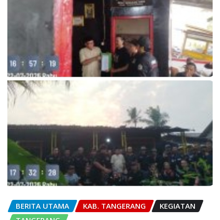
BERITA UTAMA
KAB. TANGERANG
KEGIATAN