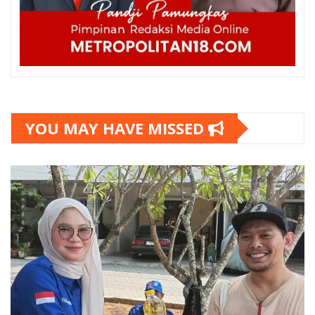
YOU MAY HAVE MISSED