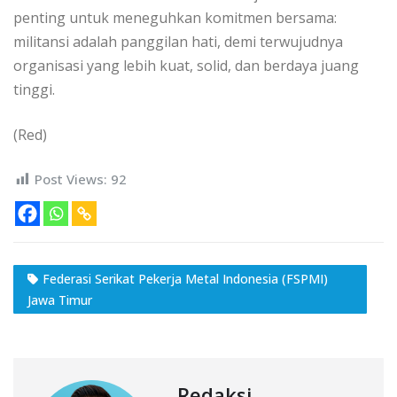
penting untuk meneguhkan komitmen bersama:
militansi adalah panggilan hati, demi terwujudnya
organisasi yang lebih kuat, solid, dan berdaya juang
tinggi.
(Red)
Post Views:
92
Federasi Serikat Pekerja Metal Indonesia (FSPMI)
Jawa Timur
Redaksi