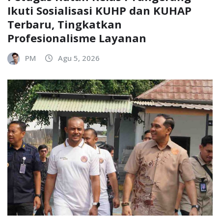
Ikuti Sosialisasi KUHP dan KUHAP
Terbaru, Tingkatkan
Profesionalisme Layanan
PM
Agu 5, 2026