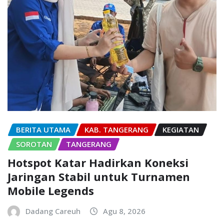
BERITA UTAMA
KAB. TANGERANG
KEGIATAN
SOROTAN
TANGERANG
Hotspot Katar Hadirkan Koneksi
Jaringan Stabil untuk Turnamen
Mobile Legends
Dadang Careuh
Agu 8, 2026