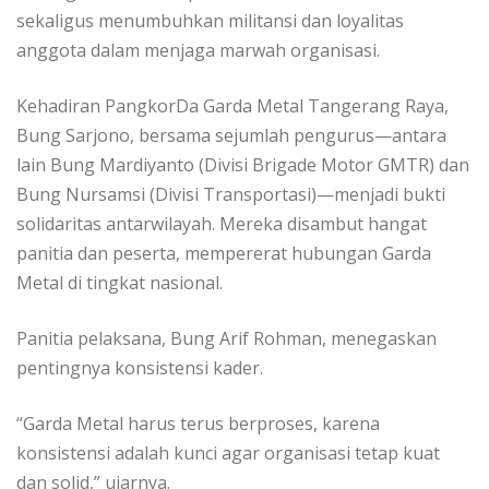
sekaligus menumbuhkan militansi dan loyalitas
anggota dalam menjaga marwah organisasi.
Kehadiran PangkorDa Garda Metal Tangerang Raya,
Bung Sarjono, bersama sejumlah pengurus—antara
lain Bung Mardiyanto (Divisi Brigade Motor GMTR) dan
Bung Nursamsi (Divisi Transportasi)—menjadi bukti
solidaritas antarwilayah. Mereka disambut hangat
panitia dan peserta, mempererat hubungan Garda
Metal di tingkat nasional.
Panitia pelaksana, Bung Arif Rohman, menegaskan
pentingnya konsistensi kader.
“Garda Metal harus terus berproses, karena
konsistensi adalah kunci agar organisasi tetap kuat
dan solid,” ujarnya.