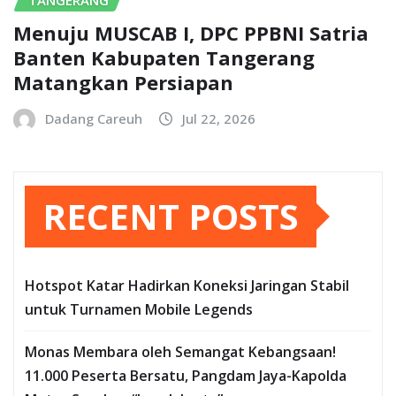
TANGERANG
Menuju MUSCAB I, DPC PPBNI Satria
Banten Kabupaten Tangerang
Matangkan Persiapan
Dadang Careuh
Jul 22, 2026
RECENT POSTS
Hotspot Katar Hadirkan Koneksi Jaringan Stabil
untuk Turnamen Mobile Legends
Monas Membara oleh Semangat Kebangsaan!
11.000 Peserta Bersatu, Pangdam Jaya-Kapolda