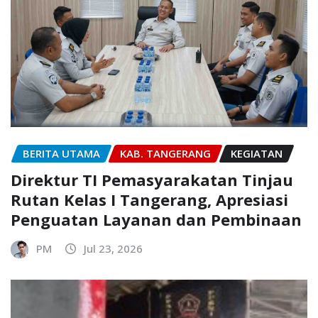
BERITA UTAMA
KAB. TANGERANG
KEGIATAN
Direktur TI Pemasyarakatan Tinjau
Rutan Kelas I Tangerang, Apresiasi
Penguatan Layanan dan Pembinaan
PM
Jul 23, 2026