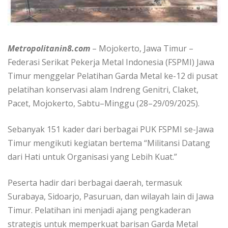
Metropolitanin8.com
– Mojokerto, Jawa Timur –
Federasi Serikat Pekerja Metal Indonesia (FSPMI) Jawa
Timur menggelar Pelatihan Garda Metal ke-12 di pusat
pelatihan konservasi alam Indreng Genitri, Claket,
Pacet, Mojokerto, Sabtu–Minggu (28–29/09/2025).
Sebanyak 151 kader dari berbagai PUK FSPMI se-Jawa
Timur mengikuti kegiatan bertema “Militansi Datang
dari Hati untuk Organisasi yang Lebih Kuat.”
Peserta hadir dari berbagai daerah, termasuk
Surabaya, Sidoarjo, Pasuruan, dan wilayah lain di Jawa
Timur. Pelatihan ini menjadi ajang pengkaderan
strategis untuk memperkuat barisan Garda Metal