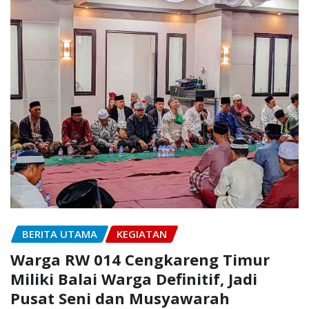
BERITA UTAMA
KEGIATAN
Warga RW 014 Cengkareng Timur
Miliki Balai Warga Definitif, Jadi
Pusat Seni dan Musyawarah