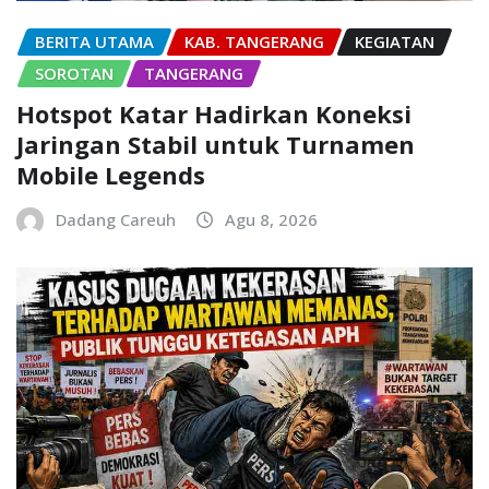
BERITA UTAMA
KAB. TANGERANG
KEGIATAN
SOROTAN
TANGERANG
Hotspot Katar Hadirkan Koneksi
Jaringan Stabil untuk Turnamen
Mobile Legends
Dadang Careuh
Agu 8, 2026