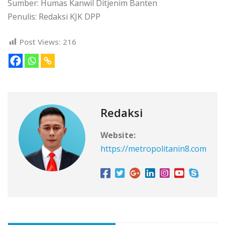
Sumber: Humas Kanwil Ditjenim Banten
Penulis: Redaksi KJK DPP
Post Views:
216
Redaksi
Website:
https://metropolitanin8.com