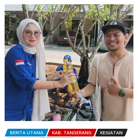
BERITA UTAMA
KAB. TANGERANG
KEGIATAN