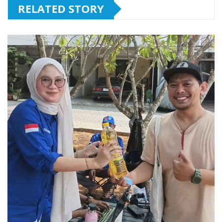
RELATED STORY