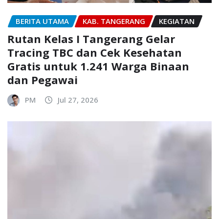
BERITA UTAMA
KAB. TANGERANG
KEGIATAN
Rutan Kelas I Tangerang Gelar
Tracing TBC dan Cek Kesehatan
Gratis untuk 1.241 Warga Binaan
dan Pegawai
PM
Jul 27, 2026