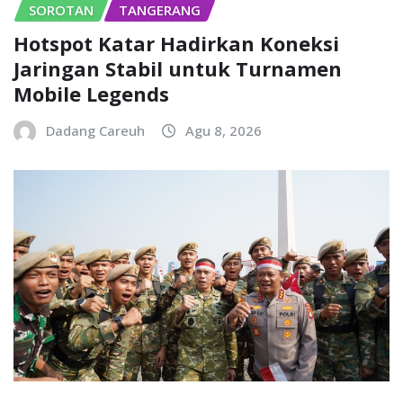
SOROTAN
TANGERANG
Hotspot Katar Hadirkan Koneksi
Jaringan Stabil untuk Turnamen
Mobile Legends
Dadang Careuh
Agu 8, 2026