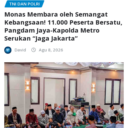
TNI DAN POLRI
Monas Membara oleh Semangat
Kebangsaan! 11.000 Peserta Bersatu,
Pangdam Jaya-Kapolda Metro
Serukan “Jaga Jakarta”
David
Agu 8, 2026