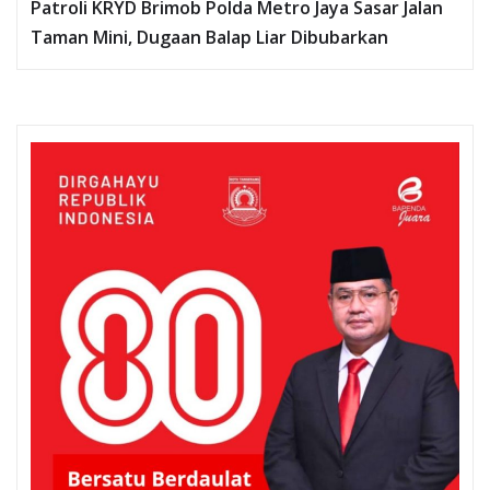
Patroli KRYD Brimob Polda Metro Jaya Sasar Jalan
Taman Mini, Dugaan Balap Liar Dibubarkan