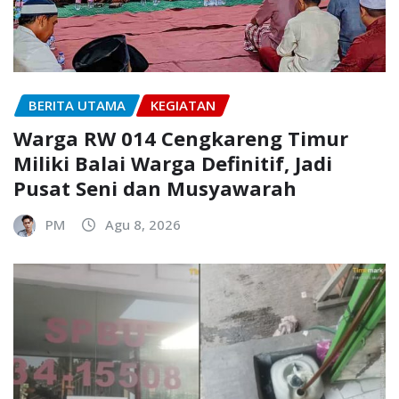
BERITA UTAMA
KEGIATAN
Warga RW 014 Cengkareng Timur
Miliki Balai Warga Definitif, Jadi
Pusat Seni dan Musyawarah
PM
Agu 8, 2026