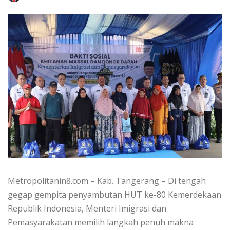
Metropolitanin8.com – Kab. Tangerang – Di tengah
gegap gempita penyambutan HUT ke-80 Kemerdekaan
Republik Indonesia, Menteri Imigrasi dan
Pemasyarakatan memilih langkah penuh makna