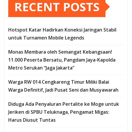
RECENT POSTS
Hotspot Katar Hadirkan Koneksi Jaringan Stabil
untuk Turnamen Mobile Legends
Monas Membara oleh Semangat Kebangsaan!
11.000 Peserta Bersatu, Pangdam Jaya-Kapolda
Metro Serukan “Jaga Jakarta”
Warga RW 014 Cengkareng Timur Miliki Balai
Warga Definitif, Jadi Pusat Seni dan Musyawarah
Diduga Ada Penyaluran Pertalite ke Moge untuk
Jeriken di SPBU Teluknaga, Pengamat Migas:
Harus Diusut Tuntas