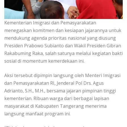
Kementerian Imigrasi dan Pemasyarakatan
menegaskan komitmen dan kesiapan jajarannya untuk
mendukung agenda prioritas nasional yang diusung
Presiden Prabowo Subianto dan Wakil Presiden Gibran
Rakabuming Raka, salah satunya melalui kegiatan bakti
sosial di momentum kemerdekaan ini.
Aksi tersebut dipimpin langsung oleh Menteri Imigrasi
dan Pemasyarakatan RI, Jenderal Pol Drs. Agus
Adrianto, S.H., M.H., bersama jajaran pimpinan tinggi
kementerian. Ribuan warga dari berbagai lapisan
masyarakat di Kabupaten Tangerang menerima
langsung manfaat program ini.