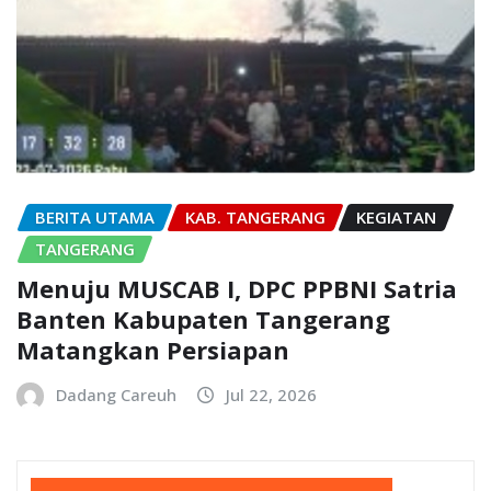
BERITA UTAMA
KAB. TANGERANG
KEGIATAN
TANGERANG
Menuju MUSCAB I, DPC PPBNI Satria
Banten Kabupaten Tangerang
Matangkan Persiapan
Dadang Careuh
Jul 22, 2026