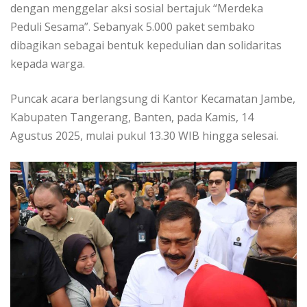
dengan menggelar aksi sosial bertajuk “Merdeka
Peduli Sesama”. Sebanyak 5.000 paket sembako
dibagikan sebagai bentuk kepedulian dan solidaritas
kepada warga.
Puncak acara berlangsung di Kantor Kecamatan Jambe,
Kabupaten Tangerang, Banten, pada Kamis, 14
Agustus 2025, mulai pukul 13.30 WIB hingga selesai.