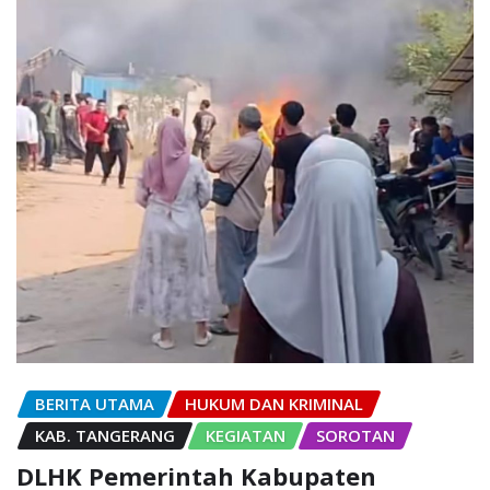
BERITA UTAMA
HUKUM DAN KRIMINAL
KAB. TANGERANG
KEGIATAN
SOROTAN
DLHK Pemerintah Kabupaten