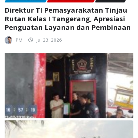
Direktur TI Pemasyarakatan Tinjau
Rutan Kelas I Tangerang, Apresiasi
Penguatan Layanan dan Pembinaan
PM
Jul 23, 2026