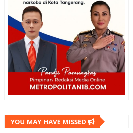
YOU MAY HAVE MISSED