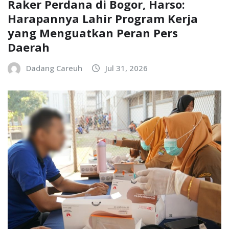
Raker Perdana di Bogor, Harso:
Harapannya Lahir Program Kerja
yang Menguatkan Peran Pers
Daerah
Dadang Careuh
Jul 31, 2026