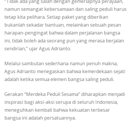
“Tidak ada yang salah dengan gemerlapnya perayaan,
namun semangat kebersamaan dan saling peduli harus
tetap kita pelihara. Setiap paket yang diberikan
bukanlah sekadar bantuan, melainkan sebuah pesan
harapan-pengingat bahwa dalam perjalanan bangsa
ini, tidak boleh ada seorang pun yang merasa berjalan
sendirian,” ujar Agus Adrianto.
Melalui sambutan sederhana namun penuh makna,
Agus Adrianto menegaskan bahwa kemerdekaan sejati
adalah ketika semua elemen bangsa saling peduli.
Gerakan “Merdeka Peduli Sesama” diharapkan menjadi
inspirasi bagi aksi-aksi serupa di seluruh Indonesia,
meneguhkan kembali bahwa kekuatan terbesar
bangsa ini adalah persatuannya.