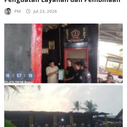
PM
Jul 23, 2026