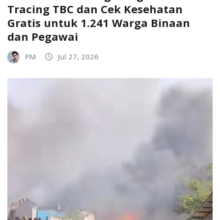
Tracing TBC dan Cek Kesehatan
Gratis untuk 1.241 Warga Binaan
dan Pegawai
PM
Jul 27, 2026