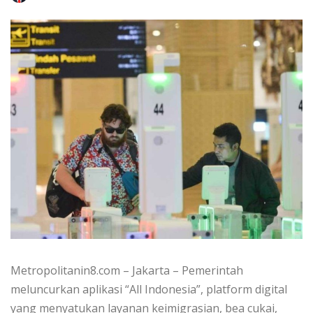
Metropolitanin8.com – Jakarta – Pemerintah
meluncurkan aplikasi “All Indonesia”, platform digital
yang menyatukan layanan keimigrasian, bea cukai,