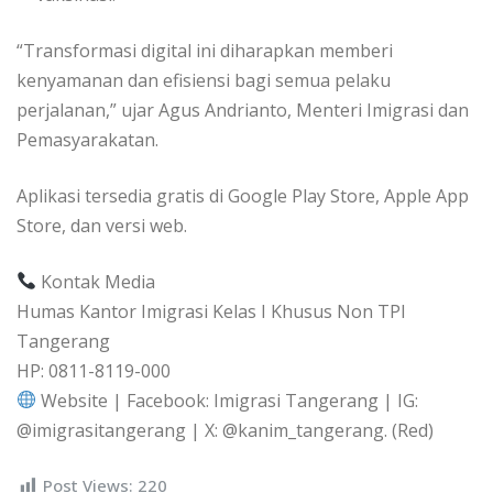
“Transformasi digital ini diharapkan memberi
kenyamanan dan efisiensi bagi semua pelaku
perjalanan,” ujar Agus Andrianto, Menteri Imigrasi dan
Pemasyarakatan.
Aplikasi tersedia gratis di Google Play Store, Apple App
Store, dan versi web.
Kontak Media
Humas Kantor Imigrasi Kelas I Khusus Non TPI
Tangerang
HP: 0811-8119-000
Website | Facebook: Imigrasi Tangerang | IG:
@imigrasitangerang | X: @kanim_tangerang. (Red)
Post Views:
220