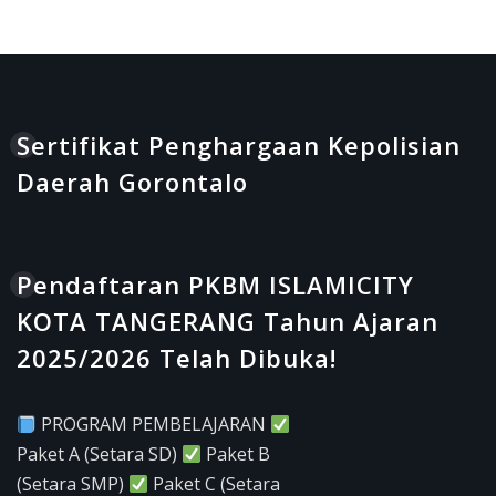
Sertifikat Penghargaan Kepolisian
Daerah Gorontalo
Pendaftaran PKBM ISLAMICITY
KOTA TANGERANG Tahun Ajaran
2025/2026 Telah Dibuka!
PROGRAM PEMBELAJARAN
Paket A (Setara SD)
Paket B
(Setara SMP)
Paket C (Setara