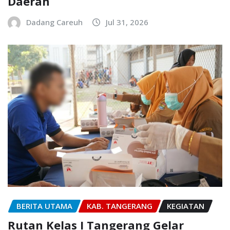
Daerah
Dadang Careuh
Jul 31, 2026
BERITA UTAMA
KAB. TANGERANG
KEGIATAN
Rutan Kelas I Tangerang Gelar