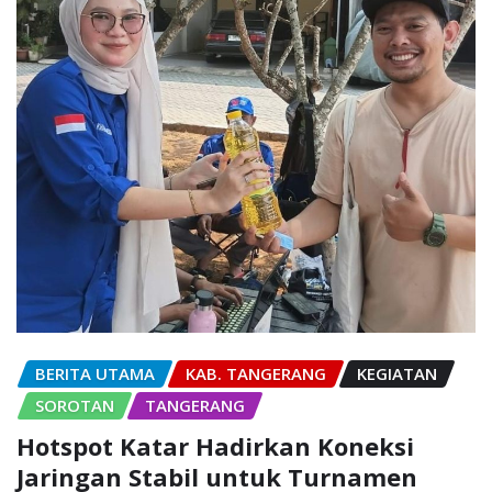
BERITA UTAMA
KAB. TANGERANG
KEGIATAN
SOROTAN
TANGERANG
Hotspot Katar Hadirkan Koneksi
Jaringan Stabil untuk Turnamen