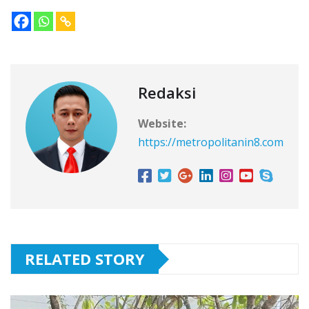
Redaksi
Website:
https://metropolitanin8.com
RELATED STORY