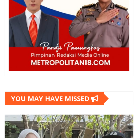
YOU MAY HAVE MISSED