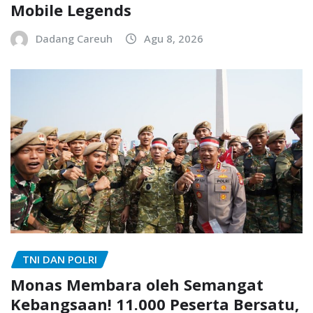
Mobile Legends
Dadang Careuh
Agu 8, 2026
TNI DAN POLRI
Monas Membara oleh Semangat
Kebangsaan! 11.000 Peserta Bersatu,