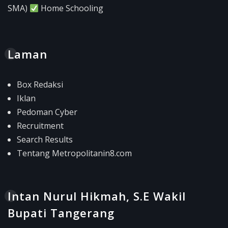
SMA)
Home Schooling
Laman
Box Redaksi
Iklan
Pedoman Cyber
Recruitment
Search Results
Tentang Metropolitanin8.com
Intan Nurul Hikmah, S.E Wakil
Bupati Tangerang