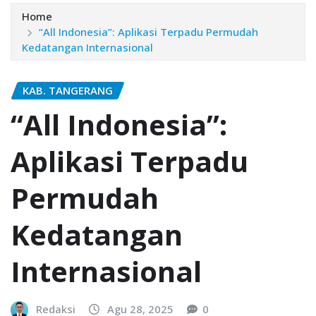
Home
“All Indonesia”: Aplikasi Terpadu Permudah
Kedatangan Internasional
KAB. TANGERANG
“All Indonesia”:
Aplikasi Terpadu
Permudah
Kedatangan
Internasional
Redaksi
Agu 28, 2025
0