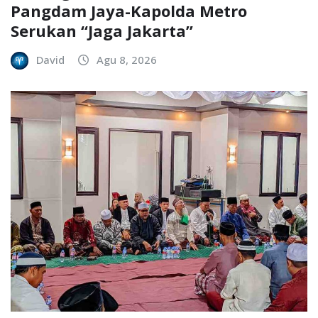
Pangdam Jaya-Kapolda Metro
Serukan “Jaga Jakarta”
David
Agu 8, 2026