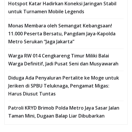
Hotspot Katar Hadirkan Koneksi Jaringan Stabil
untuk Turnamen Mobile Legends
Monas Membara oleh Semangat Kebangsaan!
11.000 Peserta Bersatu, Pangdam Jaya-Kapolda
Metro Serukan “Jaga Jakarta”
Warga RW 014 Cengkareng Timur Miliki Balai
Warga Definitif, Jadi Pusat Seni dan Musyawarah
Diduga Ada Penyaluran Pertalite ke Moge untuk
Jeriken di SPBU Teluknaga, Pengamat Migas:
Harus Diusut Tuntas
Patroli KRYD Brimob Polda Metro Jaya Sasar Jalan
Taman Mini, Dugaan Balap Liar Dibubarkan