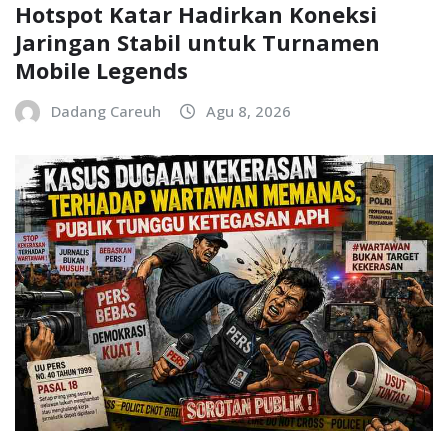
Hotspot Katar Hadirkan Koneksi
Jaringan Stabil untuk Turnamen
Mobile Legends
Dadang Careuh
Agu 8, 2026