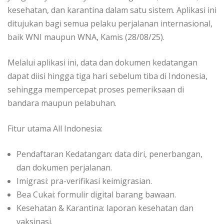
kesehatan, dan karantina dalam satu sistem. Aplikasi ini
ditujukan bagi semua pelaku perjalanan internasional,
baik WNI maupun WNA, Kamis (28/08/25).
Melalui aplikasi ini, data dan dokumen kedatangan
dapat diisi hingga tiga hari sebelum tiba di Indonesia,
sehingga mempercepat proses pemeriksaan di
bandara maupun pelabuhan.
Fitur utama All Indonesia:
Pendaftaran Kedatangan: data diri, penerbangan,
dan dokumen perjalanan.
Imigrasi: pra-verifikasi keimigrasian.
Bea Cukai: formulir digital barang bawaan.
Kesehatan & Karantina: laporan kesehatan dan
vaksinasi.