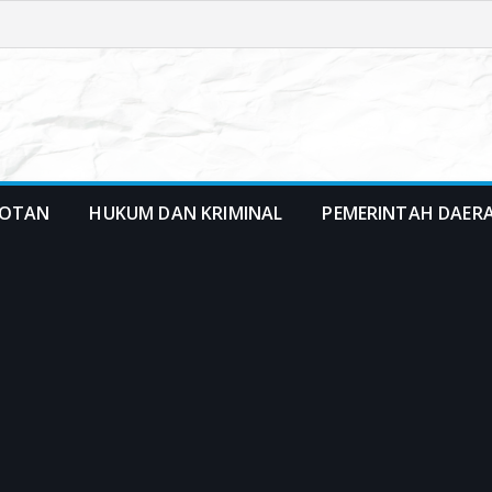
OTAN
HUKUM DAN KRIMINAL
PEMERINTAH DAER