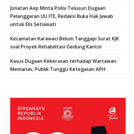
Jonatan Aep Minta Polisi Telusuri Dugaan
Pelanggaran UU ITE, Redaksi Buka Hak Jawab
untuk Elis Setiawati
Kecamatan Karawaci Belum Tanggapi Surat KJK
soal Proyek Rehabilitasi Gedung Kantor
Kasus Dugaan Kekerasan terhadap Wartawan
Memanas, Publik Tunggu Ketegasan APH