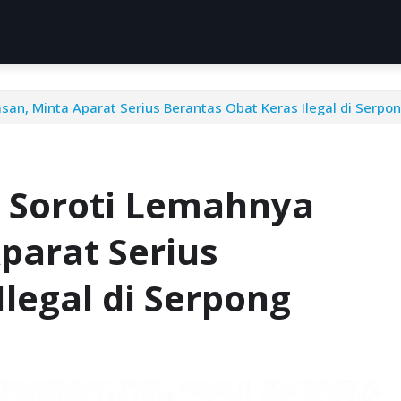
n, Minta Aparat Serius Berantas Obat Keras Ilegal di Serpo
 Soroti Lemahnya
parat Serius
legal di Serpong