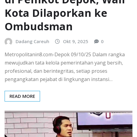
Kota Dilaporkan ke
Ombudsman
Dadang Careuh
Okt 9, 2025
0
Metropolitanin8.com-Depok 09/10/25 Dalam rangka
mewujudkan tata kelola pemerintahan yang bersih,
profesional, dan berintegritas, setiap proses
pengangkatan pejabat di lingkungan instansi…
READ MORE