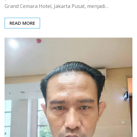
Grand Cemara Hotel, Jakarta Pusat, menjadi…
READ MORE