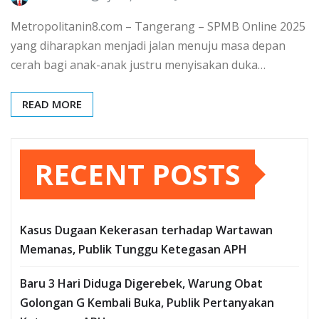
Metropolitanin8.com – Tangerang – SPMB Online 2025
yang diharapkan menjadi jalan menuju masa depan
cerah bagi anak-anak justru menyisakan duka…
READ MORE
RECENT POSTS
Kasus Dugaan Kekerasan terhadap Wartawan
Memanas, Publik Tunggu Ketegasan APH
Baru 3 Hari Diduga Digerebek, Warung Obat
Golongan G Kembali Buka, Publik Pertanyakan