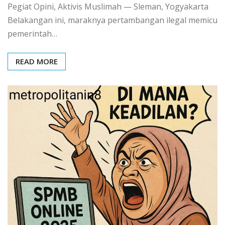
Pegiat Opini, Aktivis Muslimah — Sleman, Yogyakarta
Belakangan ini, maraknya pertambangan ilegal memicu
pemerintah…
READ MORE