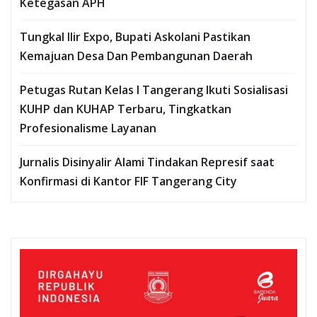
Ketegasan APH
Tungkal Ilir Expo, Bupati Askolani Pastikan
Kemajuan Desa Dan Pembangunan Daerah
Petugas Rutan Kelas I Tangerang Ikuti Sosialisasi
KUHP dan KUHAP Terbaru, Tingkatkan
Profesionalisme Layanan
Jurnalis Disinyalir Alami Tindakan Represif saat
Konfirmasi di Kantor FIF Tangerang City