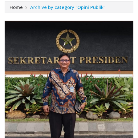
Home
Archive by category "Opini Publik"