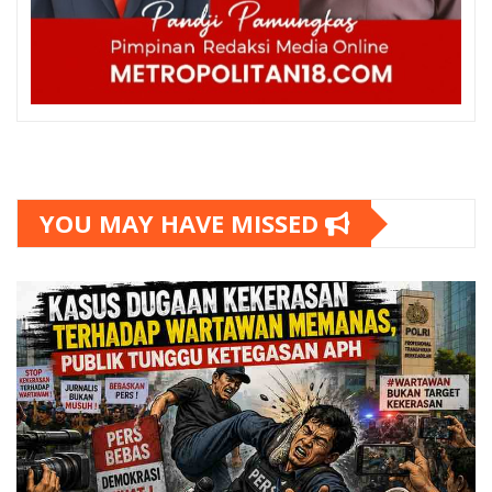
YOU MAY HAVE MISSED