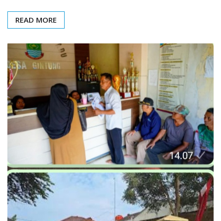
READ MORE