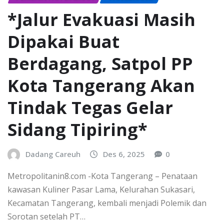
*Jalur Evakuasi Masih
Dipakai Buat
Berdagang, Satpol PP
Kota Tangerang Akan
Tindak Tegas Gelar
Sidang Tipiring*
Dadang Careuh
Des 6, 2025
0
Metropolitanin8.com -Kota Tangerang – Penataan
kawasan Kuliner Pasar Lama, Kelurahan Sukasari,
Kecamatan Tangerang, kembali menjadi Polemik dan
Sorotan setelah PT…