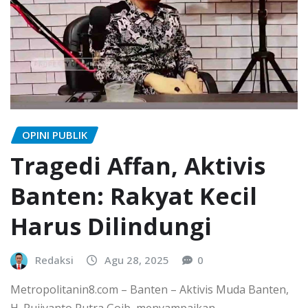
OPINI PUBLIK
Tragedi Affan, Aktivis
Banten: Rakyat Kecil
Harus Dilindungi
Redaksi
Agu 28, 2025
0
Metropolitanin8.com – Banten – Aktivis Muda Banten,