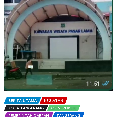
BERITA UTAMA
KEGIATAN
KOTA TANGERANG
OPINI PUBLIK
PEMERINTAH DAERAH
TANGERANG