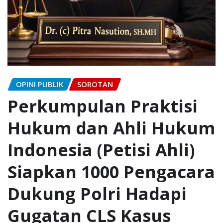
OPINI PUBLIK
SOROTAN
Perkumpulan Praktisi
Hukum dan Ahli Hukum
Indonesia (Petisi Ahli)
Siapkan 1000 Pengacara
Dukung Polri Hadapi
Gugatan CLS Kasus