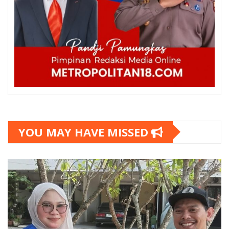
YOU MAY HAVE MISSED