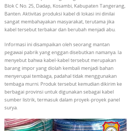
Blok C No. 25, Dadap, Kosambi, Kabupaten Tangerang,
Banten. Aktivitas produksi kabel di lokasi ini dinilai
sangat membahayakan masyarakat, terutama jika
kabel tersebut terbakar dan berubah menjadi abu.
Informasi ini disampaikan oleh seorang mantan
pegawai pabrik yang enggan disebutkan namanya. Ia
menyebut bahwa kabel-kabel tersebut merupakan
barang impor yang diolah kembali menjadi bahan
menyerupai tembaga, padahal tidak menggunakan
tembaga murni. Produk tersebut kemudian dikirim ke
berbagai provinsi untuk digunakan sebagai kabel
sumber listrik, termasuk dalam proyek-proyek panel
surya.