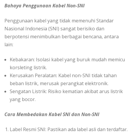
Bahaya Penggunaan Kabel Non-SNI
Penggunaan kabel yang tidak memenuhi Standar
Nasional Indonesia (SNI) sangat berisiko dan
berpotensi menimbulkan berbagai bencana, antara
lain:
Kebakaran: Isolasi kabel yang buruk mudah memicu
korsleting listrik.
Kerusakan Peralatan: Kabel non-SNI tidak tahan
beban listrik, merusak perangkat elektronik.
Sengatan Listrik: Risiko kematian akibat arus listrik
yang bocor.
Cara Membedakan Kabel SNI dan Non-SNI
Label Resmi SNI: Pastikan ada label asli dan terdaftar.