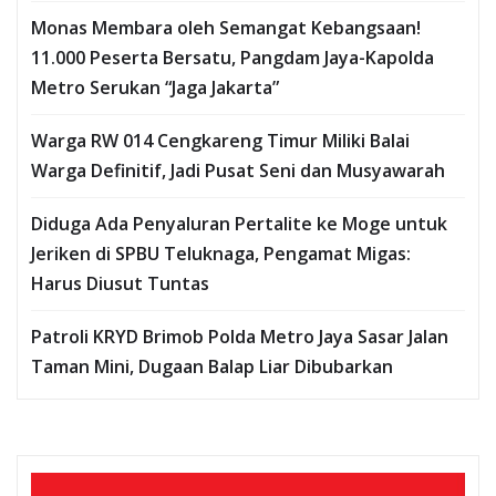
Monas Membara oleh Semangat Kebangsaan!
11.000 Peserta Bersatu, Pangdam Jaya-Kapolda
Metro Serukan “Jaga Jakarta”
Warga RW 014 Cengkareng Timur Miliki Balai
Warga Definitif, Jadi Pusat Seni dan Musyawarah
Diduga Ada Penyaluran Pertalite ke Moge untuk
Jeriken di SPBU Teluknaga, Pengamat Migas:
Harus Diusut Tuntas
Patroli KRYD Brimob Polda Metro Jaya Sasar Jalan
Taman Mini, Dugaan Balap Liar Dibubarkan