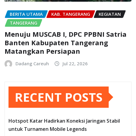
BERITA UTAMA
KAB. TANGERANG
KEGIATAN
TANGERANG
Menuju MUSCAB I, DPC PPBNI Satria
Banten Kabupaten Tangerang
Matangkan Persiapan
Dadang Careuh
Jul 22, 2026
RECENT POSTS
Hotspot Katar Hadirkan Koneksi Jaringan Stabil
untuk Turnamen Mobile Legends