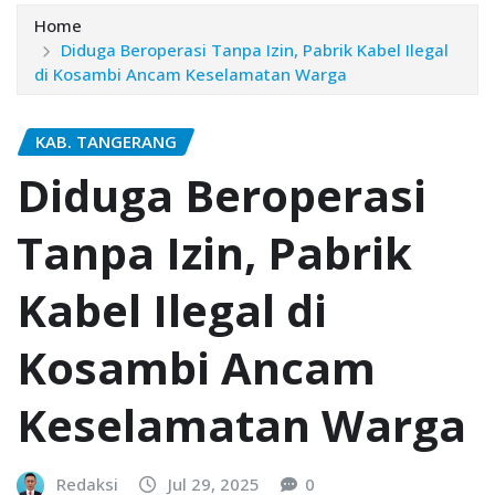
Home
Diduga Beroperasi Tanpa Izin, Pabrik Kabel Ilegal
di Kosambi Ancam Keselamatan Warga
KAB. TANGERANG
Diduga Beroperasi
Tanpa Izin, Pabrik
Kabel Ilegal di
Kosambi Ancam
Keselamatan Warga
Redaksi
Jul 29, 2025
0