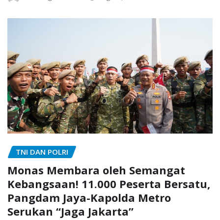
TNI DAN POLRI
Monas Membara oleh Semangat
Kebangsaan! 11.000 Peserta Bersatu,
Pangdam Jaya-Kapolda Metro
Serukan “Jaga Jakarta”