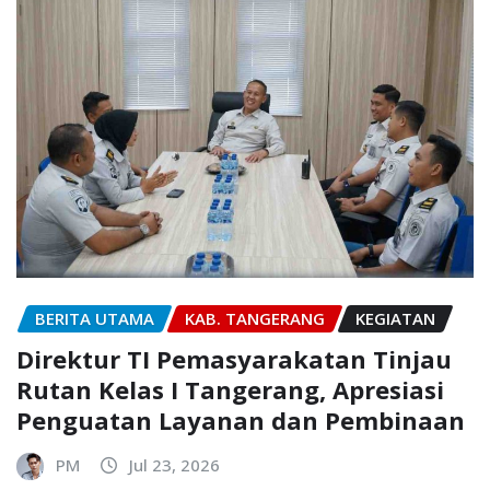
BERITA UTAMA
KAB. TANGERANG
KEGIATAN
Direktur TI Pemasyarakatan Tinjau
Rutan Kelas I Tangerang, Apresiasi
Penguatan Layanan dan Pembinaan
PM
Jul 23, 2026