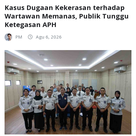
Kasus Dugaan Kekerasan terhadap
Wartawan Memanas, Publik Tunggu
Ketegasan APH
PM
Agu 6, 2026