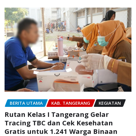
BERITA UTAMA
KAB. TANGERANG
KEGIATAN
Rutan Kelas I Tangerang Gelar
Tracing TBC dan Cek Kesehatan
Gratis untuk 1.241 Warga Binaan