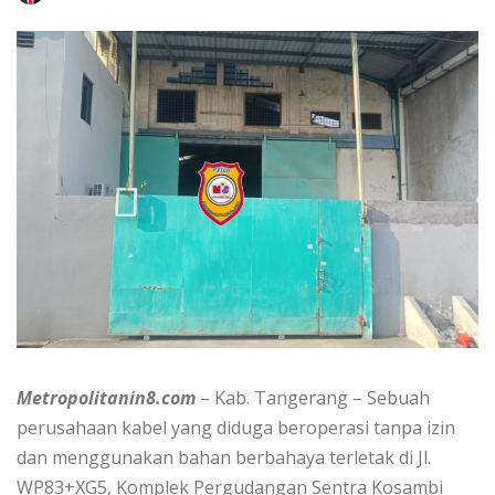
Metropolitanin8.com
– Kab. Tangerang – Sebuah
perusahaan kabel yang diduga beroperasi tanpa izin
dan menggunakan bahan berbahaya terletak di Jl.
WP83+XG5, Komplek Pergudangan Sentra Kosambi