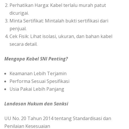
Perhatikan Harga: Kabel terlalu murah patut
dicurigai.
Minta Sertifikat: Mintalah bukti sertifikasi dari
penjual.
Cek Fisik: Lihat isolasi, ukuran, dan bahan kabel
secara detail.
Mengapa Kabel SNI Penting?
Keamanan Lebih Terjamin
Performa Sesuai Spesifikasi
Usia Pakai Lebih Panjang
Landasan Hukum dan Sanksi
UU No. 20 Tahun 2014 tentang Standardisasi dan
Penilaian Kesesuaian