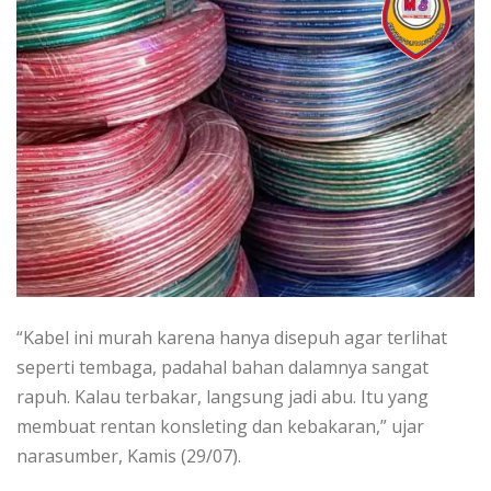
“Kabel ini murah karena hanya disepuh agar terlihat
seperti tembaga, padahal bahan dalamnya sangat
rapuh. Kalau terbakar, langsung jadi abu. Itu yang
membuat rentan konsleting dan kebakaran,” ujar
narasumber, Kamis (29/07).