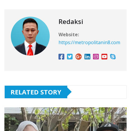
Redaksi
Website:
https://metropolitanin8.com
RELATED STORY