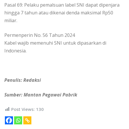
Pasal 69: Pelaku pemalsuan label SNI dapat dipenjara
hingga 7 tahun atau dikenai denda maksimal Rp50
miliar.
Permenperin No. 56 Tahun 2024
Kabel wajib memenuhi SNI untuk dipasarkan di
Indonesia.
Penulis: Redaksi
Sumber: Mantan Pegawai Pabrik
Post Views:
130