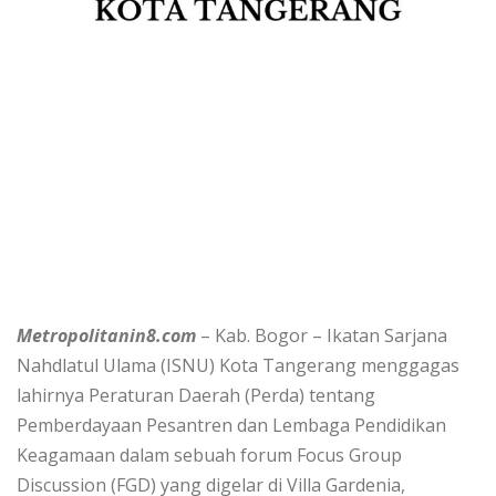
Metropolitanin8.com
– Kab. Bogor – Ikatan Sarjana
Nahdlatul Ulama (ISNU) Kota Tangerang menggagas
lahirnya Peraturan Daerah (Perda) tentang
Pemberdayaan Pesantren dan Lembaga Pendidikan
Keagamaan dalam sebuah forum Focus Group
Discussion (FGD) yang digelar di Villa Gardenia,