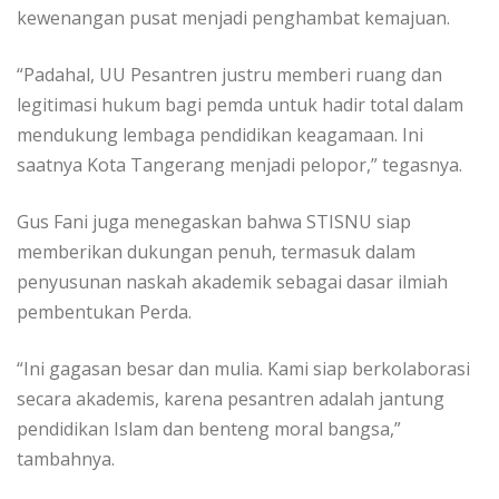
kewenangan pusat menjadi penghambat kemajuan.
“Padahal, UU Pesantren justru memberi ruang dan
legitimasi hukum bagi pemda untuk hadir total dalam
mendukung lembaga pendidikan keagamaan. Ini
saatnya Kota Tangerang menjadi pelopor,” tegasnya.
Gus Fani juga menegaskan bahwa STISNU siap
memberikan dukungan penuh, termasuk dalam
penyusunan naskah akademik sebagai dasar ilmiah
pembentukan Perda.
“Ini gagasan besar dan mulia. Kami siap berkolaborasi
secara akademis, karena pesantren adalah jantung
pendidikan Islam dan benteng moral bangsa,”
tambahnya.