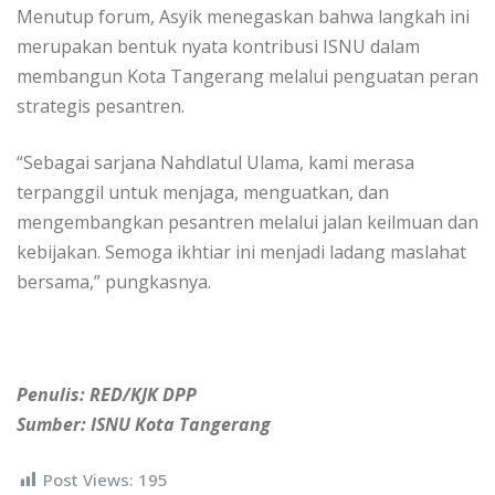
Menutup forum, Asyik menegaskan bahwa langkah ini
merupakan bentuk nyata kontribusi ISNU dalam
membangun Kota Tangerang melalui penguatan peran
strategis pesantren.
“Sebagai sarjana Nahdlatul Ulama, kami merasa
terpanggil untuk menjaga, menguatkan, dan
mengembangkan pesantren melalui jalan keilmuan dan
kebijakan. Semoga ikhtiar ini menjadi ladang maslahat
bersama,” pungkasnya.
Penulis: RED/KJK DPP
Sumber: ISNU Kota Tangerang
Post Views:
195