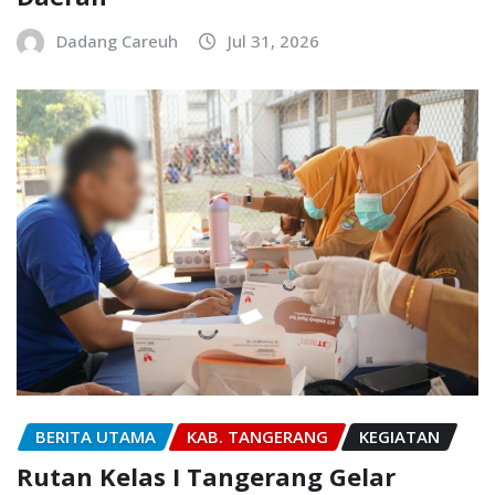
Dadang Careuh
Jul 31, 2026
BERITA UTAMA
KAB. TANGERANG
KEGIATAN
Rutan Kelas I Tangerang Gelar