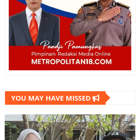
YOU MAY HAVE MISSED