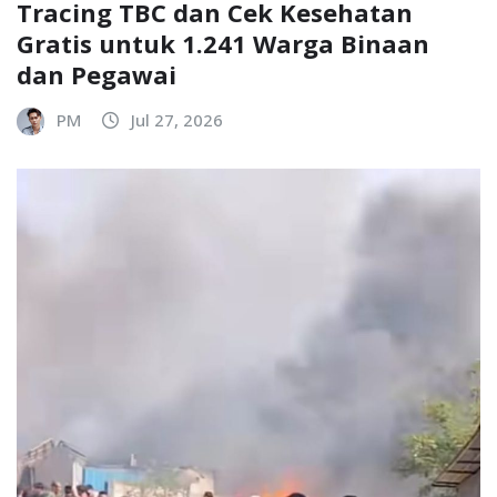
Tracing TBC dan Cek Kesehatan
Gratis untuk 1.241 Warga Binaan
dan Pegawai
PM
Jul 27, 2026