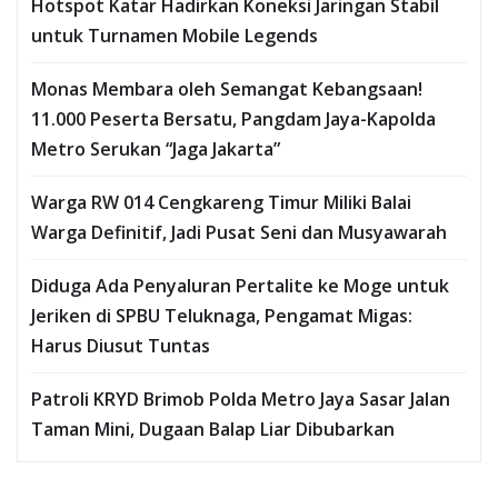
Hotspot Katar Hadirkan Koneksi Jaringan Stabil
untuk Turnamen Mobile Legends
Monas Membara oleh Semangat Kebangsaan!
11.000 Peserta Bersatu, Pangdam Jaya-Kapolda
Metro Serukan “Jaga Jakarta”
Warga RW 014 Cengkareng Timur Miliki Balai
Warga Definitif, Jadi Pusat Seni dan Musyawarah
Diduga Ada Penyaluran Pertalite ke Moge untuk
Jeriken di SPBU Teluknaga, Pengamat Migas:
Harus Diusut Tuntas
Patroli KRYD Brimob Polda Metro Jaya Sasar Jalan
Taman Mini, Dugaan Balap Liar Dibubarkan