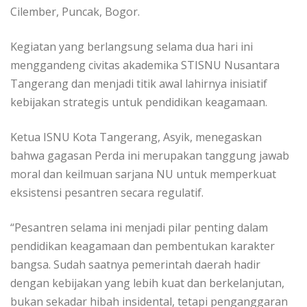
Cilember, Puncak, Bogor.
Kegiatan yang berlangsung selama dua hari ini
menggandeng civitas akademika STISNU Nusantara
Tangerang dan menjadi titik awal lahirnya inisiatif
kebijakan strategis untuk pendidikan keagamaan.
Ketua ISNU Kota Tangerang, Asyik, menegaskan
bahwa gagasan Perda ini merupakan tanggung jawab
moral dan keilmuan sarjana NU untuk memperkuat
eksistensi pesantren secara regulatif.
“Pesantren selama ini menjadi pilar penting dalam
pendidikan keagamaan dan pembentukan karakter
bangsa. Sudah saatnya pemerintah daerah hadir
dengan kebijakan yang lebih kuat dan berkelanjutan,
bukan sekadar hibah insidental, tetapi penganggaran