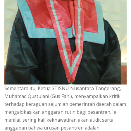
Sementara itu, Ketua STISNU Nusantara Tangerang,
Muhamad Qustulani (Gus Fani), menyampaikan kritik
terhadap keraguan sejumlah pemerintah daerah dalam
mengalokasikan anggaran rutin bagi pesantren. Ia
menilai, sering kali kekhawatiran akan audit serta
anggapan bahwa urusan pesantren adalah