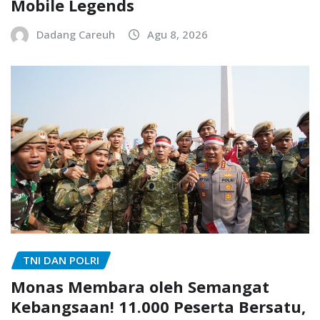
Mobile Legends
Dadang Careuh
Agu 8, 2026
TNI DAN POLRI
Monas Membara oleh Semangat
Kebangsaan! 11.000 Peserta Bersatu,