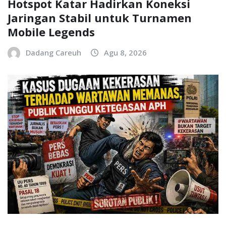
Hotspot Katar Hadirkan Koneksi
Jaringan Stabil untuk Turnamen
Mobile Legends
Dadang Careuh
Agu 8, 2026