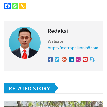
Redaksi
Website:
https://metropolitanin8.com
RELATED STORY