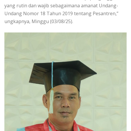
yang rutin dan wajib sebagaimana amanat Undang-
Undang Nomor 18 Tahun 2019 tentang Pesantren,”
ungkapnya, Minggu (03/08/25).