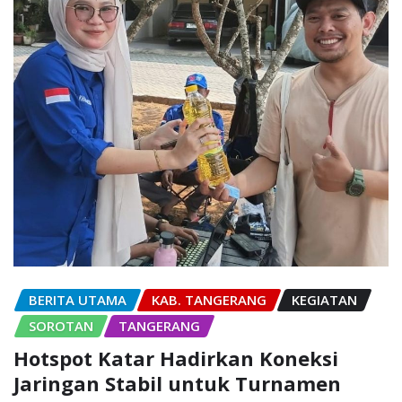
BERITA UTAMA
KAB. TANGERANG
KEGIATAN
SOROTAN
TANGERANG
Hotspot Katar Hadirkan Koneksi
Jaringan Stabil untuk Turnamen