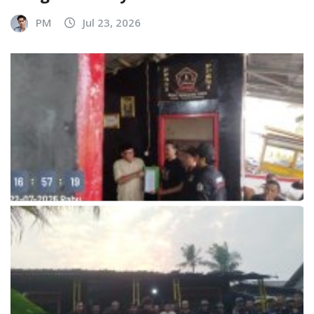
PM
Jul 23, 2026