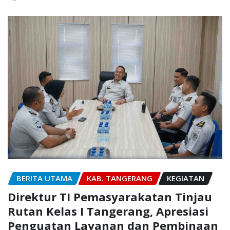
BERITA UTAMA
KAB. TANGERANG
KEGIATAN
Direktur TI Pemasyarakatan Tinjau
Rutan Kelas I Tangerang, Apresiasi
Penguatan Layanan dan Pembinaan