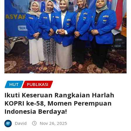
HUT
PUBLIKASI
Ikuti Keseruan Rangkaian Harlah
KOPRI ke-58, Momen Perempuan
Indonesia Berdaya!
David
Nov 26, 2025