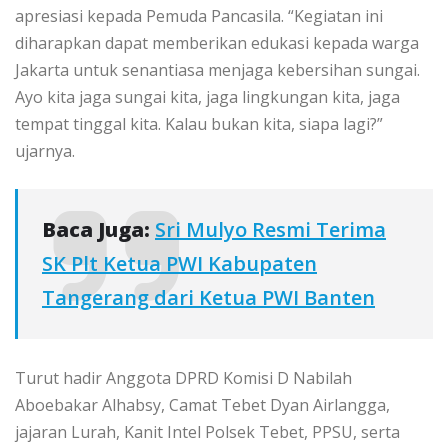
apresiasi kepada Pemuda Pancasila. “Kegiatan ini
diharapkan dapat memberikan edukasi kepada warga
Jakarta untuk senantiasa menjaga kebersihan sungai.
Ayo kita jaga sungai kita, jaga lingkungan kita, jaga
tempat tinggal kita. Kalau bukan kita, siapa lagi?”
ujarnya.
Baca Juga:
Sri Mulyo Resmi Terima
SK Plt Ketua PWI Kabupaten
Tangerang dari Ketua PWI Banten
Turut hadir Anggota DPRD Komisi D Nabilah
Aboebakar Alhabsy, Camat Tebet Dyan Airlangga,
jajaran Lurah, Kanit Intel Polsek Tebet, PPSU, serta