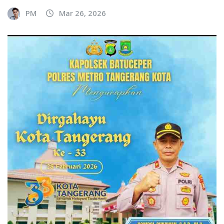
PM
Mar 26, 2026