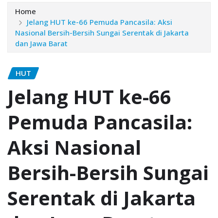
Home
Jelang HUT ke-66 Pemuda Pancasila: Aksi
Nasional Bersih-Bersih Sungai Serentak di Jakarta
dan Jawa Barat
HUT
Jelang HUT ke-66
Pemuda Pancasila:
Aksi Nasional
Bersih-Bersih Sungai
Serentak di Jakarta