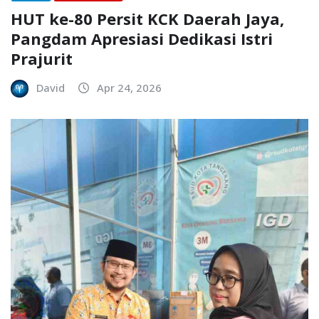
HUT ke-80 Persit KCK Daerah Jaya,
Pangdam Apresiasi Dedikasi Istri
Prajurit
David
Apr 24, 2026