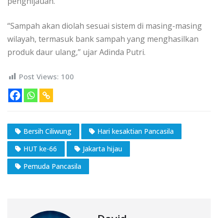
penghijauan.
“Sampah akan diolah sesuai sistem di masing-masing
wilayah, termasuk bank sampah yang menghasilkan
produk daur ulang,” ujar Adinda Putri.
Post Views:
100
Bersih Ciliwung
Hari kesaktian Pancasila
HUT ke-66
Jakarta hijau
Pemuda Pancasila