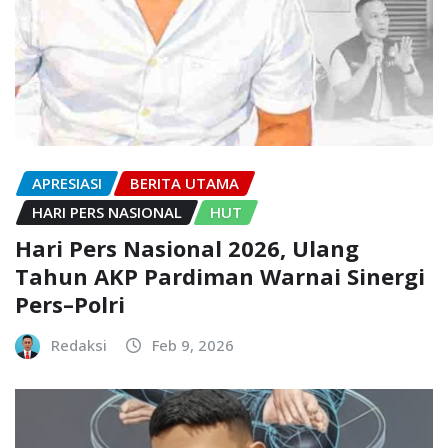
APRESIASI
BERITA UTAMA
HARI PERS NASIONAL
HUT
Hari Pers Nasional 2026, Ulang
Tahun AKP Pardiman Warnai Sinergi
Pers–Polri
Redaksi
Feb 9, 2026