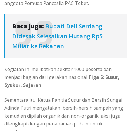
anggota Pemuda Pancasila PAC Tebet.
Baca Juga:
Bupati Deli Serdang
Didesak Selesaikan Hutang Rp5
Miliar ke Rekanan
Kegiatan ini melibatkan sekitar 1000 peserta dan
menjadi bagian dari gerakan nasional
Tiga S: Susur,
Syukur, Sejarah.
Sementara itu, Ketua Panitia Susur dan Bersih Sungai
Adinda Putri mengatakan, bersih-bersih sampah yang
kemudian dipilah organik dan non-organik, aksi juga
dilengkapi dengan penanaman pohon untuk