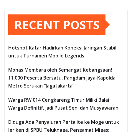
RECENT POSTS
Hotspot Katar Hadirkan Koneksi Jaringan Stabil
untuk Turnamen Mobile Legends
Monas Membara oleh Semangat Kebangsaan!
11.000 Peserta Bersatu, Pangdam Jaya-Kapolda
Metro Serukan “Jaga Jakarta”
Warga RW 014 Cengkareng Timur Miliki Balai
Warga Definitif, Jadi Pusat Seni dan Musyawarah
Diduga Ada Penyaluran Pertalite ke Moge untuk
Jeriken di SPBU Teluknaga, Pengamat Migas: