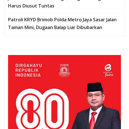
Harus Diusut Tuntas
Patroli KRYD Brimob Polda Metro Jaya Sasar Jalan
Taman Mini, Dugaan Balap Liar Dibubarkan