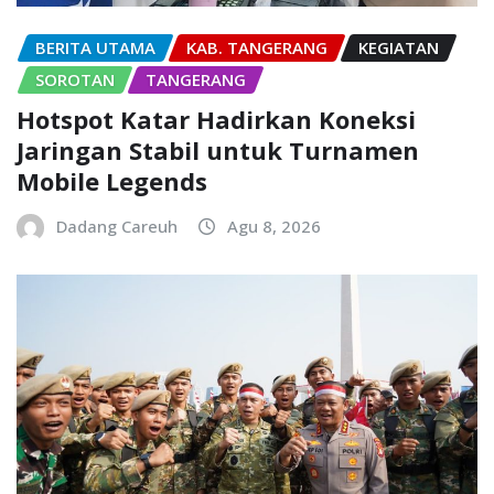
BERITA UTAMA
KAB. TANGERANG
KEGIATAN
SOROTAN
TANGERANG
Hotspot Katar Hadirkan Koneksi
Jaringan Stabil untuk Turnamen
Mobile Legends
Dadang Careuh
Agu 8, 2026