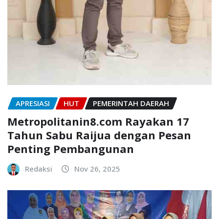
APRESIASI
HUT
PEMERINTAH DAERAH
Metropolitanin8.com Rayakan 17
Tahun Sabu Raijua dengan Pesan
Penting Pembangunan
Redaksi
Nov 26, 2025