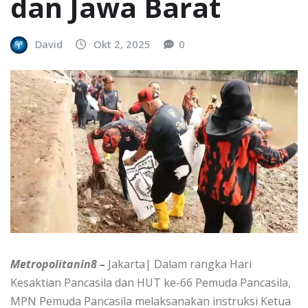
dan Jawa Barat
David
Okt 2, 2025
0
Metropolitanin8 –
Jakarta| Dalam rangka Hari
Kesaktian Pancasila dan HUT ke-66 Pemuda Pancasila,
MPN Pemuda Pancasila melaksanakan instruksi Ketua