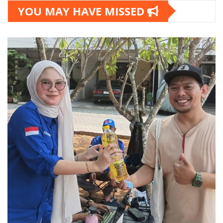
YOU MAY HAVE MISSED