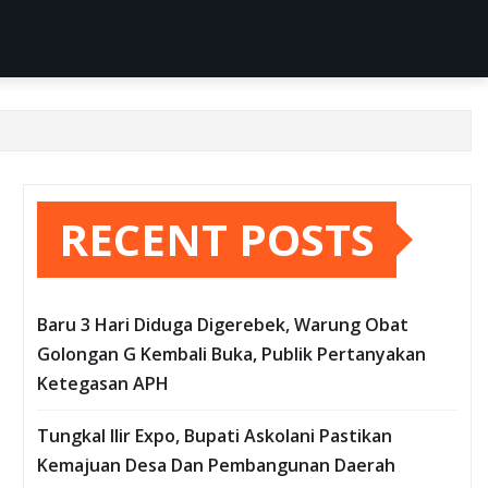
RECENT POSTS
Baru 3 Hari Diduga Digerebek, Warung Obat
Golongan G Kembali Buka, Publik Pertanyakan
Ketegasan APH
Tungkal Ilir Expo, Bupati Askolani Pastikan
Kemajuan Desa Dan Pembangunan Daerah