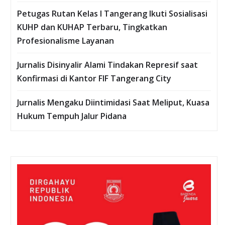
Petugas Rutan Kelas I Tangerang Ikuti Sosialisasi
KUHP dan KUHAP Terbaru, Tingkatkan
Profesionalisme Layanan
Jurnalis Disinyalir Alami Tindakan Represif saat
Konfirmasi di Kantor FIF Tangerang City
Jurnalis Mengaku Diintimidasi Saat Meliput, Kuasa
Hukum Tempuh Jalur Pidana