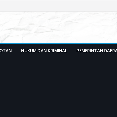
OTAN
HUKUM DAN KRIMINAL
PEMERINTAH DAER