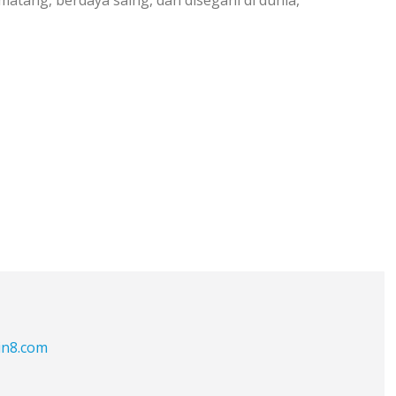
in8.com