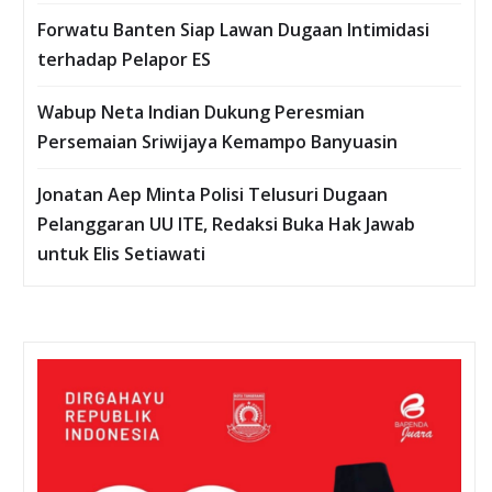
Forwatu Banten Siap Lawan Dugaan Intimidasi
terhadap Pelapor ES
Wabup Neta Indian Dukung Peresmian
Persemaian Sriwijaya Kemampo Banyuasin
Jonatan Aep Minta Polisi Telusuri Dugaan
Pelanggaran UU ITE, Redaksi Buka Hak Jawab
untuk Elis Setiawati