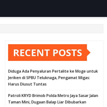
RECENT POSTS
Diduga Ada Penyaluran Pertalite ke Moge untuk
Jeriken di SPBU Teluknaga, Pengamat Migas:
Harus Diusut Tuntas
Patroli KRYD Brimob Polda Metro Jaya Sasar Jalan
Taman Mini, Dugaan Balap Liar Dibubarkan