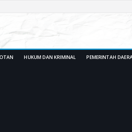
OTAN
HUKUM DAN KRIMINAL
PEMERINTAH DAER