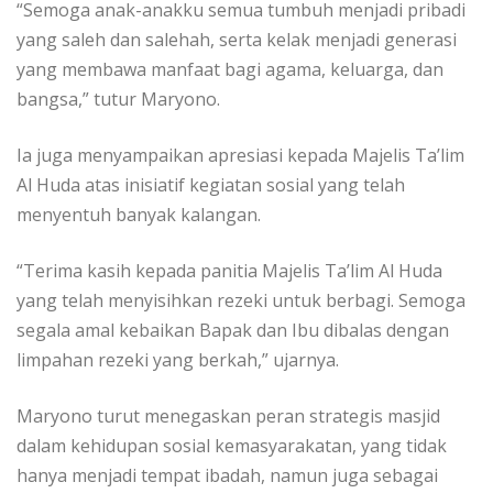
“Semoga anak-anakku semua tumbuh menjadi pribadi
yang saleh dan salehah, serta kelak menjadi generasi
yang membawa manfaat bagi agama, keluarga, dan
bangsa,” tutur Maryono.
Ia juga menyampaikan apresiasi kepada Majelis Ta’lim
Al Huda atas inisiatif kegiatan sosial yang telah
menyentuh banyak kalangan.
“Terima kasih kepada panitia Majelis Ta’lim Al Huda
yang telah menyisihkan rezeki untuk berbagi. Semoga
segala amal kebaikan Bapak dan Ibu dibalas dengan
limpahan rezeki yang berkah,” ujarnya.
Maryono turut menegaskan peran strategis masjid
dalam kehidupan sosial kemasyarakatan, yang tidak
hanya menjadi tempat ibadah, namun juga sebagai