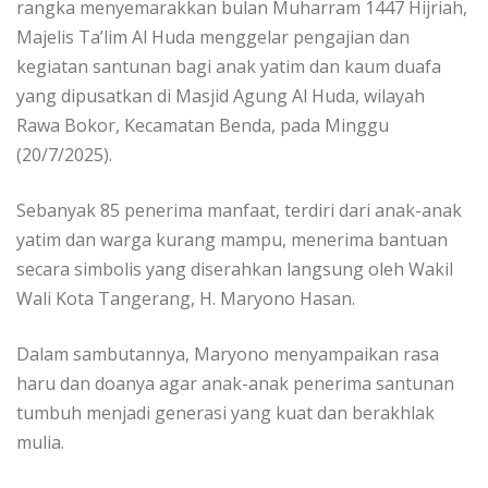
rangka menyemarakkan bulan Muharram 1447 Hijriah,
Majelis Ta’lim Al Huda menggelar pengajian dan
kegiatan santunan bagi anak yatim dan kaum duafa
yang dipusatkan di Masjid Agung Al Huda, wilayah
Rawa Bokor, Kecamatan Benda, pada Minggu
(20/7/2025).
Sebanyak 85 penerima manfaat, terdiri dari anak-anak
yatim dan warga kurang mampu, menerima bantuan
secara simbolis yang diserahkan langsung oleh Wakil
Wali Kota Tangerang, H. Maryono Hasan.
Dalam sambutannya, Maryono menyampaikan rasa
haru dan doanya agar anak-anak penerima santunan
tumbuh menjadi generasi yang kuat dan berakhlak
mulia.