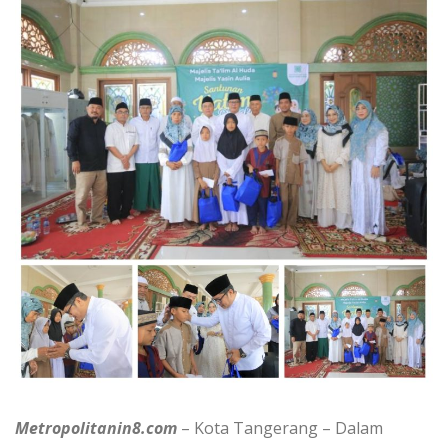
Metropolitanin8.com
– Kota Tangerang – Dalam