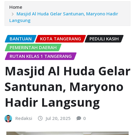
Home
Masjid Al Huda Gelar Santunan, Maryono Hadir
Langsung
BANTUAN
KOTA TANGERANG
PEDULI KASIH
PEMERINTAH DAERAH
RUTAN KELAS 1 TANGERANG
Masjid Al Huda Gelar
Santunan, Maryono
Hadir Langsung
Redaksi
Jul 20, 2025
0