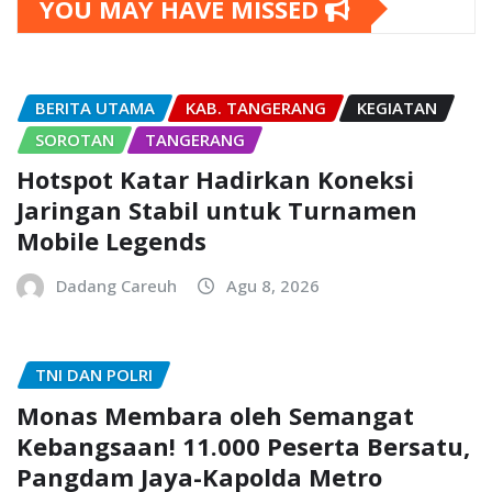
YOU MAY HAVE MISSED
BERITA UTAMA
KAB. TANGERANG
KEGIATAN
SOROTAN
TANGERANG
Hotspot Katar Hadirkan Koneksi
Jaringan Stabil untuk Turnamen
Mobile Legends
Dadang Careuh
Agu 8, 2026
TNI DAN POLRI
Monas Membara oleh Semangat
Kebangsaan! 11.000 Peserta Bersatu,
Pangdam Jaya-Kapolda Metro