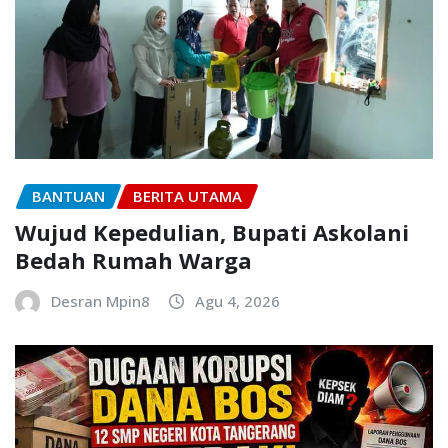
BANTUAN
BERITA UTAMA
Wujud Kepedulian, Bupati Askolani
Bedah Rumah Warga
Desran Mpin8
Agu 4, 2026