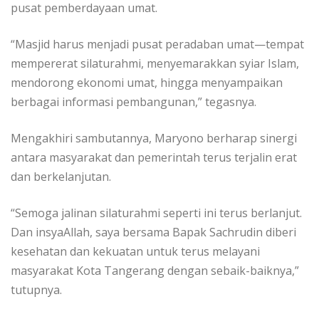
pusat pemberdayaan umat.
“Masjid harus menjadi pusat peradaban umat—tempat
mempererat silaturahmi, menyemarakkan syiar Islam,
mendorong ekonomi umat, hingga menyampaikan
berbagai informasi pembangunan,” tegasnya.
Mengakhiri sambutannya, Maryono berharap sinergi
antara masyarakat dan pemerintah terus terjalin erat
dan berkelanjutan.
“Semoga jalinan silaturahmi seperti ini terus berlanjut.
Dan insyaAllah, saya bersama Bapak Sachrudin diberi
kesehatan dan kekuatan untuk terus melayani
masyarakat Kota Tangerang dengan sebaik-baiknya,”
tutupnya.