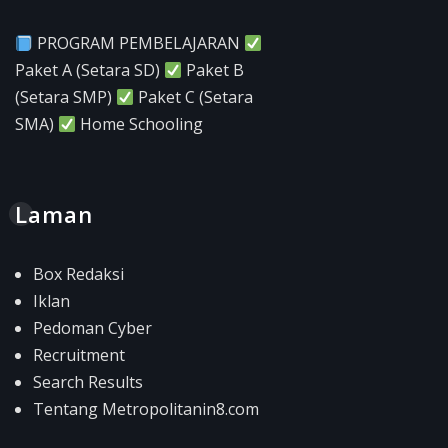
PROGRAM PEMBELAJARAN
Paket A (Setara SD)
Paket B
(Setara SMP)
Paket C (Setara
SMA)
Home Schooling
Laman
Box Redaksi
Iklan
Pedoman Cyber
Recruitment
Search Results
Tentang Metropolitanin8.com