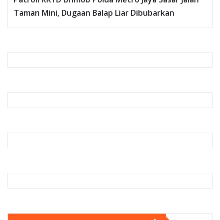
Taman Mini, Dugaan Balap Liar Dibubarkan