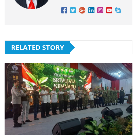
RELATED STORY