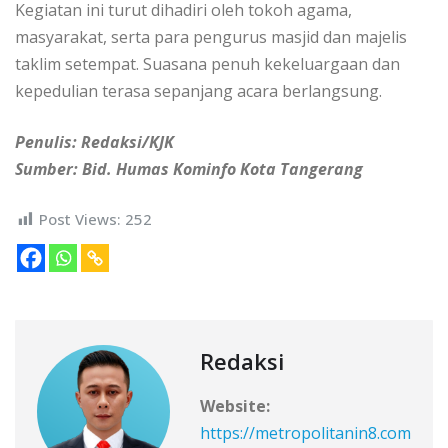
Kegiatan ini turut dihadiri oleh tokoh agama,
masyarakat, serta para pengurus masjid dan majelis
taklim setempat. Suasana penuh kekeluargaan dan
kepedulian terasa sepanjang acara berlangsung.
Penulis: Redaksi/KJK
Sumber: Bid. Humas Kominfo Kota Tangerang
Post Views:
252
Redaksi
Website:
https://metropolitanin8.com