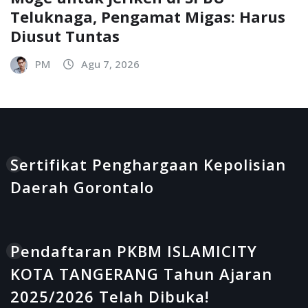
Teluknaga, Pengamat Migas: Harus
Diusut Tuntas
PM
Agu 7, 2026
Sertifikat Penghargaan Kepolisian
Daerah Gorontalo
Pendaftaran PKBM ISLAMICITY
KOTA TANGERANG Tahun Ajaran
2025/2026 Telah Dibuka!