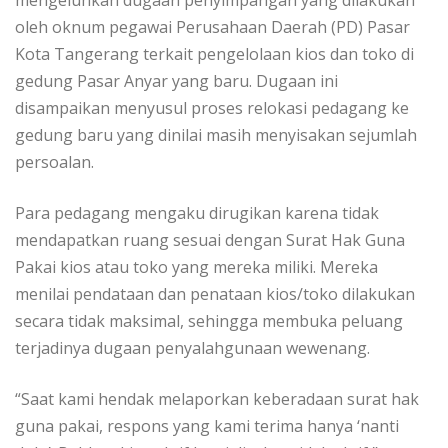
mengeluhkan dugaan penyimpangan yang dilakukan
oleh oknum pegawai Perusahaan Daerah (PD) Pasar
Kota Tangerang terkait pengelolaan kios dan toko di
gedung Pasar Anyar yang baru. Dugaan ini
disampaikan menyusul proses relokasi pedagang ke
gedung baru yang dinilai masih menyisakan sejumlah
persoalan.
Para pedagang mengaku dirugikan karena tidak
mendapatkan ruang sesuai dengan Surat Hak Guna
Pakai kios atau toko yang mereka miliki. Mereka
menilai pendataan dan penataan kios/toko dilakukan
secara tidak maksimal, sehingga membuka peluang
terjadinya dugaan penyalahgunaan wewenang.
“Saat kami hendak melaporkan keberadaan surat hak
guna pakai, respons yang kami terima hanya ‘nanti