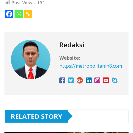
Post Views:
151
Redaksi
Website:
https://metropolitanin8.com
RELATED STORY