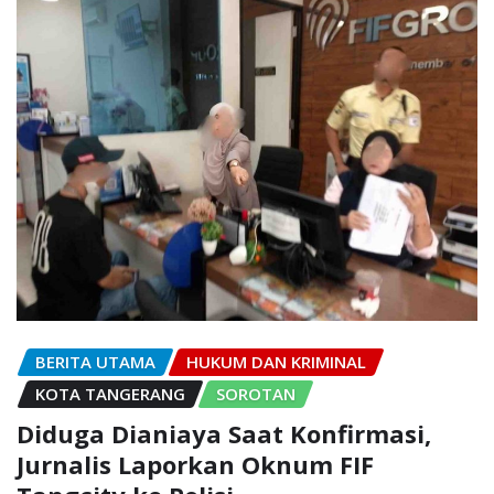
BERITA UTAMA
HUKUM DAN KRIMINAL
KOTA TANGERANG
SOROTAN
Diduga Dianiaya Saat Konfirmasi,
Jurnalis Laporkan Oknum FIF