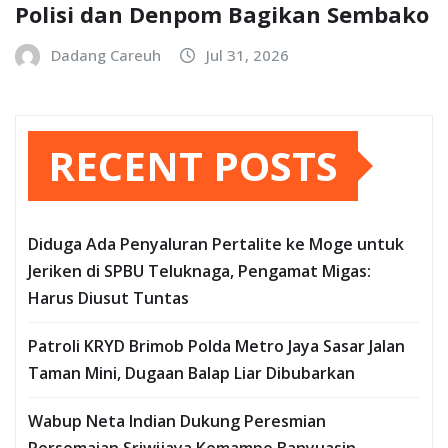
Polisi dan Denpom Bagikan Sembako
Dadang Careuh
Jul 31, 2026
RECENT POSTS
Diduga Ada Penyaluran Pertalite ke Moge untuk
Jeriken di SPBU Teluknaga, Pengamat Migas:
Harus Diusut Tuntas
Patroli KRYD Brimob Polda Metro Jaya Sasar Jalan
Taman Mini, Dugaan Balap Liar Dibubarkan
Wabup Neta Indian Dukung Peresmian