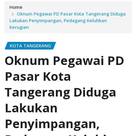
Home
Oknum Pegawai PD Pasar Kota Tangerang Diduga
Lakukan Penyimpangan, Pedagang Keluhkan
Kerugian
KOTA TANGERANG
Oknum Pegawai PD
Pasar Kota
Tangerang Diduga
Lakukan
Penyimpangan,