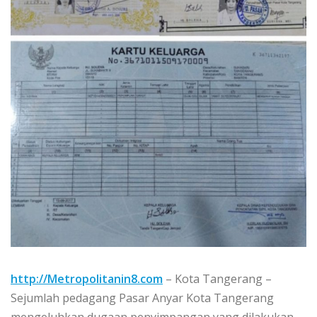
http://Metropolitanin8.com
– Kota Tangerang –
Sejumlah pedagang Pasar Anyar Kota Tangerang