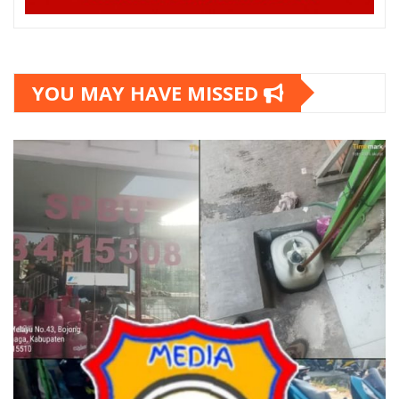
YOU MAY HAVE MISSED