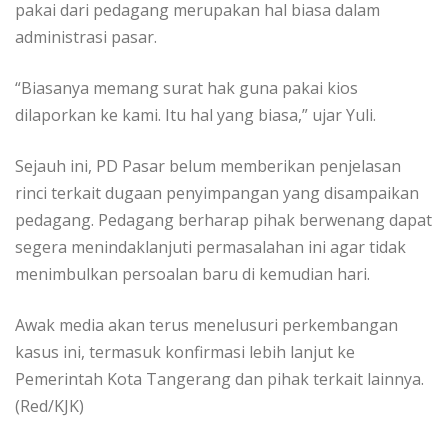
pakai dari pedagang merupakan hal biasa dalam
administrasi pasar.
“Biasanya memang surat hak guna pakai kios
dilaporkan ke kami. Itu hal yang biasa,” ujar Yuli.
Sejauh ini, PD Pasar belum memberikan penjelasan
rinci terkait dugaan penyimpangan yang disampaikan
pedagang. Pedagang berharap pihak berwenang dapat
segera menindaklanjuti permasalahan ini agar tidak
menimbulkan persoalan baru di kemudian hari.
Awak media akan terus menelusuri perkembangan
kasus ini, termasuk konfirmasi lebih lanjut ke
Pemerintah Kota Tangerang dan pihak terkait lainnya.
(Red/KJK)