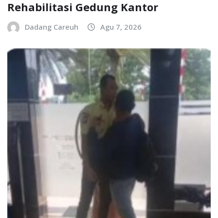
Rehabilitasi Gedung Kantor
Dadang Careuh
Agu 7, 2026