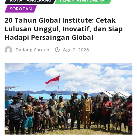
SOROTAN
20 Tahun Global Institute: Cetak
Lulusan Unggul, Inovatif, dan Siap
Hadapi Persaingan Global
Dadang Careuh
Agu 2, 2026