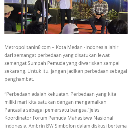
Metropolitanin8.com – Kota Medan -Indonesia lahir
dari semangat perbedaan yang disatukan lewat
semangat Sumpah Pemuda yang diwariskan sampai
sekarang. Untuk itu, jangan jadikan perbedaan sebagai
penghambat.
“Perbedaan adalah kekuatan. Perbedaan yang kita
miliki mari kita satukan dengan mengamalkan
Pancasila sebagai pemersatu bangsa,”jelas
Koordinator Forum Pemuda Mahasiswa Nasional
Indonesia, Ambrin BW Simbolon dalam diskusi bertema