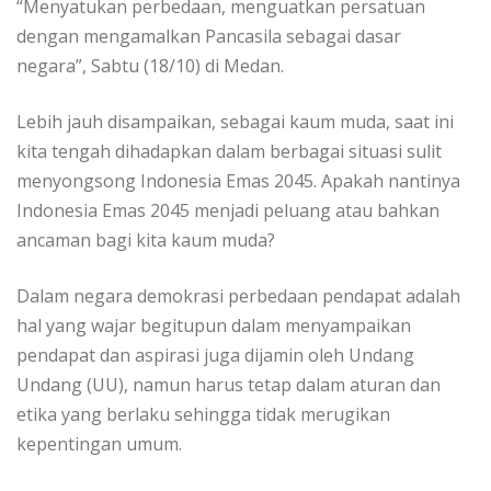
“Menyatukan perbedaan, menguatkan persatuan
dengan mengamalkan Pancasila sebagai dasar
negara”, Sabtu (18/10) di Medan.
Lebih jauh disampaikan, sebagai kaum muda, saat ini
kita tengah dihadapkan dalam berbagai situasi sulit
menyongsong Indonesia Emas 2045. Apakah nantinya
Indonesia Emas 2045 menjadi peluang atau bahkan
ancaman bagi kita kaum muda?
Dalam negara demokrasi perbedaan pendapat adalah
hal yang wajar begitupun dalam menyampaikan
pendapat dan aspirasi juga dijamin oleh Undang
Undang (UU), namun harus tetap dalam aturan dan
etika yang berlaku sehingga tidak merugikan
kepentingan umum.