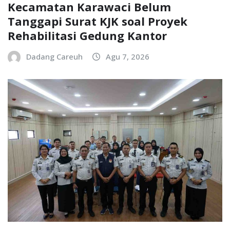
Kecamatan Karawaci Belum
Tanggapi Surat KJK soal Proyek
Rehabilitasi Gedung Kantor
Dadang Careuh
Agu 7, 2026