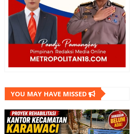
YOU MAY HAVE MISSED