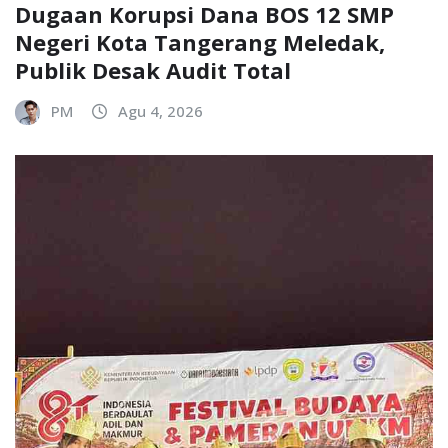
Dugaan Korupsi Dana BOS 12 SMP
Negeri Kota Tangerang Meledak,
Publik Desak Audit Total
PM
Agu 4, 2026