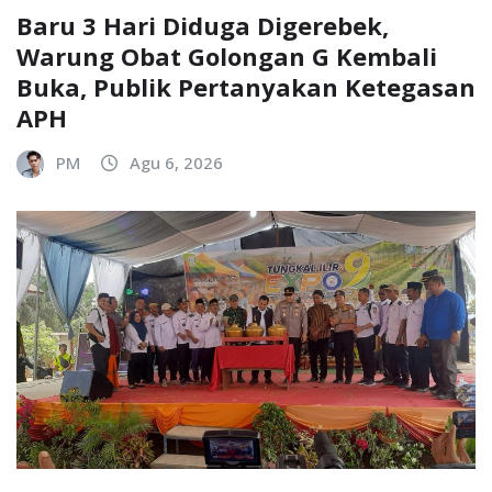
Baru 3 Hari Diduga Digerebek,
Warung Obat Golongan G Kembali
Buka, Publik Pertanyakan Ketegasan
APH
PM
Agu 6, 2026