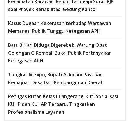
Kecamatan Karawaci Belum Tanggapi Surat KJK
soal Proyek Rehabilitasi Gedung Kantor
Kasus Dugaan Kekerasan terhadap Wartawan
Memanas, Publik Tunggu Ketegasan APH
Baru 3 Hari Diduga Digerebek, Warung Obat
Golongan G Kembali Buka, Publik Pertanyakan
Ketegasan APH
Tungkal Ilir Expo, Bupati Askolani Pastikan
Kemajuan Desa Dan Pembangunan Daerah
Petugas Rutan Kelas I Tangerang Ikuti Sosialisasi
KUHP dan KUHAP Terbaru, Tingkatkan
Profesionalisme Layanan