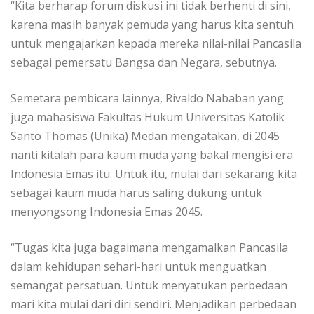
“Kita berharap forum diskusi ini tidak berhenti di sini,
karena masih banyak pemuda yang harus kita sentuh
untuk mengajarkan kepada mereka nilai-nilai Pancasila
sebagai pemersatu Bangsa dan Negara, sebutnya.
Semetara pembicara lainnya, Rivaldo Nababan yang
juga mahasiswa Fakultas Hukum Universitas Katolik
Santo Thomas (Unika) Medan mengatakan, di 2045
nanti kitalah para kaum muda yang bakal mengisi era
Indonesia Emas itu. Untuk itu, mulai dari sekarang kita
sebagai kaum muda harus saling dukung untuk
menyongsong Indonesia Emas 2045.
“Tugas kita juga bagaimana mengamalkan Pancasila
dalam kehidupan sehari-hari untuk menguatkan
semangat persatuan. Untuk menyatukan perbedaan
mari kita mulai dari diri sendiri. Menjadikan perbedaan