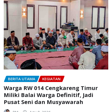
BERITA UTAMA
KEGIATAN
Warga RW 014 Cengkareng Timur
Miliki Balai Warga Definitif, Jadi
Pusat Seni dan Musyawarah