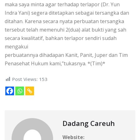
maka saya minta agar terhadap terlapor (Dr. Yun
Indra Yani) segera ditetapkan sebagai tersangka dan
ditahan. Karena secara nyata perbuatan tersangka
tersebut telah memenuhi 2(dua) alat bukti yang sah
secara kwalitatif, bahkan terlapor sendiri sudah
mengakui
perbuatannya dihadapan Kanit, Panit, Juper dan Tim
Penasehat Hukum kami,”tukasnya. *(Tim)*
Post Views:
153
Dadang Careuh
Website: