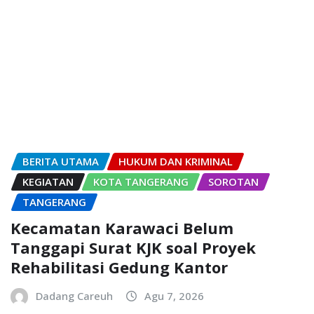
BERITA UTAMA
HUKUM DAN KRIMINAL
KEGIATAN
KOTA TANGERANG
SOROTAN
TANGERANG
Kecamatan Karawaci Belum
Tanggapi Surat KJK soal Proyek
Rehabilitasi Gedung Kantor
Dadang Careuh
Agu 7, 2026