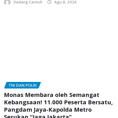
Dadang Careuh
Agu 8, 2026
TNI DAN POLRI
Monas Membara oleh Semangat
Kebangsaan! 11.000 Peserta Bersatu,
Pangdam Jaya-Kapolda Metro
Serukan “Jaga Jakarta”