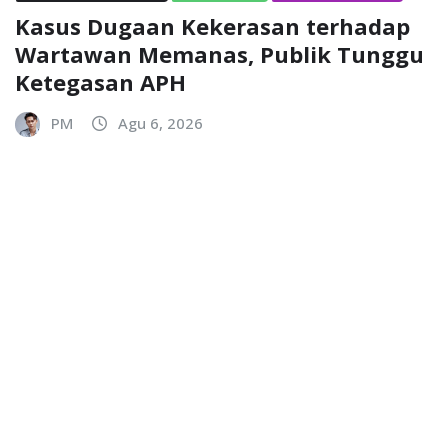
Kasus Dugaan Kekerasan terhadap
Wartawan Memanas, Publik Tunggu
Ketegasan APH
PM
Agu 6, 2026