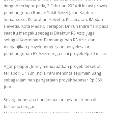
dengan terlapor pada, 3 Februari 2024 di lokasi proyek
pembangunan Rumah Sakit Azizzi Jalan Kapten
Sumarsono, Kelurahan Helvetia, Kecamatan, lMedan
Helvetia, Kota Medan. Terlapor, Dr Yun Indra Yani pada
saat itu mengaku sebagai Direktur RS Azizi juga
sebagai Koordinator Pembangunan RS Azizi dan
menjanjikan proyek pengerjaan penyelesaian
pembangunan RS Azizi denga nilai proyek Rp 30 miliar.
Agar pelapor, Johny mendapatkan proyek tersebut,
terlapor, Dr Yun Indra Yani meminta sejumlah uang
sebagai jaminan pengerjaan proyek sebesar Rp 360
juta.
Selang beberapa hari kemudian pelapor kembali
bertemu dengan