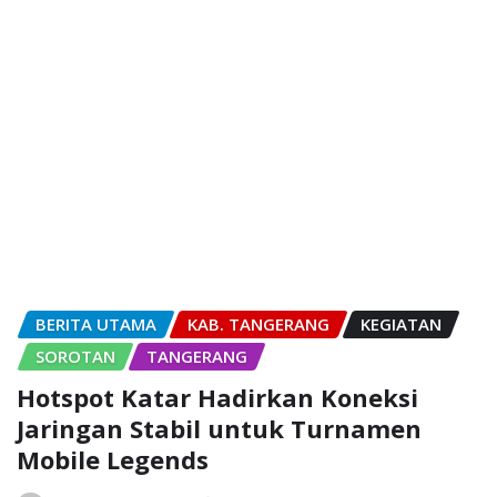
BERITA UTAMA
KAB. TANGERANG
KEGIATAN
SOROTAN
TANGERANG
Hotspot Katar Hadirkan Koneksi
Jaringan Stabil untuk Turnamen
Mobile Legends