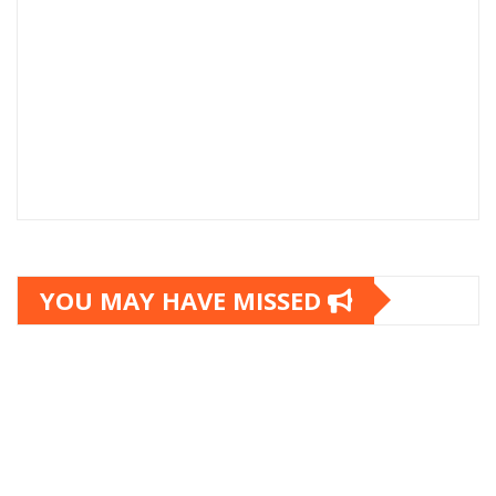
YOU MAY HAVE MISSED