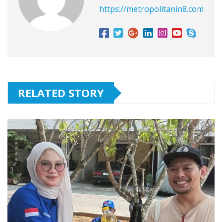
https://metropolitanin8.com
RELATED STORY