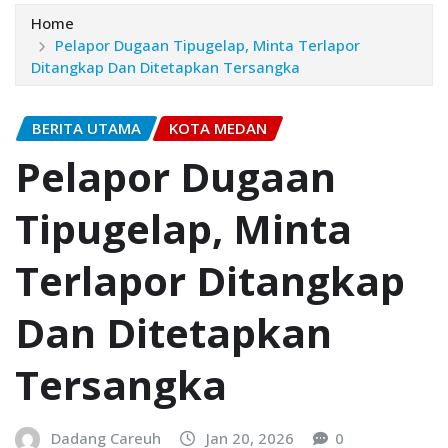
Home
Pelapor Dugaan Tipugelap, Minta Terlapor
Ditangkap Dan Ditetapkan Tersangka
BERITA UTAMA
KOTA MEDAN
Pelapor Dugaan
Tipugelap, Minta
Terlapor Ditangkap
Dan Ditetapkan
Tersangka
Dadang Careuh
Jan 20, 2026
0