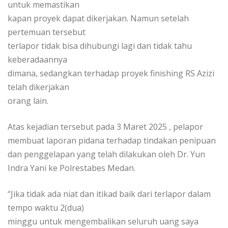
untuk memastikan
kapan proyek dapat dikerjakan. Namun setelah
pertemuan tersebut
terlapor tidak bisa dihubungi lagi dan tidak tahu
keberadaannya
dimana, sedangkan terhadap proyek finishing RS Azizi
telah dikerjakan
orang lain.
Atas kejadian tersebut pada 3 Maret 2025 , pelapor
membuat laporan pidana terhadap tindakan penipuan
dan penggelapan yang telah dilakukan oleh Dr. Yun
Indra Yani ke Polrestabes Medan.
“Jika tidak ada niat dan itikad baik dari terlapor dalam
tempo waktu 2(dua)
minggu untuk mengembalikan seluruh uang saya