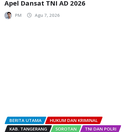
Apel Dansat TNI AD 2026
PM
Agu 7, 2026
BERITA UTAMA
HUKUM DAN KRIMINAL
KAB. TANGERANG
SOROTAN
TNI DAN POLRI