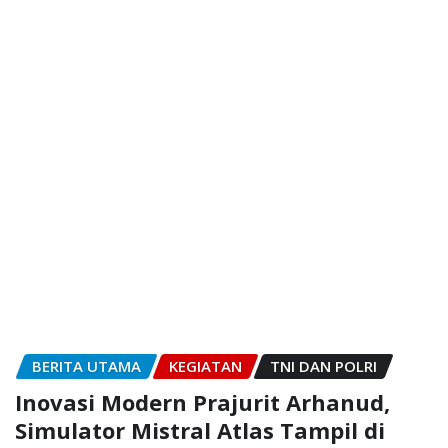
BERITA UTAMA
KEGIATAN
TNI DAN POLRI
Inovasi Modern Prajurit Arhanud,
Simulator Mistral Atlas Tampil di