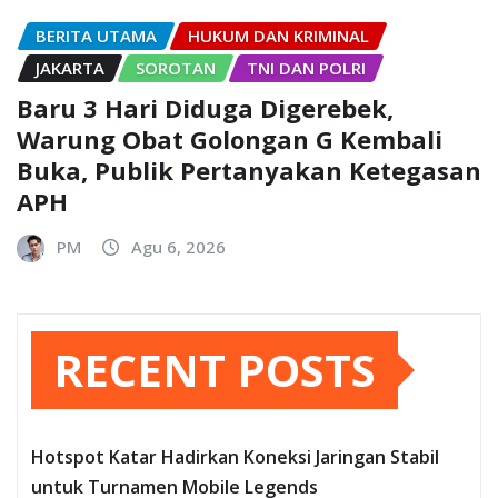
BERITA UTAMA
HUKUM DAN KRIMINAL
JAKARTA
SOROTAN
TNI DAN POLRI
Baru 3 Hari Diduga Digerebek,
Warung Obat Golongan G Kembali
Buka, Publik Pertanyakan Ketegasan
APH
PM
Agu 6, 2026
RECENT POSTS
Hotspot Katar Hadirkan Koneksi Jaringan Stabil
untuk Turnamen Mobile Legends