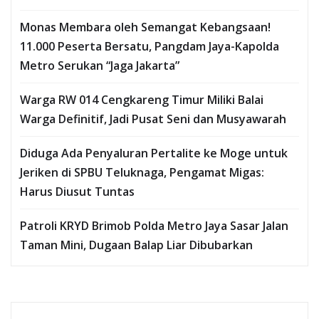
Monas Membara oleh Semangat Kebangsaan!
11.000 Peserta Bersatu, Pangdam Jaya-Kapolda
Metro Serukan “Jaga Jakarta”
Warga RW 014 Cengkareng Timur Miliki Balai
Warga Definitif, Jadi Pusat Seni dan Musyawarah
Diduga Ada Penyaluran Pertalite ke Moge untuk
Jeriken di SPBU Teluknaga, Pengamat Migas:
Harus Diusut Tuntas
Patroli KRYD Brimob Polda Metro Jaya Sasar Jalan
Taman Mini, Dugaan Balap Liar Dibubarkan