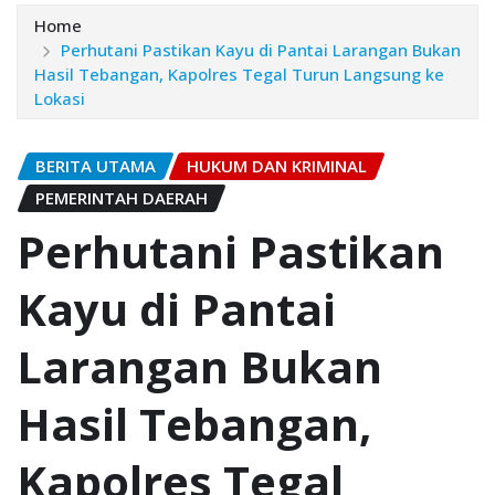
Home
Perhutani Pastikan Kayu di Pantai Larangan Bukan
Hasil Tebangan, Kapolres Tegal Turun Langsung ke
Lokasi
BERITA UTAMA
HUKUM DAN KRIMINAL
PEMERINTAH DAERAH
Perhutani Pastikan
Kayu di Pantai
Larangan Bukan
Hasil Tebangan,
Kapolres Tegal