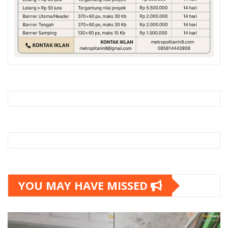
YOU MAY HAVE MISSED