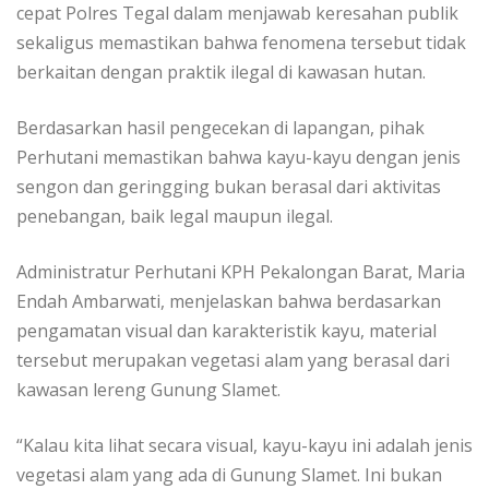
cepat Polres Tegal dalam menjawab keresahan publik
sekaligus memastikan bahwa fenomena tersebut tidak
berkaitan dengan praktik ilegal di kawasan hutan.
Berdasarkan hasil pengecekan di lapangan, pihak
Perhutani memastikan bahwa kayu-kayu dengan jenis
sengon dan geringging bukan berasal dari aktivitas
penebangan, baik legal maupun ilegal.
Administratur Perhutani KPH Pekalongan Barat, Maria
Endah Ambarwati, menjelaskan bahwa berdasarkan
pengamatan visual dan karakteristik kayu, material
tersebut merupakan vegetasi alam yang berasal dari
kawasan lereng Gunung Slamet.
“Kalau kita lihat secara visual, kayu-kayu ini adalah jenis
vegetasi alam yang ada di Gunung Slamet. Ini bukan