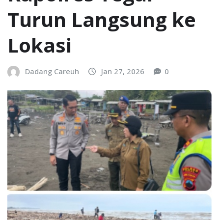
Turun Langsung ke
Lokasi
Dadang Careuh
Jan 27, 2026
0