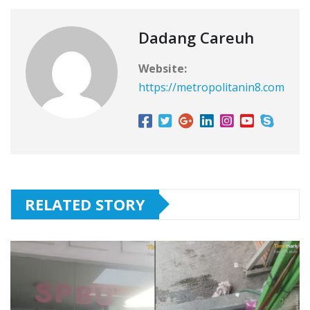
Dadang Careuh
Website:
https://metropolitanin8.com
RELATED STORY