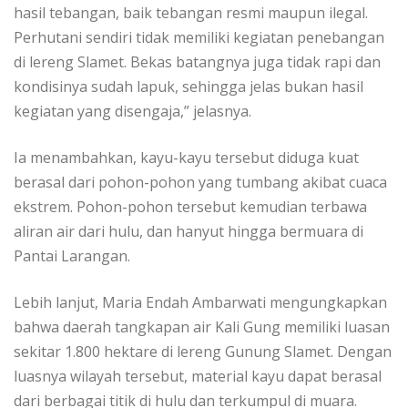
hasil tebangan, baik tebangan resmi maupun ilegal.
Perhutani sendiri tidak memiliki kegiatan penebangan
di lereng Slamet. Bekas batangnya juga tidak rapi dan
kondisinya sudah lapuk, sehingga jelas bukan hasil
kegiatan yang disengaja,” jelasnya.
Ia menambahkan, kayu-kayu tersebut diduga kuat
berasal dari pohon-pohon yang tumbang akibat cuaca
ekstrem. Pohon-pohon tersebut kemudian terbawa
aliran air dari hulu, dan hanyut hingga bermuara di
Pantai Larangan.
Lebih lanjut, Maria Endah Ambarwati mengungkapkan
bahwa daerah tangkapan air Kali Gung memiliki luasan
sekitar 1.800 hektare di lereng Gunung Slamet. Dengan
luasnya wilayah tersebut, material kayu dapat berasal
dari berbagai titik di hulu dan terkumpul di muara.