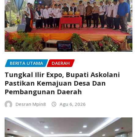
BERITA UTAMA
DAERAH
Tungkal Ilir Expo, Bupati Askolani
Pastikan Kemajuan Desa Dan
Pembangunan Daerah
Desran Mpin8
Agu 6, 2026