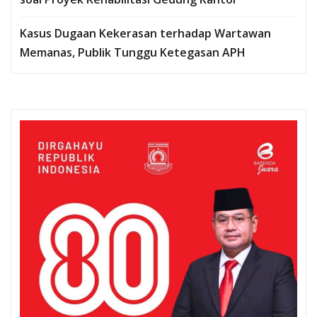
Kasus Dugaan Kekerasan terhadap Wartawan
Memanas, Publik Tunggu Ketegasan APH