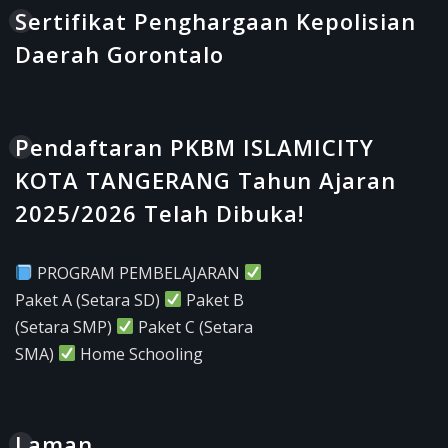
Sertifikat Penghargaan Kepolisian
Daerah Gorontalo
Pendaftaran PKBM ISLAMICITY
KOTA TANGERANG Tahun Ajaran
2025/2026 Telah Dibuka!
PROGRAM PEMBELAJARAN
Paket A (Setara SD)
Paket B
(Setara SMP)
Paket C (Setara
SMA)
Home Schooling
Laman