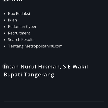
Box Redaksi
Iklan
Pedoman Cyber
Recruitment
Search Results
Tentang Metropolitanin8.com
Intan Nurul Hikmah, S.E Wakil
Bupati Tangerang