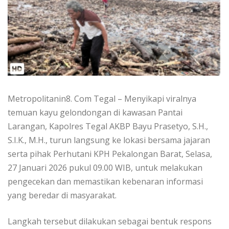
Metropolitanin8. Com Tegal – Menyikapi viralnya
temuan kayu gelondongan di kawasan Pantai
Larangan, Kapolres Tegal AKBP Bayu Prasetyo, S.H.,
S.I.K., M.H., turun langsung ke lokasi bersama jajaran
serta pihak Perhutani KPH Pekalongan Barat, Selasa,
27 Januari 2026 pukul 09.00 WIB, untuk melakukan
pengecekan dan memastikan kebenaran informasi
yang beredar di masyarakat.
Langkah tersebut dilakukan sebagai bentuk respons