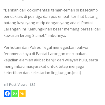
“Bahkan dari dokumentasi teman-teman di basecamp
pendakian, di pos tiga dan pos empat, terlihat batang-
batang kayu yang mirip dengan yang ada di Pantai
Larangan ini. Kemungkinan besar memang berasal dari
kawasan lereng Slamet,” imbuhnya.
Perhutani dan Polres Tegal menegaskan bahwa
fenomena kayu di Pantai Larangan merupakan
kejadian alamiah akibat banjir dari wilayah hulu, serta
mengimbau masyarakat untuk tetap menjaga
ketertiban dan kelestarian lingkungan.(met)
Post Views:
135