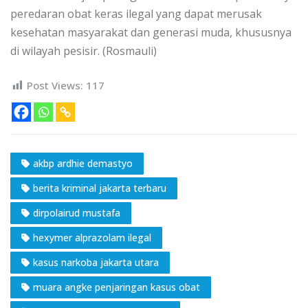
peredaran obat keras ilegal yang dapat merusak
kesehatan masyarakat dan generasi muda, khususnya
di wilayah pesisir. (Rosmauli)
Post Views:
117
akbp ardhie demastyo
berita kriminal jakarta terbaru
dirpolairud mustafa
hexymer alprazolam ilegal
kasus narkoba jakarta utara
muara angke penjaringan kasus obat