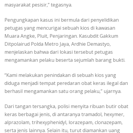
masyarakat pesisir,” tegasnya.
Pengungkapan kasus ini bermula dari penyelidikan
petugas yang mencurigai sebuah kios di kawasan
Muara Angke, Pluit, Penjaringan. Kasubdit Gakkum
Ditpolairud Polda Metro Jaya, Ardhie Demastyo,
menjelaskan bahwa dari lokasi tersebut petugas
mengamankan pelaku beserta sejumlah barang bukti.
“Kami melakukan penindakan di sebuah kios yang
diduga menjadi tempat peredaran obat keras ilegal dan
berhasil mengamankan satu orang pelaku,” ujarnya.
Dari tangan tersangka, polisi menyita ribuan butir obat
keras berbagai jenis, di antaranya tramadol, hexymer,
alprazolam, trihexyphenidyl, lorazepam, clonazepam,
serta jenis lainnya. Selain itu, turut diamankan uang