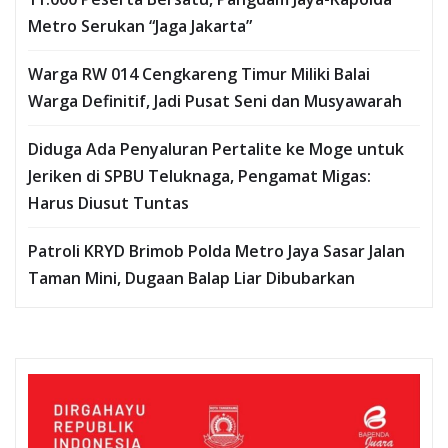
Metro Serukan “Jaga Jakarta”
Warga RW 014 Cengkareng Timur Miliki Balai
Warga Definitif, Jadi Pusat Seni dan Musyawarah
Diduga Ada Penyaluran Pertalite ke Moge untuk
Jeriken di SPBU Teluknaga, Pengamat Migas:
Harus Diusut Tuntas
Patroli KRYD Brimob Polda Metro Jaya Sasar Jalan
Taman Mini, Dugaan Balap Liar Dibubarkan