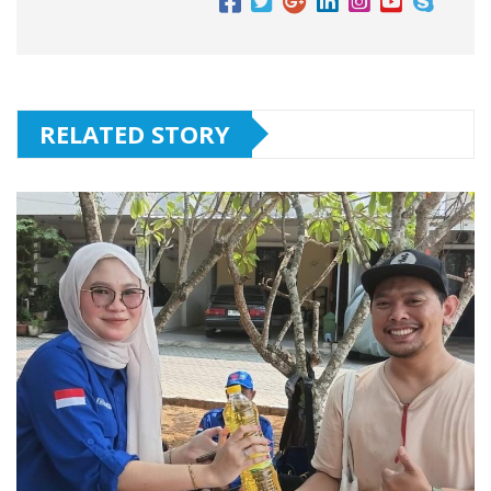
RELATED STORY