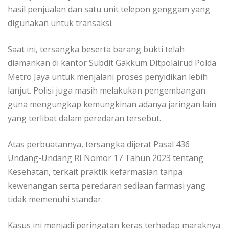
hasil penjualan dan satu unit telepon genggam yang
digunakan untuk transaksi.
Saat ini, tersangka beserta barang bukti telah
diamankan di kantor Subdit Gakkum Ditpolairud Polda
Metro Jaya untuk menjalani proses penyidikan lebih
lanjut. Polisi juga masih melakukan pengembangan
guna mengungkap kemungkinan adanya jaringan lain
yang terlibat dalam peredaran tersebut.
Atas perbuatannya, tersangka dijerat Pasal 436
Undang-Undang RI Nomor 17 Tahun 2023 tentang
Kesehatan, terkait praktik kefarmasian tanpa
kewenangan serta peredaran sediaan farmasi yang
tidak memenuhi standar.
Kasus ini menjadi peringatan keras terhadap maraknya