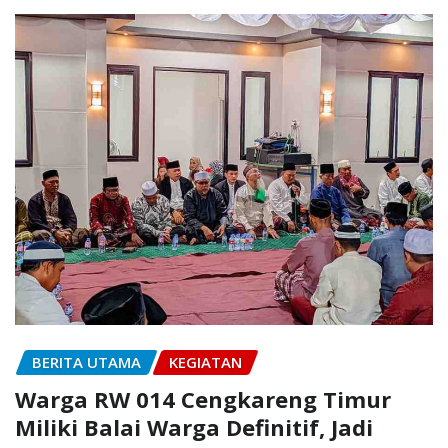
BERITA UTAMA
KEGIATAN
Warga RW 014 Cengkareng Timur
Miliki Balai Warga Definitif, Jadi