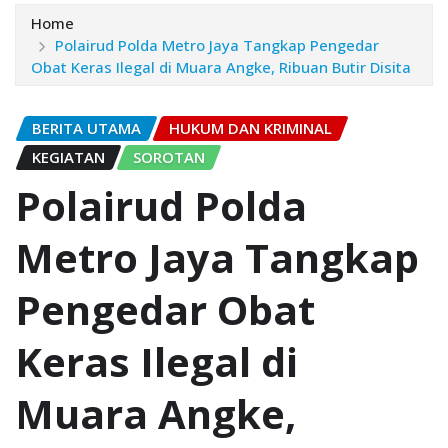
Home
Polairud Polda Metro Jaya Tangkap Pengedar
Obat Keras Ilegal di Muara Angke, Ribuan Butir Disita
BERITA UTAMA
HUKUM DAN KRIMINAL
KEGIATAN
SOROTAN
Polairud Polda
Metro Jaya Tangkap
Pengedar Obat
Keras Ilegal di
Muara Angke,