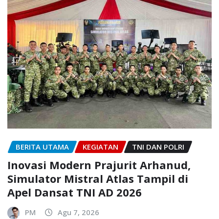
BERITA UTAMA
KEGIATAN
TNI DAN POLRI
Inovasi Modern Prajurit Arhanud,
Simulator Mistral Atlas Tampil di
Apel Dansat TNI AD 2026
PM
Agu 7, 2026