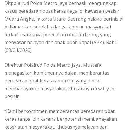
Ditpolairud Polda Metro Jaya berhasil mengungkap
kasus peredaran obat keras ilegal di kawasan pesisir
Muara Angke, Jakarta Utara. Seorang pelaku berinisial
A diamankan setelah adanya laporan masyarakat
terkait maraknya peredaran obat terlarang yang
menyasar nelayan dan anak buah kapal (ABK), Rabu
(08/04/2026).
Direktur Polairud Polda Metro Jaya, Mustafa,
menegaskan komitmennya dalam memberantas
peredaran obat keras tanpa izin yang dinilai
membahayakan masyarakat, khususnya di wilayah
pesisir.
“Kami berkomitmen memberantas peredaran obat
keras tanpa izin karena berpotensi membahayakan
kesehatan masyarakat, khususnya nelayan dan