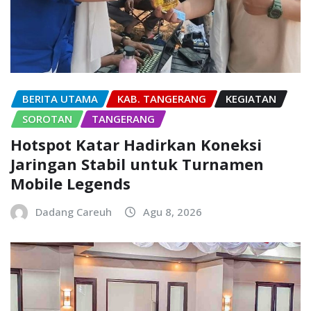
BERITA UTAMA
KAB. TANGERANG
KEGIATAN
SOROTAN
TANGERANG
Hotspot Katar Hadirkan Koneksi
Jaringan Stabil untuk Turnamen
Mobile Legends
Dadang Careuh
Agu 8, 2026