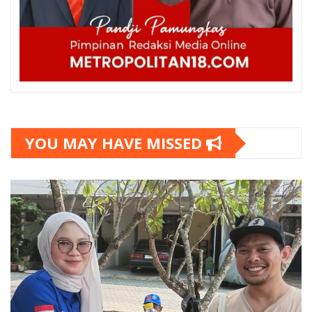
YOU MAY HAVE MISSED