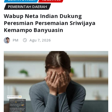
PEMERINTAH DAERAH
Wabup Neta Indian Dukung
Peresmian Persemaian Sriwijaya
Kemampo Banyuasin
PM
Agu 7, 2026