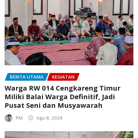
BERITA UTAMA
KEGIATAN
Warga RW 014 Cengkareng Timur
Miliki Balai Warga Definitif, Jadi
Pusat Seni dan Musyawarah
PM
Agu 8, 2026