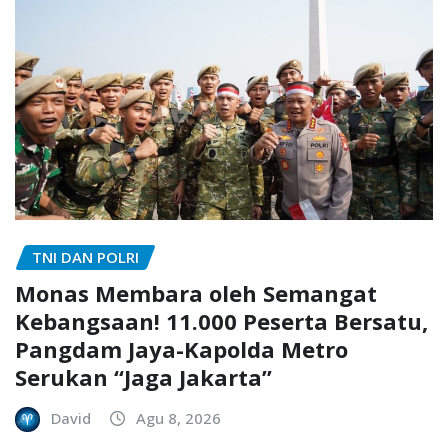
TNI DAN POLRI
Monas Membara oleh Semangat
Kebangsaan! 11.000 Peserta Bersatu,
Pangdam Jaya-Kapolda Metro
Serukan “Jaga Jakarta”
David
Agu 8, 2026