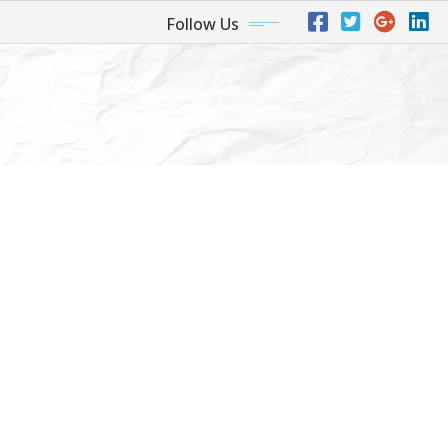
Follow Us