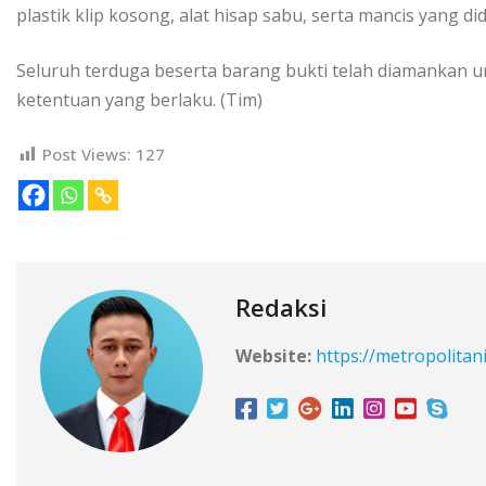
plastik klip kosong, alat hisap sabu, serta mancis yang 
Seluruh terduga beserta barang bukti telah diamankan un
ketentuan yang berlaku. (Tim)
Post Views:
127
Redaksi
Website:
https://metropolitan