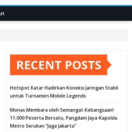
AH
RECENT POSTS
Hotspot Katar Hadirkan Koneksi Jaringan Stabil
untuk Turnamen Mobile Legends
Monas Membara oleh Semangat Kebangsaan!
11.000 Peserta Bersatu, Pangdam Jaya-Kapolda
Metro Serukan “Jaga Jakarta”