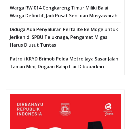
Warga RW 014 Cengkareng Timur Miliki Balai
Warga Definitif, Jadi Pusat Seni dan Musyawarah
Diduga Ada Penyaluran Pertalite ke Moge untuk
Jeriken di SPBU Teluknaga, Pengamat Migas:
Harus Diusut Tuntas
Patroli KRYD Brimob Polda Metro Jaya Sasar Jalan
Taman Mini, Dugaan Balap Liar Dibubarkan