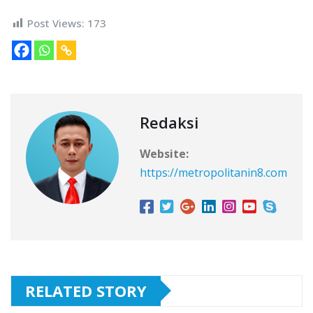
Post Views:
173
Redaksi
Website:
https://metropolitanin8.com
RELATED STORY