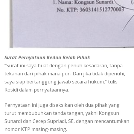
Surat Pernyataan Kedua Belah Pihak
“Surat ini saya buat dengan penuh kesadaran, tanpa
tekanan dari pihak mana pun. Dan jika tidak dipenuhi,
saya siap bertanggung jawab secara hukum,” tulis
Rosidi dalam pernyataannya.
Pernyataan ini juga disaksikan oleh dua pihak yang
turut membubuhkan tanda tangan, yakni Kongsun
Sunardi dan Cecep Supriadi, SE, dengan mencantumkan
nomor KTP masing-masing.