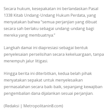
Secara hukum, kesepakatan ini berlandaskan Pasal
1338 Kitab Undang-Undang Hukum Perdata, yang
menyatakan bahwa “semua perjanjian yang dibuat
secara sah berlaku sebagai undang-undang bagi
mereka yang membuatnya.”
Langkah damai ini diapresiasi sebagai bentuk
penyelesaian perselisihan secara kekeluargaan, tanpa
menempuh jalur litigasi.
Hingga berita ini diterbitkan, kedua belah pihak
menyatakan sepakat untuk menyelesaikan
permasalahan secara baik-baik, sepanjang kewajiban
pengembalian dana dijalankan sesuai perjanjian.
(Redaksi | Metropolitanin8.com)