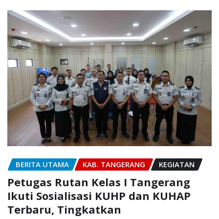
BERITA UTAMA
KAB. TANGERANG
KEGIATAN
Petugas Rutan Kelas I Tangerang
Ikuti Sosialisasi KUHP dan KUHAP
Terbaru, Tingkatkan