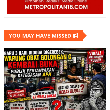
YOU MAY HAVE MISSED