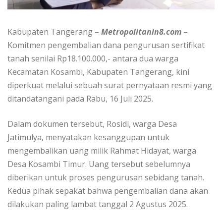
Kabupaten Tangerang –
Metropolitanin8.com
–
Komitmen pengembalian dana pengurusan sertifikat
tanah senilai Rp18.100.000,- antara dua warga
Kecamatan Kosambi, Kabupaten Tangerang, kini
diperkuat melalui sebuah surat pernyataan resmi yang
ditandatangani pada Rabu, 16 Juli 2025.
Dalam dokumen tersebut, Rosidi, warga Desa
Jatimulya, menyatakan kesanggupan untuk
mengembalikan uang milik Rahmat Hidayat, warga
Desa Kosambi Timur. Uang tersebut sebelumnya
diberikan untuk proses pengurusan sebidang tanah.
Kedua pihak sepakat bahwa pengembalian dana akan
dilakukan paling lambat tanggal 2 Agustus 2025.