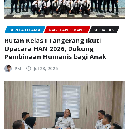
BERITA UTAMA
KAB. TANGERANG
KEGIATAN
Rutan Kelas I Tangerang Ikuti
Upacara HAN 2026, Dukung
Pembinaan Humanis bagi Anak
PM
Jul 23, 2026