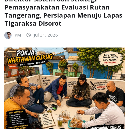
Pemasyarakatan Evaluasi Rutan
Tangerang, Persiapan Menuju Lapas
Tigaraksa Disorot
PM
Jul 31, 2026