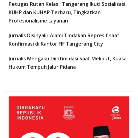
Petugas Rutan Kelas I Tangerang Ikuti Sosialisasi
KUHP dan KUHAP Terbaru, Tingkatkan
Profesionalisme Layanan
Jurnalis Disinyalir Alami Tindakan Represif saat
Konfirmasi di Kantor FIF Tangerang City
Jurnalis Mengaku Diintimidasi Saat Meliput, Kuasa
Hukum Tempuh Jalur Pidana