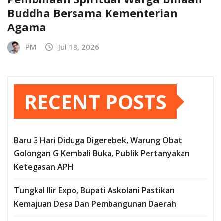
Buddha Bersama Kementerian
Agama
PM
Jul 18, 2026
RECENT POSTS
Baru 3 Hari Diduga Digerebek, Warung Obat
Golongan G Kembali Buka, Publik Pertanyakan
Ketegasan APH
Tungkal Ilir Expo, Bupati Askolani Pastikan
Kemajuan Desa Dan Pembangunan Daerah