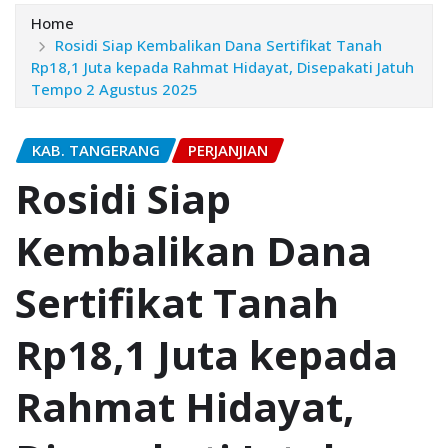
Home
Rosidi Siap Kembalikan Dana Sertifikat Tanah
Rp18,1 Juta kepada Rahmat Hidayat, Disepakati Jatuh
Tempo 2 Agustus 2025
KAB. TANGERANG
PERJANJIAN
Rosidi Siap
Kembalikan Dana
Sertifikat Tanah
Rp18,1 Juta kepada
Rahmat Hidayat,