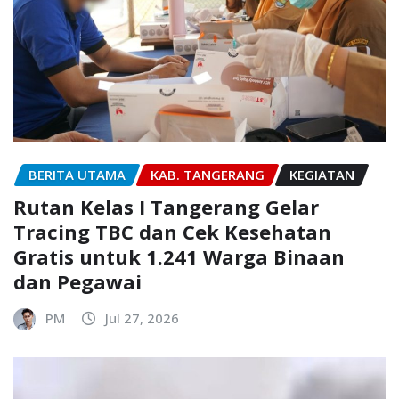
BERITA UTAMA
KAB. TANGERANG
KEGIATAN
Rutan Kelas I Tangerang Gelar
Tracing TBC dan Cek Kesehatan
Gratis untuk 1.241 Warga Binaan
dan Pegawai
PM
Jul 27, 2026