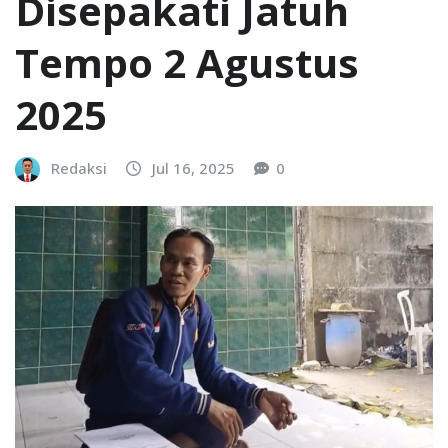
Disepakati Jatuh
Tempo 2 Agustus
2025
Redaksi
Jul 16, 2025
0