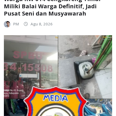
Miliki Balai Warga Definitif, Jadi
Pusat Seni dan Musyawarah
PM
Agu 8, 2026