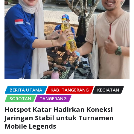
BERITA UTAMA
KAB. TANGERANG
KEGIATAN
SOROTAN
TANGERANG
Hotspot Katar Hadirkan Koneksi
Jaringan Stabil untuk Turnamen
Mobile Legends