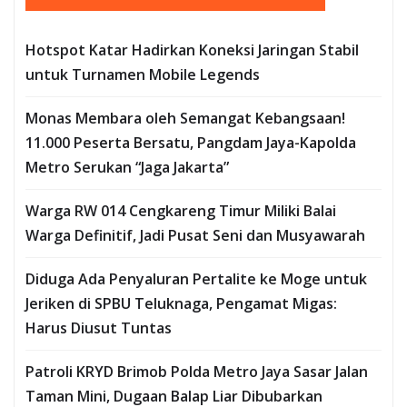
Hotspot Katar Hadirkan Koneksi Jaringan Stabil
untuk Turnamen Mobile Legends
Monas Membara oleh Semangat Kebangsaan!
11.000 Peserta Bersatu, Pangdam Jaya-Kapolda
Metro Serukan “Jaga Jakarta”
Warga RW 014 Cengkareng Timur Miliki Balai
Warga Definitif, Jadi Pusat Seni dan Musyawarah
Diduga Ada Penyaluran Pertalite ke Moge untuk
Jeriken di SPBU Teluknaga, Pengamat Migas:
Harus Diusut Tuntas
Patroli KRYD Brimob Polda Metro Jaya Sasar Jalan
Taman Mini, Dugaan Balap Liar Dibubarkan