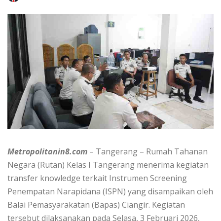
Metropolitanin8.com
– Tangerang – Rumah Tahanan
Negara (Rutan) Kelas I Tangerang menerima kegiatan
transfer knowledge terkait Instrumen Screening
Penempatan Narapidana (ISPN) yang disampaikan oleh
Balai Pemasyarakatan (Bapas) Ciangir. Kegiatan
tersebut dilaksanakan pada Selasa, 3 Februari 2026,