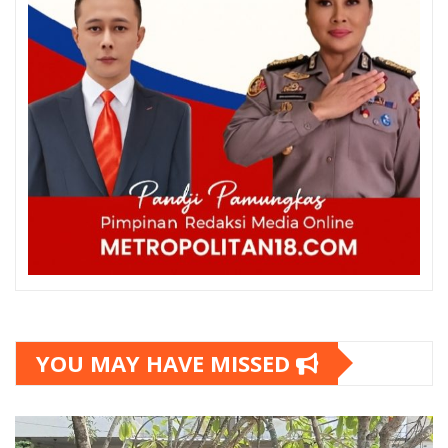
YOU MAY HAVE MISSED