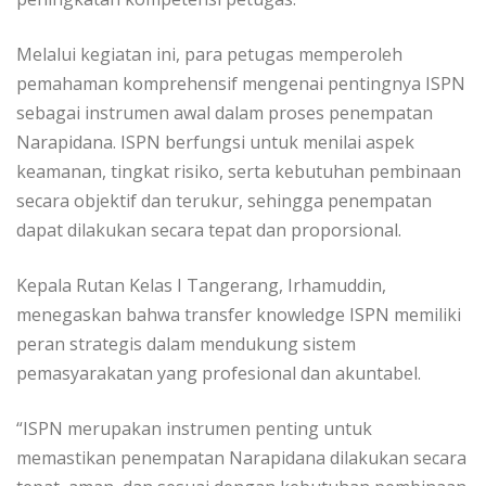
Melalui kegiatan ini, para petugas memperoleh
pemahaman komprehensif mengenai pentingnya ISPN
sebagai instrumen awal dalam proses penempatan
Narapidana. ISPN berfungsi untuk menilai aspek
keamanan, tingkat risiko, serta kebutuhan pembinaan
secara objektif dan terukur, sehingga penempatan
dapat dilakukan secara tepat dan proporsional.
Kepala Rutan Kelas I Tangerang, Irhamuddin,
menegaskan bahwa transfer knowledge ISPN memiliki
peran strategis dalam mendukung sistem
pemasyarakatan yang profesional dan akuntabel.
“ISPN merupakan instrumen penting untuk
memastikan penempatan Narapidana dilakukan secara