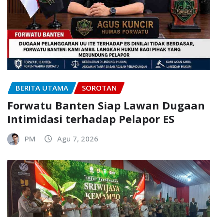
BERITA UTAMA
SOROTAN
Forwatu Banten Siap Lawan Dugaan
Intimidasi terhadap Pelapor ES
PM
Agu 7, 2026