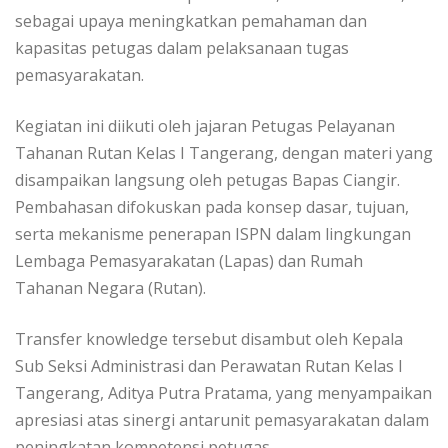
sebagai upaya meningkatkan pemahaman dan
kapasitas petugas dalam pelaksanaan tugas
pemasyarakatan.
Kegiatan ini diikuti oleh jajaran Petugas Pelayanan
Tahanan Rutan Kelas I Tangerang, dengan materi yang
disampaikan langsung oleh petugas Bapas Ciangir.
Pembahasan difokuskan pada konsep dasar, tujuan,
serta mekanisme penerapan ISPN dalam lingkungan
Lembaga Pemasyarakatan (Lapas) dan Rumah
Tahanan Negara (Rutan).
Transfer knowledge tersebut disambut oleh Kepala
Sub Seksi Administrasi dan Perawatan Rutan Kelas I
Tangerang, Aditya Putra Pratama, yang menyampaikan
apresiasi atas sinergi antarunit pemasyarakatan dalam
peningkatan kompetensi petugas.