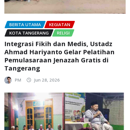
BERITA UTAMA
KEGIATAN
KOTA TANGERANG
RELIGI
Integrasi Fikih dan Medis, Ustadz
Ahmad Hariyanto Gelar Pelatihan
Pemulasaraan Jenazah Gratis di
Tangerang
PM
Jun 28, 2026