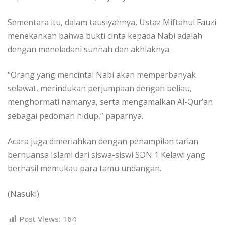
Sementara itu, dalam tausiyahnya, Ustaz Miftahul Fauzi
menekankan bahwa bukti cinta kepada Nabi adalah
dengan meneladani sunnah dan akhlaknya.
“Orang yang mencintai Nabi akan memperbanyak
selawat, merindukan perjumpaan dengan beliau,
menghormati namanya, serta mengamalkan Al-Qur’an
sebagai pedoman hidup,” paparnya.
Acara juga dimeriahkan dengan penampilan tarian
bernuansa Islami dari siswa-siswi SDN 1 Kelawi yang
berhasil memukau para tamu undangan.
(Nasuki)
Post Views:
164