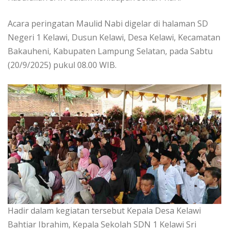
Acara peringatan Maulid Nabi digelar di halaman SD
Negeri 1 Kelawi, Dusun Kelawi, Desa Kelawi, Kecamatan
Bakauheni, Kabupaten Lampung Selatan, pada Sabtu
(20/9/2025) pukul 08.00 WIB.
Hadir dalam kegiatan tersebut Kepala Desa Kelawi
Bahtiar Ibrahim, Kepala Sekolah SDN 1 Kelawi Sri