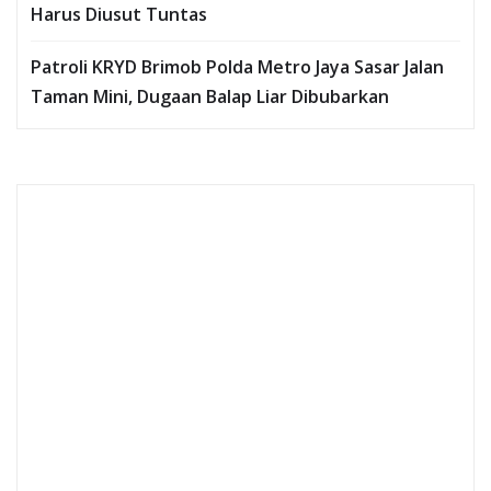
Harus Diusut Tuntas
Patroli KRYD Brimob Polda Metro Jaya Sasar Jalan
Taman Mini, Dugaan Balap Liar Dibubarkan