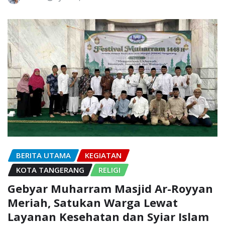
BERITA UTAMA
KEGIATAN
KOTA TANGERANG
RELIGI
Gebyar Muharram Masjid Ar-Royyan
Meriah, Satukan Warga Lewat
Layanan Kesehatan dan Syiar Islam