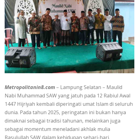
Metropolitanin8.com
– Lampung Selatan – Maulid
Nabi Muhammad SAW yang jatuh pada 12 Rabiul Awal
1447 Hijriyah kembali diperingati umat Islam di seluruh
dunia. Pada tahun 2025, peringatan ini bukan hanya
dimaknai sebagai tradisi tahunan, melainkan juga
sebagai momentum meneladani akhlak mulia
Rasulullah SAW dalam kehidupan sehari-hari.