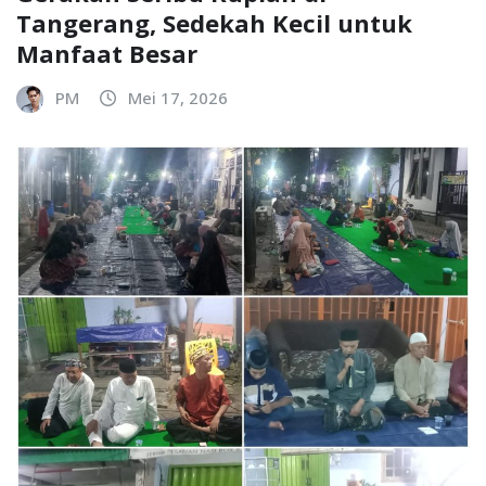
Tangerang, Sedekah Kecil untuk
Manfaat Besar
PM
Mei 17, 2026