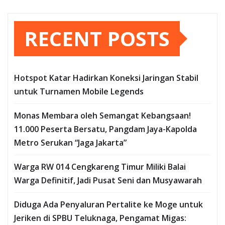
RECENT POSTS
Hotspot Katar Hadirkan Koneksi Jaringan Stabil
untuk Turnamen Mobile Legends
Monas Membara oleh Semangat Kebangsaan!
11.000 Peserta Bersatu, Pangdam Jaya-Kapolda
Metro Serukan “Jaga Jakarta”
Warga RW 014 Cengkareng Timur Miliki Balai
Warga Definitif, Jadi Pusat Seni dan Musyawarah
Diduga Ada Penyaluran Pertalite ke Moge untuk
Jeriken di SPBU Teluknaga, Pengamat Migas: