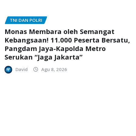
TNI DAN POLRI
Monas Membara oleh Semangat
Kebangsaan! 11.000 Peserta Bersatu,
Pangdam Jaya-Kapolda Metro
Serukan “Jaga Jakarta”
David
Agu 8, 2026