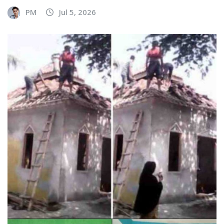
PM
Jul 5, 2026