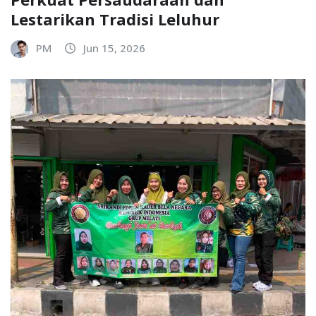
Lestarikan Tradisi Leluhur
PM
Jun 15, 2026