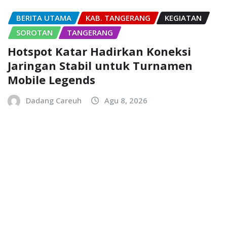
BERITA UTAMA
KAB. TANGERANG
KEGIATAN
SOROTAN
TANGERANG
Hotspot Katar Hadirkan Koneksi
Jaringan Stabil untuk Turnamen
Mobile Legends
Dadang Careuh
Agu 8, 2026