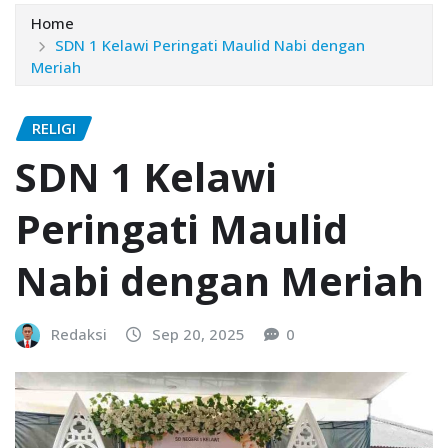
Home
SDN 1 Kelawi Peringati Maulid Nabi dengan
Meriah
RELIGI
SDN 1 Kelawi
Peringati Maulid
Nabi dengan Meriah
Redaksi
Sep 20, 2025
0