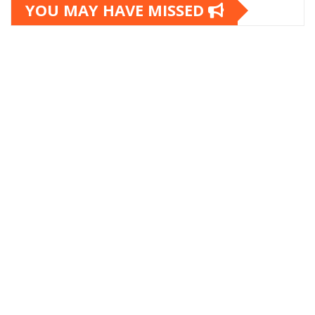
YOU MAY HAVE MISSED