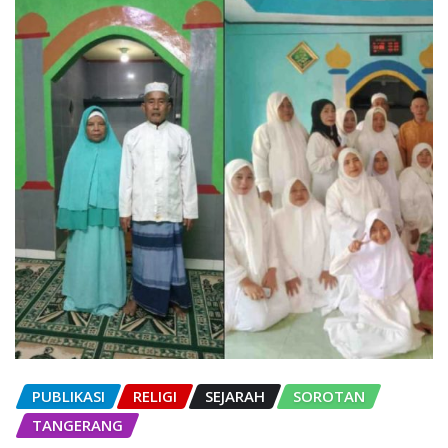
PUBLIKASI
RELIGI
SEJARAH
SOROTAN
TANGERANG