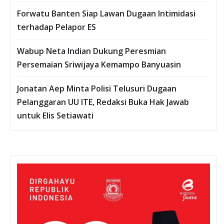
Forwatu Banten Siap Lawan Dugaan Intimidasi
terhadap Pelapor ES
Wabup Neta Indian Dukung Peresmian
Persemaian Sriwijaya Kemampo Banyuasin
Jonatan Aep Minta Polisi Telusuri Dugaan
Pelanggaran UU ITE, Redaksi Buka Hak Jawab
untuk Elis Setiawati