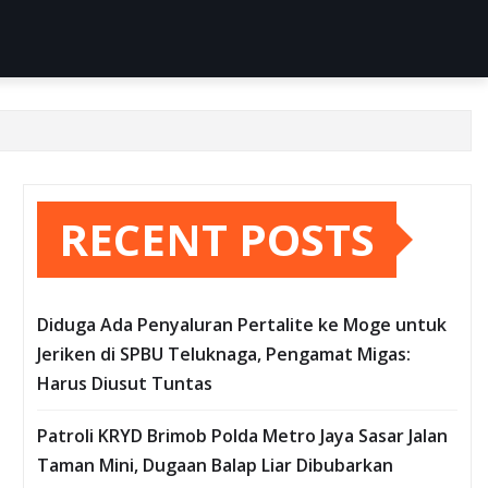
RECENT POSTS
Diduga Ada Penyaluran Pertalite ke Moge untuk
Jeriken di SPBU Teluknaga, Pengamat Migas:
Harus Diusut Tuntas
Patroli KRYD Brimob Polda Metro Jaya Sasar Jalan
Taman Mini, Dugaan Balap Liar Dibubarkan