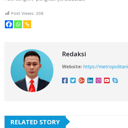
Post Views:
208
Redaksi
Website:
https://metropolitan
RELATED STORY