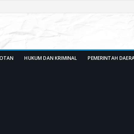
OTAN
HUKUM DAN KRIMINAL
PEMERINTAH DAER