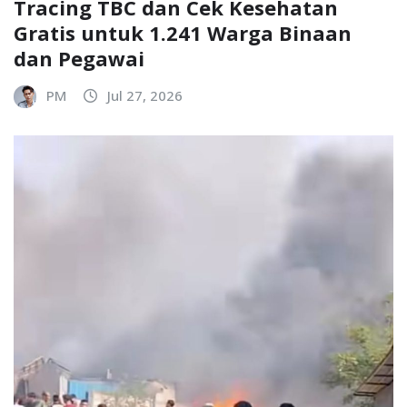
Tracing TBC dan Cek Kesehatan
Gratis untuk 1.241 Warga Binaan
dan Pegawai
PM
Jul 27, 2026