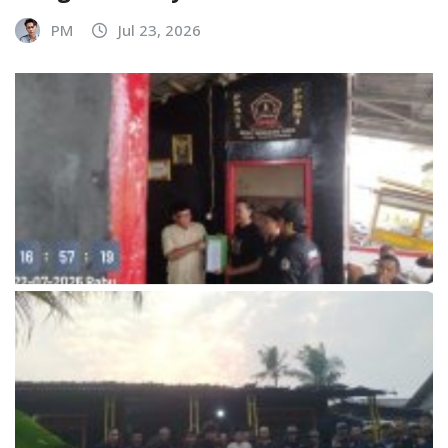
PM
Jul 23, 2026