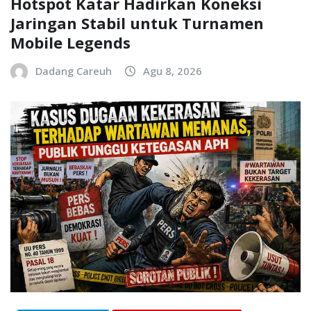
Hotspot Katar Hadirkan Koneksi
Jaringan Stabil untuk Turnamen
Mobile Legends
Dadang Careuh
Agu 8, 2026