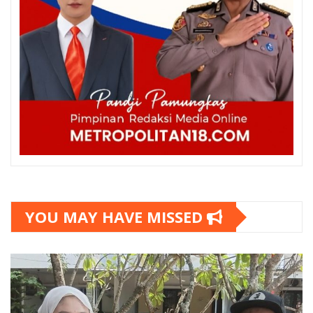
YOU MAY HAVE MISSED