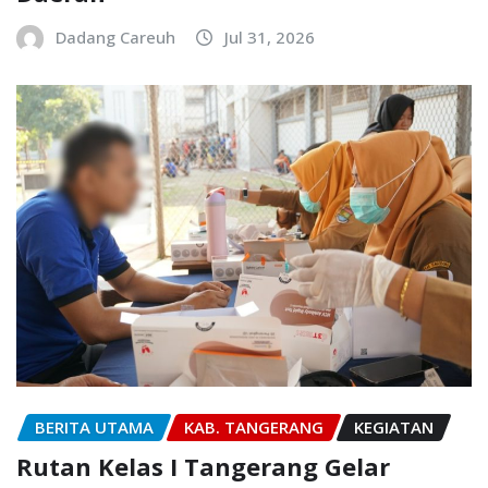
Dadang Careuh
Jul 31, 2026
BERITA UTAMA
KAB. TANGERANG
KEGIATAN
Rutan Kelas I Tangerang Gelar