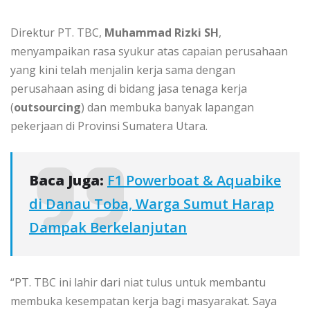
Direktur PT. TBC,
Muhammad Rizki SH
,
menyampaikan rasa syukur atas capaian perusahaan
yang kini telah menjalin kerja sama dengan
perusahaan asing di bidang jasa tenaga kerja
(
outsourcing
) dan membuka banyak lapangan
pekerjaan di Provinsi Sumatera Utara.
Baca Juga:
F1 Powerboat & Aquabike
di Danau Toba, Warga Sumut Harap
Dampak Berkelanjutan
“PT. TBC ini lahir dari niat tulus untuk membantu
membuka kesempatan kerja bagi masyarakat. Saya