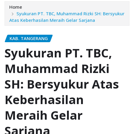
Home
Syukuran PT. TBC, Muhammad Rizki SH: Bersyukur
Atas Keberhasilan Meraih Gelar Sarjana
KAB. TANGERANG
Syukuran PT. TBC,
Muhammad Rizki
SH: Bersyukur Atas
Keberhasilan
Meraih Gelar
Sarjana