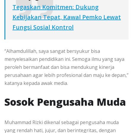
Tegaskan Komitmen: Dukung
Kebijakan Tepat, Kawal Pemko Lewat
Fungsi Sosial Kontrol
“Alhamdulillah, saya sangat bersyukur bisa
menyelesaikan pendidikan ini. Semoga ilmu yang saya
peroleh bermanfaat dan bisa mendukung kinerja
perusahaan agar lebih profesional dan maju ke depan,”
katanya kepada awak media.
Sosok Pengusaha Muda
Muhammad Rizki dikenal sebagai pengusaha muda
yang rendah hati, jujur, dan berintegritas, dengan