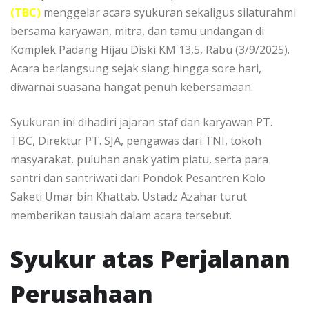
(TBC)
menggelar acara syukuran sekaligus silaturahmi
bersama karyawan, mitra, dan tamu undangan di
Komplek Padang Hijau Diski KM 13,5, Rabu (3/9/2025).
Acara berlangsung sejak siang hingga sore hari,
diwarnai suasana hangat penuh kebersamaan.
Syukuran ini dihadiri jajaran staf dan karyawan PT.
TBC, Direktur PT. SJA, pengawas dari TNI, tokoh
masyarakat, puluhan anak yatim piatu, serta para
santri dan santriwati dari Pondok Pesantren Kolo
Saketi Umar bin Khattab. Ustadz Azahar turut
memberikan tausiah dalam acara tersebut.
Syukur atas Perjalanan
Perusahaan