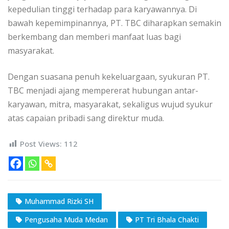
kepedulian tinggi terhadap para karyawannya. Di
bawah kepemimpinannya, PT. TBC diharapkan semakin
berkembang dan memberi manfaat luas bagi
masyarakat.
Dengan suasana penuh kekeluargaan, syukuran PT.
TBC menjadi ajang mempererat hubungan antar-
karyawan, mitra, masyarakat, sekaligus wujud syukur
atas capaian pribadi sang direktur muda.
Post Views:
112
Muhammad Rizki SH
Pengusaha Muda Medan
PT Tri Bhala Chakti