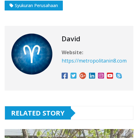
Syukuran Perusahaan
David
Website:
https://metropolitanin8.com
RELATED STORY