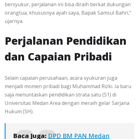
bersyukur, perjalanan ini bisa diraih berkat dukungan
orangtua, khususnya ayah saya, Bapak Samsul Bahri,”
ujarnya.
Perjalanan Pendidikan
dan Capaian Pribadi
Selain capaian perusahaan, acara syukuran juga
menjadi momen pribadi bagi Muhammad Rizki. Ia baru
saja menuntaskan pendidikan strata satu (S1) di
Universitas Medan Area dengan meraih gelar Sarjana
Hukum (SH).
Baca Juga:
DPD BM PAN Medan