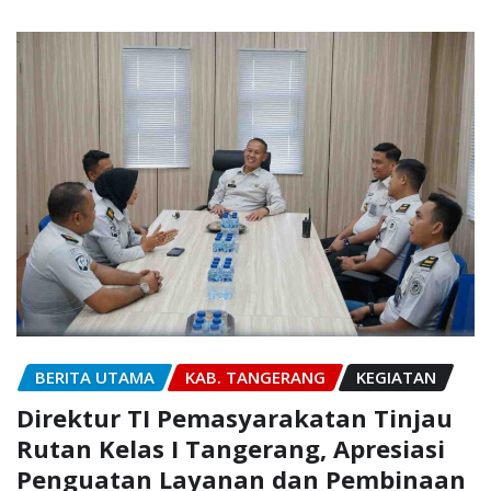
BERITA UTAMA
KAB. TANGERANG
KEGIATAN
Direktur TI Pemasyarakatan Tinjau
Rutan Kelas I Tangerang, Apresiasi
Penguatan Layanan dan Pembinaan