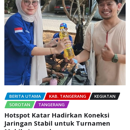
BERITA UTAMA
KAB. TANGERANG
KEGIATAN
SOROTAN
TANGERANG
Hotspot Katar Hadirkan Koneksi
Jaringan Stabil untuk Turnamen