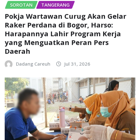
SOROTAN
TANGERANG
Pokja Wartawan Curug Akan Gelar
Raker Perdana di Bogor, Harso:
Harapannya Lahir Program Kerja
yang Menguatkan Peran Pers
Daerah
Dadang Careuh
Jul 31, 2026