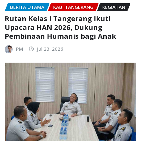
BERITA UTAMA
KAB. TANGERANG
KEGIATAN
Rutan Kelas I Tangerang Ikuti
Upacara HAN 2026, Dukung
Pembinaan Humanis bagi Anak
PM
Jul 23, 2026