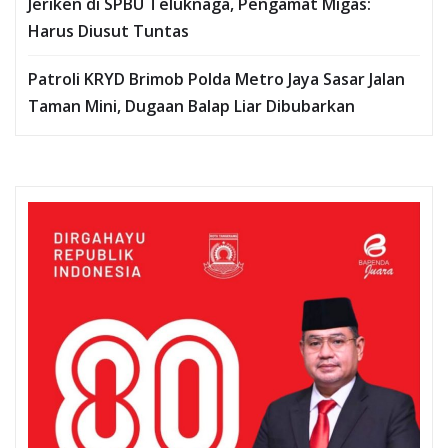
Jeriken di SPBU Teluknaga, Pengamat Migas:
Harus Diusut Tuntas
Patroli KRYD Brimob Polda Metro Jaya Sasar Jalan
Taman Mini, Dugaan Balap Liar Dibubarkan