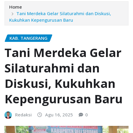
Home
Tani Merdeka Gelar Silaturahmi dan Diskusi,
Kukuhkan Kepengurusan Baru
KAB. TANGERANG
Tani Merdeka Gelar
Silaturahmi dan
Diskusi, Kukuhkan
Kepengurusan Baru
Redaksi
Agu 16, 2025
0