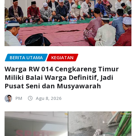
BERITA UTAMA
KEGIATAN
Warga RW 014 Cengkareng Timur
Miliki Balai Warga Definitif, Jadi
Pusat Seni dan Musyawarah
PM
Agu 8, 2026