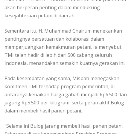
akan berperan penting dalam mendukung
kesejahteraan petani di daerah.
Sementara itu, H. Muhammad Chairum menekankan
pentingnya persatuan dan kolaborasi dalam
memperjuangkan kemakmuran petani. Ia menyebut
TMI telah hadir di lebih dari 500 cabang seluruh
Indonesia, menandakan semakin kuatnya gerakan ini.
Pada kesempatan yang sama, Misbah menegaskan
komitmen TMI terhadap program pemerintah, di
antaranya kenaikan harga gabah menjadi Rp6.500 dan
jagung Rp5.500 per kilogram, serta peran aktif Bulog
dalam membeli hasil panen petani.
“Selama ini Bulog jarang membeli hasil panen petani.
Sekarang di era kepemimpinan Presiden Prabowo