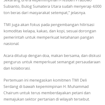
Subianto, Bulog Sumatera Utara sudah menyerap 4.000
ton beras dari masyarakat setempat,” jelasnya.
TMI juga akan fokus pada pengembangan hilirisasi
komoditas kelapa, kakao, dan kopi, sesuai dorongan
pemerintah untuk memperkuat ketahanan pangan
nasional.
Acara ditutup dengan doa, makan bersama, dan diskusi
pengurus untuk memperkuat semangat persaudaraan
dan kolaborasi.
Pertemuan ini menegaskan komitmen TMI Deli
Serdang di bawah kepemimpinan H. Muhammad
Chairum untuk terus memberdayakan petani dan
memajukan sektor pertanian di wilayah tersebut.