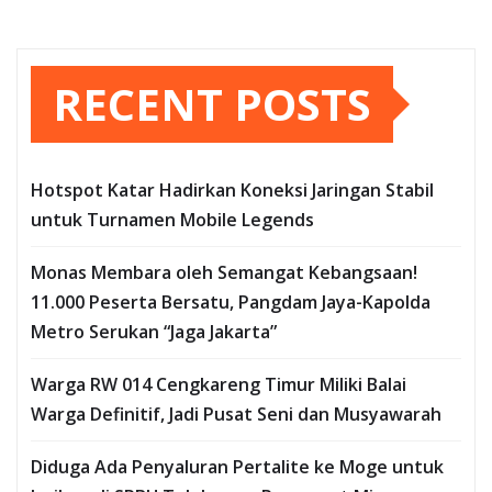
RECENT POSTS
Hotspot Katar Hadirkan Koneksi Jaringan Stabil
untuk Turnamen Mobile Legends
Monas Membara oleh Semangat Kebangsaan!
11.000 Peserta Bersatu, Pangdam Jaya-Kapolda
Metro Serukan “Jaga Jakarta”
Warga RW 014 Cengkareng Timur Miliki Balai
Warga Definitif, Jadi Pusat Seni dan Musyawarah
Diduga Ada Penyaluran Pertalite ke Moge untuk