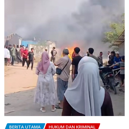
BERITA UTAMA
HUKUM DAN KRIMINAL