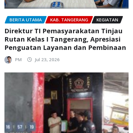
BERITA UTAMA
KAB. TANGERANG
KEGIATAN
Direktur TI Pemasyarakatan Tinjau
Rutan Kelas I Tangerang, Apresiasi
Penguatan Layanan dan Pembinaan
PM
Jul 23, 2026