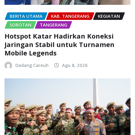
BERITA UTAMA
KAB. TANGERANG
KEGIATAN
SOROTAN
TANGERANG
Hotspot Katar Hadirkan Koneksi
Jaringan Stabil untuk Turnamen
Mobile Legends
Dadang Careuh
Agu 8, 2026