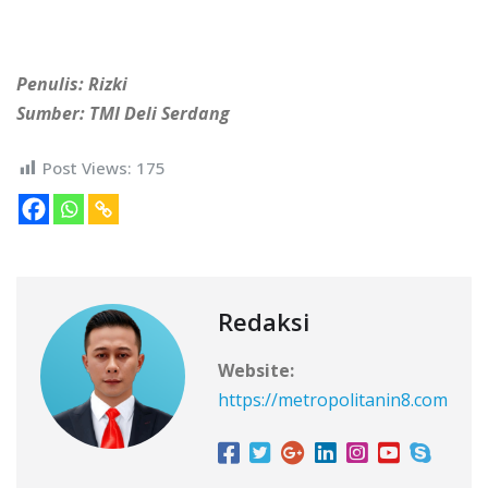
Penulis: Rizki
Sumber: TMI Deli Serdang
Post Views:
175
Redaksi
Website:
https://metropolitanin8.com