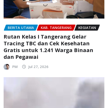
BERITA UTAMA
KAB. TANGERANG
KEGIATAN
Rutan Kelas I Tangerang Gelar
Tracing TBC dan Cek Kesehatan
Gratis untuk 1.241 Warga Binaan
dan Pegawai
PM
Jul 27, 2026