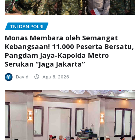
TNI DAN POLRI
Monas Membara oleh Semangat
Kebangsaan! 11.000 Peserta Bersatu,
Pangdam Jaya-Kapolda Metro
Serukan “Jaga Jakarta”
David
Agu 8, 2026