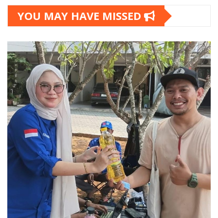
YOU MAY HAVE MISSED