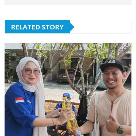
RELATED STORY