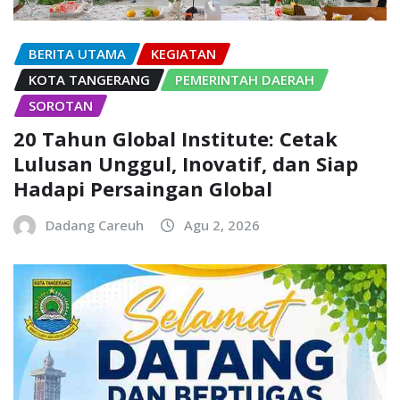
BERITA UTAMA
KEGIATAN
KOTA TANGERANG
PEMERINTAH DAERAH
SOROTAN
20 Tahun Global Institute: Cetak
Lulusan Unggul, Inovatif, dan Siap
Hadapi Persaingan Global
Dadang Careuh
Agu 2, 2026