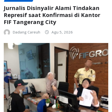
Jurnalis Disinyalir Alami Tindakan
Represif saat Konfirmasi di Kantor
FIF Tangerang City
Dadang Careuh
Agu 5, 2026