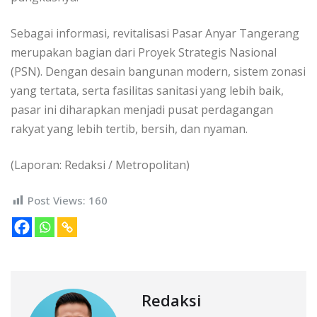
Sebagai informasi, revitalisasi Pasar Anyar Tangerang
merupakan bagian dari Proyek Strategis Nasional
(PSN). Dengan desain bangunan modern, sistem zonasi
yang tertata, serta fasilitas sanitasi yang lebih baik,
pasar ini diharapkan menjadi pusat perdagangan
rakyat yang lebih tertib, bersih, dan nyaman.
(Laporan: Redaksi / Metropolitan)
Post Views:
160
Redaksi