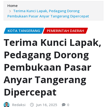
Home
Terima Kunci Lapak, Pedagang Dorong
Pembukaan Pasar Anyar Tangerang Dipercepat
KOTA TANGERANG
PEMERINTAH DAERAH
Terima Kunci Lapak,
Pedagang Dorong
Pembukaan Pasar
Anyar Tangerang
Dipercepat
Redaksi
Jun 16, 2025
0