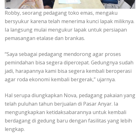
Robby, seorang pedagang toko emas, mengaku
bersyukur karena telah menerima kunci lapak miliknya.
Ia langsung mulai mengukur lapak untuk persiapan
pemasangan etalase dan brankas.
“Saya sebagai pedagang mendorong agar proses
pemindahan bisa segera dipercepat. Gedungnya sudah
jadi, harapannya kami bisa segera kembali beroperasi
agar roda ekonomi kembali bergerak,” ujarnya.
Hal serupa diungkapkan Nova, pedagang pakaian yang
telah puluhan tahun berjualan di Pasar Anyar. Ia
mengungkapkan ketidaksabarannya untuk kembali
berdagang di gedung baru dengan fasilitas yang lebih
lengkap.