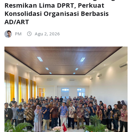
Resmikan Lima DPRT, Perkuat
Konsolidasi Organisasi Berbasis
AD/ART
PM
Agu 2, 2026