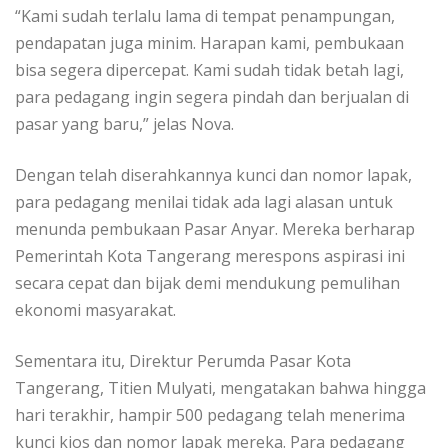
“Kami sudah terlalu lama di tempat penampungan,
pendapatan juga minim. Harapan kami, pembukaan
bisa segera dipercepat. Kami sudah tidak betah lagi,
para pedagang ingin segera pindah dan berjualan di
pasar yang baru,” jelas Nova.
Dengan telah diserahkannya kunci dan nomor lapak,
para pedagang menilai tidak ada lagi alasan untuk
menunda pembukaan Pasar Anyar. Mereka berharap
Pemerintah Kota Tangerang merespons aspirasi ini
secara cepat dan bijak demi mendukung pemulihan
ekonomi masyarakat.
Sementara itu, Direktur Perumda Pasar Kota
Tangerang, Titien Mulyati, mengatakan bahwa hingga
hari terakhir, hampir 500 pedagang telah menerima
kunci kios dan nomor lapak mereka. Para pedagang