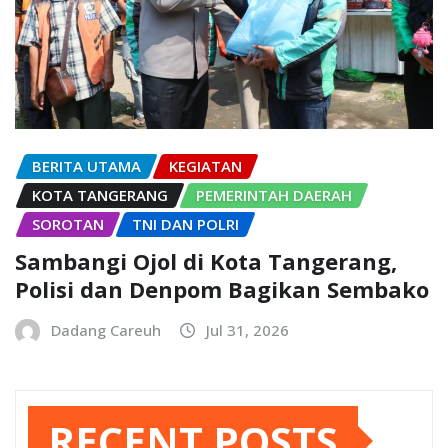
BERITA UTAMA
KEGIATAN
KOTA TANGERANG
PEMERINTAH DAERAH
SOROTAN
TNI DAN POLRI
Sambangi Ojol di Kota Tangerang,
Polisi dan Denpom Bagikan Sembako
Dadang Careuh
Jul 31, 2026
RECENT POSTS