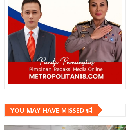
YOU MAY HAVE MISSED