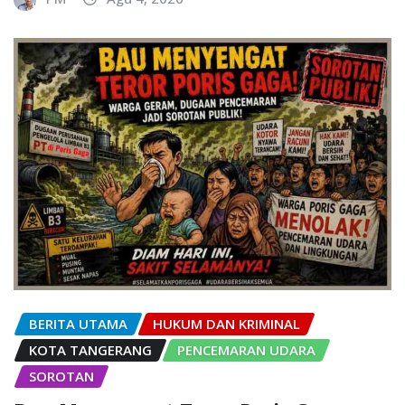
BERITA UTAMA
HUKUM DAN KRIMINAL
KOTA TANGERANG
PENCEMARAN UDARA
SOROTAN