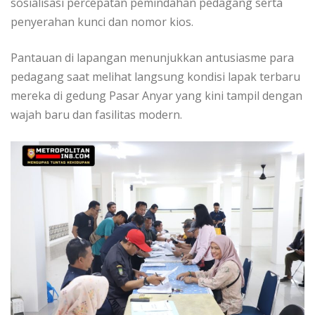
sosialisasi percepatan pemindahan pedagang serta
penyerahan kunci dan nomor kios.
Pantauan di lapangan menunjukkan antusiasme para
pedagang saat melihat langsung kondisi lapak terbaru
mereka di gedung Pasar Anyar yang kini tampil dengan
wajah baru dan fasilitas modern.