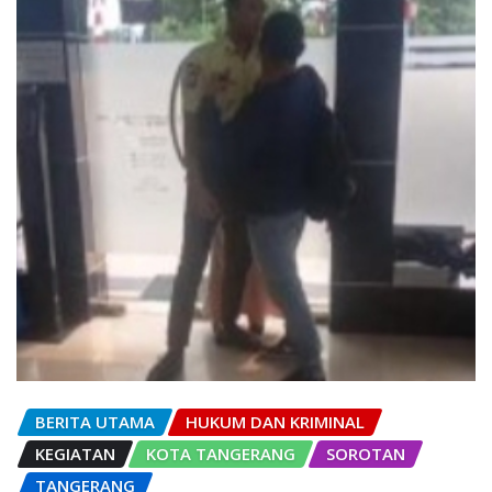
BERITA UTAMA
HUKUM DAN KRIMINAL
KEGIATAN
KOTA TANGERANG
SOROTAN
TANGERANG