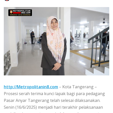
http://Metropolitanin8.com
– Kota Tangerang –
Prosesi serah terima kunci lapak bagi para pedagang
Pasar Anyar Tangerang telah selesai dilaksanakan.
Senin (16/6/2025) menjadi hari terakhir pelaksanaan