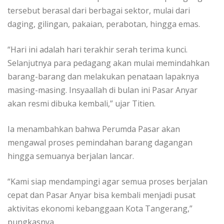
tersebut berasal dari berbagai sektor, mulai dari
daging, gilingan, pakaian, perabotan, hingga emas.
“Hari ini adalah hari terakhir serah terima kunci.
Selanjutnya para pedagang akan mulai memindahkan
barang-barang dan melakukan penataan lapaknya
masing-masing. Insyaallah di bulan ini Pasar Anyar
akan resmi dibuka kembali,” ujar Titien.
Ia menambahkan bahwa Perumda Pasar akan
mengawal proses pemindahan barang dagangan
hingga semuanya berjalan lancar.
“Kami siap mendampingi agar semua proses berjalan
cepat dan Pasar Anyar bisa kembali menjadi pusat
aktivitas ekonomi kebanggaan Kota Tangerang,”
pungkasnya.