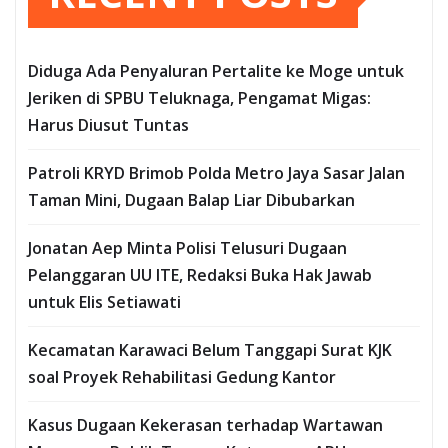
Diduga Ada Penyaluran Pertalite ke Moge untuk
Jeriken di SPBU Teluknaga, Pengamat Migas:
Harus Diusut Tuntas
Patroli KRYD Brimob Polda Metro Jaya Sasar Jalan
Taman Mini, Dugaan Balap Liar Dibubarkan
Jonatan Aep Minta Polisi Telusuri Dugaan
Pelanggaran UU ITE, Redaksi Buka Hak Jawab
untuk Elis Setiawati
Kecamatan Karawaci Belum Tanggapi Surat KJK
soal Proyek Rehabilitasi Gedung Kantor
Kasus Dugaan Kekerasan terhadap Wartawan