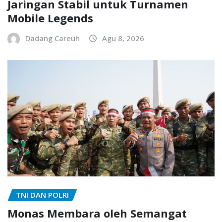
Jaringan Stabil untuk Turnamen
Mobile Legends
Dadang Careuh
Agu 8, 2026
TNI DAN POLRI
Monas Membara oleh Semangat