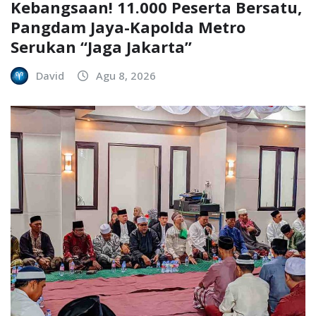
Kebangsaan! 11.000 Peserta Bersatu,
Pangdam Jaya-Kapolda Metro
Serukan “Jaga Jakarta”
David
Agu 8, 2026