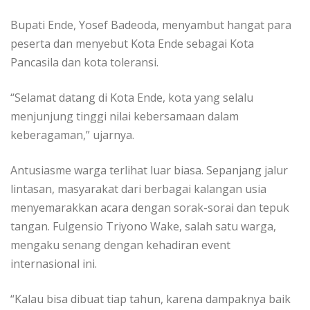
Bupati Ende, Yosef Badeoda, menyambut hangat para
peserta dan menyebut Kota Ende sebagai Kota
Pancasila dan kota toleransi.
“Selamat datang di Kota Ende, kota yang selalu
menjunjung tinggi nilai kebersamaan dalam
keberagaman,” ujarnya.
Antusiasme warga terlihat luar biasa. Sepanjang jalur
lintasan, masyarakat dari berbagai kalangan usia
menyemarakkan acara dengan sorak-sorai dan tepuk
tangan. Fulgensio Triyono Wake, salah satu warga,
mengaku senang dengan kehadiran event
internasional ini.
“Kalau bisa dibuat tiap tahun, karena dampaknya baik