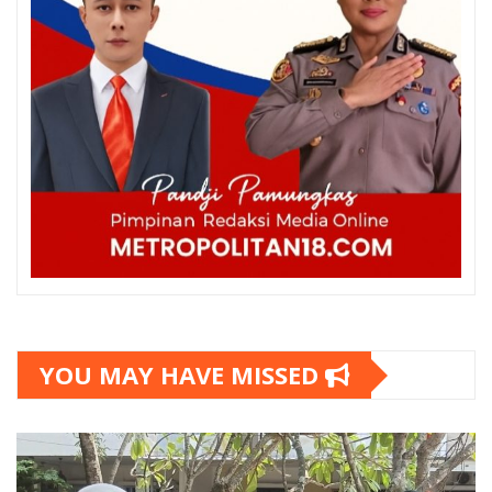
YOU MAY HAVE MISSED