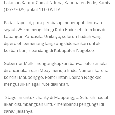
halaman Kantor Camat Ndona, Kabupaten Ende, Kamis
(18/9/2025) pukul 11.00 WITA.
Pada etape ini, para pembalap menempuh lintasan
sejauh 25 km mengelilingi Kota Ende sebelum finis di
Lapangan Pancasila. Uniknya, seluruh hadiah yang
diperoleh pemenang langsung didonasikan untuk
korban banjir bandang di Kabupaten Nagekeo.
Gubernur Melki mengungkapkan bahwa rute semula
direncanakan dari Mbay menuju Ende. Namun, karena
kondisi Mauponggo, Pemerintah Daerah Nagekeo
mengusulkan agar rute dialihkan.
“Stage ini untuk charity di Mauponggo. Seluruh hadiah
akan disumbangkan untuk membantu pengungsi di
sana,” jelasnya.