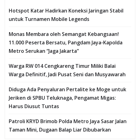
Hotspot Katar Hadirkan Koneksi Jaringan Stabil
untuk Turnamen Mobile Legends
Monas Membara oleh Semangat Kebangsaan!
11.000 Peserta Bersatu, Pangdam Jaya-Kapolda
Metro Serukan “Jaga Jakarta”
Warga RW 014 Cengkareng Timur Miliki Balai
Warga Definitif, Jadi Pusat Seni dan Musyawarah
Diduga Ada Penyaluran Pertalite ke Moge untuk
Jeriken di SPBU Teluknaga, Pengamat Migas:
Harus Diusut Tuntas
Patroli KRYD Brimob Polda Metro Jaya Sasar Jalan
Taman Mini, Dugaan Balap Liar Dibubarkan