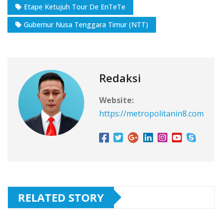
Etape Ketujuh Tour De EnTeTe
Gubernur Nusa Tenggara Timur (NTT)
Redaksi
Website:
https://metropolitanin8.com
RELATED STORY