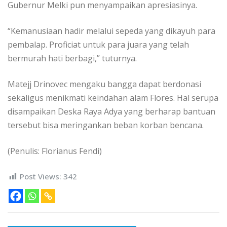
Gubernur Melki pun menyampaikan apresiasinya.
“Kemanusiaan hadir melalui sepeda yang dikayuh para
pembalap. Proficiat untuk para juara yang telah
bermurah hati berbagi,” tuturnya.
Matejj Drinovec mengaku bangga dapat berdonasi
sekaligus menikmati keindahan alam Flores. Hal serupa
disampaikan Deska Raya Adya yang berharap bantuan
tersebut bisa meringankan beban korban bencana.
(Penulis: Florianus Fendi)
Post Views:
342