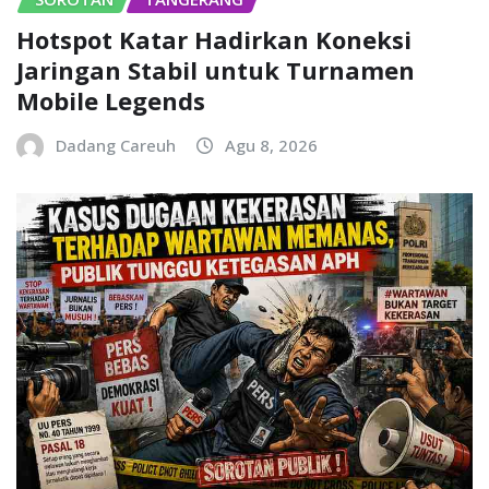
Hotspot Katar Hadirkan Koneksi
Jaringan Stabil untuk Turnamen
Mobile Legends
Dadang Careuh
Agu 8, 2026