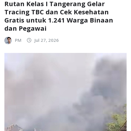
Rutan Kelas I Tangerang Gelar
Tracing TBC dan Cek Kesehatan
Gratis untuk 1.241 Warga Binaan
dan Pegawai
PM
Jul 27, 2026