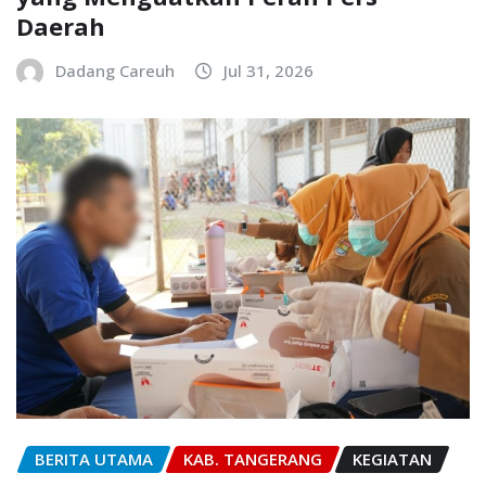
Daerah
Dadang Careuh
Jul 31, 2026
BERITA UTAMA
KAB. TANGERANG
KEGIATAN