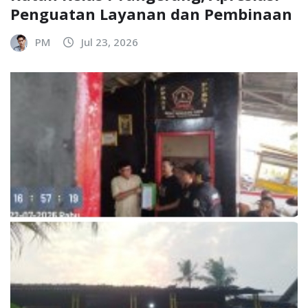
Penguatan Layanan dan Pembinaan
PM
Jul 23, 2026