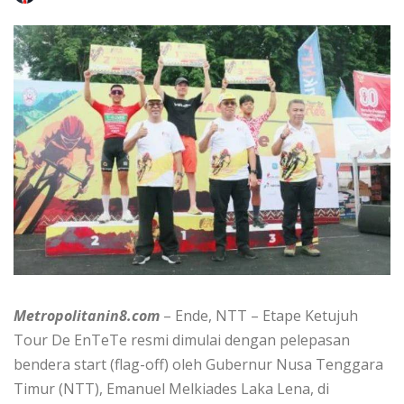
Metropolitanin8.com
– Ende, NTT – Etape Ketujuh
Tour De EnTeTe resmi dimulai dengan pelepasan
bendera start (flag-off) oleh Gubernur Nusa Tenggara
Timur (NTT), Emanuel Melkiades Laka Lena, di