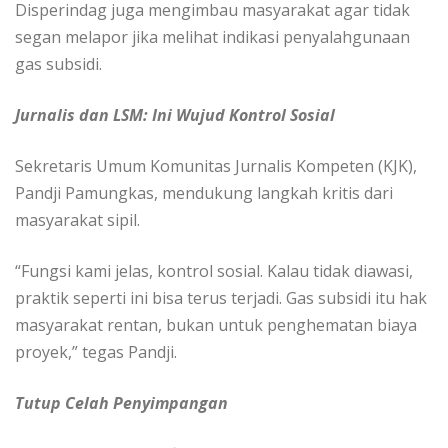
Disperindag juga mengimbau masyarakat agar tidak
segan melapor jika melihat indikasi penyalahgunaan
gas subsidi.
Jurnalis dan LSM: Ini Wujud Kontrol Sosial
Sekretaris Umum Komunitas Jurnalis Kompeten (KJK),
Pandji Pamungkas, mendukung langkah kritis dari
masyarakat sipil.
“Fungsi kami jelas, kontrol sosial. Kalau tidak diawasi,
praktik seperti ini bisa terus terjadi. Gas subsidi itu hak
masyarakat rentan, bukan untuk penghematan biaya
proyek,” tegas Pandji.
Tutup Celah Penyimpangan