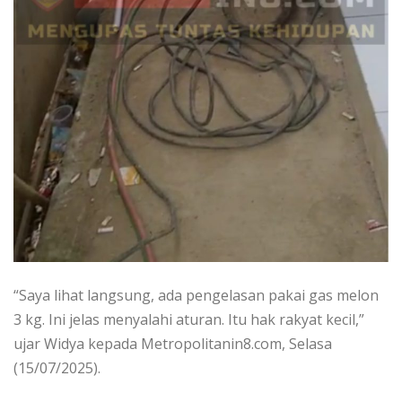
“Saya lihat langsung, ada pengelasan pakai gas melon
3 kg. Ini jelas menyalahi aturan. Itu hak rakyat kecil,”
ujar Widya kepada Metropolitanin8.com, Selasa
(15/07/2025).