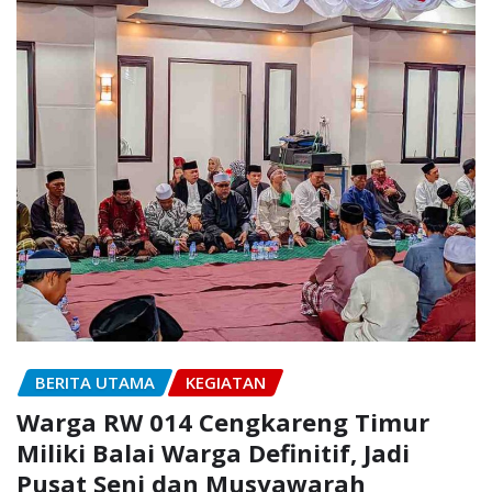
BERITA UTAMA
KEGIATAN
Warga RW 014 Cengkareng Timur
Miliki Balai Warga Definitif, Jadi
Pusat Seni dan Musyawarah