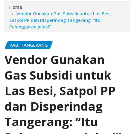
Home
Vendor Gunakan Gas Subsidi untuk Las Besi,
Satpol PP dan Disperindag Tangerang: “Itu
Pelanggaran Jelas!”
KAB. TANGERANG
Vendor Gunakan
Gas Subsidi untuk
Las Besi, Satpol PP
dan Disperindag
Tangerang: “Itu