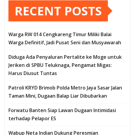
RECENT POSTS
Warga RW 014 Cengkareng Timur Miliki Balai
Warga Definitif, Jadi Pusat Seni dan Musyawarah
Diduga Ada Penyaluran Pertalite ke Moge untuk
Jeriken di SPBU Teluknaga, Pengamat Migas:
Harus Diusut Tuntas
Patroli KRYD Brimob Polda Metro Jaya Sasar Jalan
Taman Mini, Dugaan Balap Liar Dibubarkan
Forwatu Banten Siap Lawan Dugaan Intimidasi
terhadap Pelapor ES
Wabup Neta Indian Dukung Peresmian