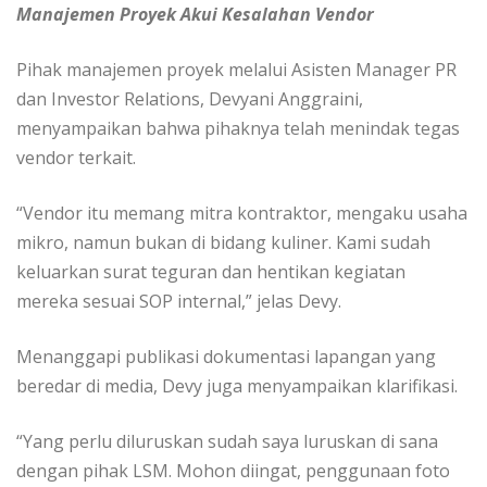
Manajemen Proyek Akui Kesalahan Vendor
Pihak manajemen proyek melalui Asisten Manager PR
dan Investor Relations, Devyani Anggraini,
menyampaikan bahwa pihaknya telah menindak tegas
vendor terkait.
“Vendor itu memang mitra kontraktor, mengaku usaha
mikro, namun bukan di bidang kuliner. Kami sudah
keluarkan surat teguran dan hentikan kegiatan
mereka sesuai SOP internal,” jelas Devy.
Menanggapi publikasi dokumentasi lapangan yang
beredar di media, Devy juga menyampaikan klarifikasi.
“Yang perlu diluruskan sudah saya luruskan di sana
dengan pihak LSM. Mohon diingat, penggunaan foto