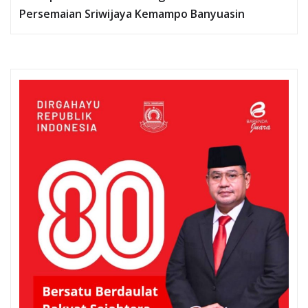
Persemaian Sriwijaya Kemampo Banyuasin