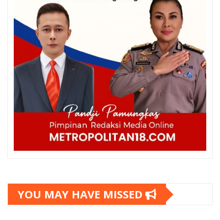
YOU MAY HAVE MISSED