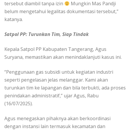
tersebut diambil tanpa izin
Mungkin Mas Pandji
belum mengetahui legalitas dokumentasi tersebut,”
katanya.
Satpol PP: Turunkan Tim, Siap Tindak
Kepala Satpol PP Kabupaten Tangerang, Agus
Suryana, memastikan akan menindaklanjuti kasus ini.
“Penggunaan gas subsidi untuk kegiatan industri
seperti pengelasan jelas melanggar. Kami akan
turunkan tim ke lapangan dan bila terbukti, ada proses
penindakan administratif,” ujar Agus, Rabu
(16/07/2025).
Agus menegaskan pihaknya akan berkoordinasi
dengan instansi lain termasuk kecamatan dan