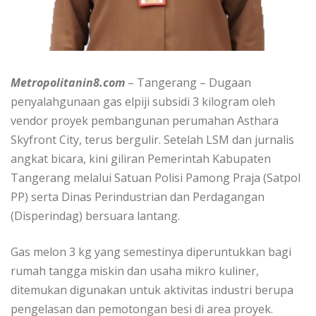
Metropolitanin8.com
– Tangerang – Dugaan
penyalahgunaan gas elpiji subsidi 3 kilogram oleh
vendor proyek pembangunan perumahan Asthara
Skyfront City, terus bergulir. Setelah LSM dan jurnalis
angkat bicara, kini giliran Pemerintah Kabupaten
Tangerang melalui Satuan Polisi Pamong Praja (Satpol
PP) serta Dinas Perindustrian dan Perdagangan
(Disperindag) bersuara lantang.
Gas melon 3 kg yang semestinya diperuntukkan bagi
rumah tangga miskin dan usaha mikro kuliner,
ditemukan digunakan untuk aktivitas industri berupa
pengelasan dan pemotongan besi di area proyek.