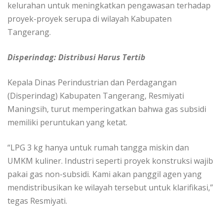
kelurahan untuk meningkatkan pengawasan terhadap
proyek-proyek serupa di wilayah Kabupaten
Tangerang.
Disperindag: Distribusi Harus Tertib
Kepala Dinas Perindustrian dan Perdagangan
(Disperindag) Kabupaten Tangerang, Resmiyati
Maningsih, turut memperingatkan bahwa gas subsidi
memiliki peruntukan yang ketat.
“LPG 3 kg hanya untuk rumah tangga miskin dan
UMKM kuliner. Industri seperti proyek konstruksi wajib
pakai gas non-subsidi. Kami akan panggil agen yang
mendistribusikan ke wilayah tersebut untuk klarifikasi,”
tegas Resmiyati.