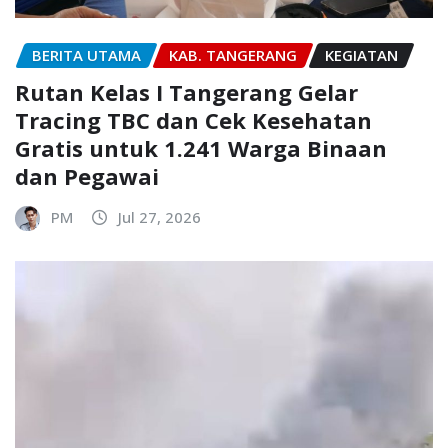
BERITA UTAMA
KAB. TANGERANG
KEGIATAN
Rutan Kelas I Tangerang Gelar
Tracing TBC dan Cek Kesehatan
Gratis untuk 1.241 Warga Binaan
dan Pegawai
PM
Jul 27, 2026