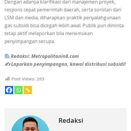
Dengan adanya klarifikasi dari manajemen proyek,
respons cepat pemerintah daerah, serta sorotan dari
LSM dan media, diharapkan praktik penyalahgunaan
gas subsidi bisa dicegah lebih awal. Publik pun diminta
tetap aktif melaporkan bila menemukan
penyimpangan serupa.
Redaksi: Metropolitanin8.com
✍️ Laporkan penyimpangan, kawal distribusi subsidi!
Post Views:
263
Redaksi