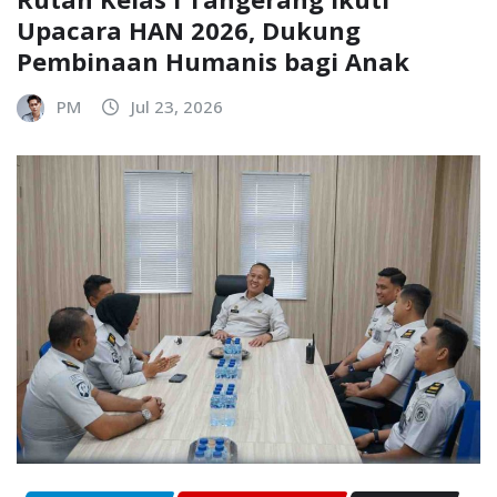
Upacara HAN 2026, Dukung
Pembinaan Humanis bagi Anak
PM
Jul 23, 2026