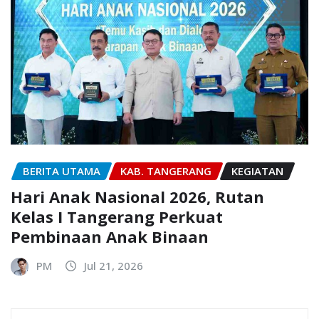
BERITA UTAMA
KAB. TANGERANG
KEGIATAN
Hari Anak Nasional 2026, Rutan
Kelas I Tangerang Perkuat
Pembinaan Anak Binaan
PM
Jul 21, 2026