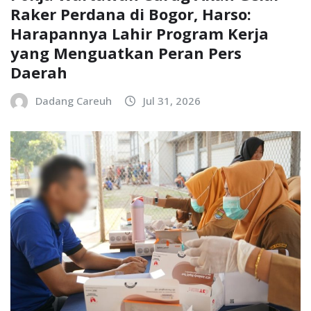
Raker Perdana di Bogor, Harso:
Harapannya Lahir Program Kerja
yang Menguatkan Peran Pers
Daerah
Dadang Careuh
Jul 31, 2026