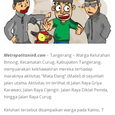
Metropolitanin8.com
– Tangerang – Warga Kelurahan
Binong, Kecamatan Curug, Kabupaten Tangerang,
menyuarakan kekhawatiran mereka terhadap
maraknya aktivitas “Mata Elang” (Matel) di sejumlah
jalan utama. Aktivitas ini terlihat di Jalan Raya Griya
Karawaci, Jalan Raya Cijengir, Jalan Raya Diklat Pemda,
hingga Jalan Raya Curug.
Keluhan tersebut disampaikan warga pada Kamis, 7