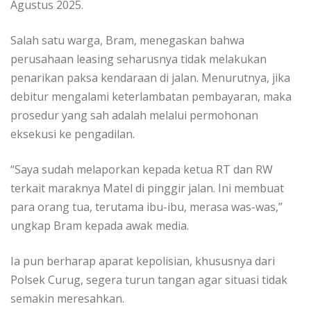
Agustus 2025.
Salah satu warga, Bram, menegaskan bahwa
perusahaan leasing seharusnya tidak melakukan
penarikan paksa kendaraan di jalan. Menurutnya, jika
debitur mengalami keterlambatan pembayaran, maka
prosedur yang sah adalah melalui permohonan
eksekusi ke pengadilan.
“Saya sudah melaporkan kepada ketua RT dan RW
terkait maraknya Matel di pinggir jalan. Ini membuat
para orang tua, terutama ibu-ibu, merasa was-was,”
ungkap Bram kepada awak media.
Ia pun berharap aparat kepolisian, khususnya dari
Polsek Curug, segera turun tangan agar situasi tidak
semakin meresahkan.