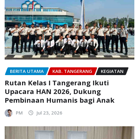
BERITA UTAMA
KAB. TANGERANG
KEGIATAN
Rutan Kelas I Tangerang Ikuti
Upacara HAN 2026, Dukung
Pembinaan Humanis bagi Anak
PM
Jul 23, 2026