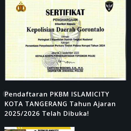
Pendaftaran PKBM ISLAMICITY
KOTA TANGERANG Tahun Ajaran
2025/2026 Telah Dibuka!