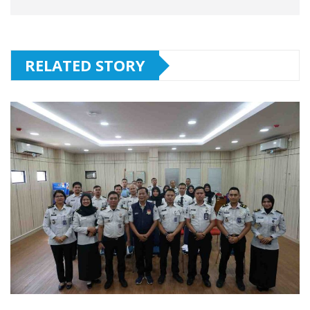
RELATED STORY