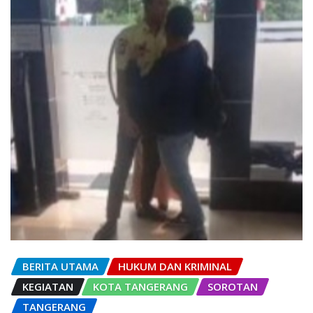
BERITA UTAMA
HUKUM DAN KRIMINAL
KEGIATAN
KOTA TANGERANG
SOROTAN
TANGERANG