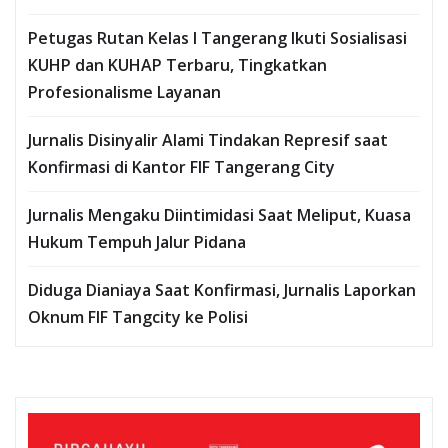
Petugas Rutan Kelas I Tangerang Ikuti Sosialisasi
KUHP dan KUHAP Terbaru, Tingkatkan
Profesionalisme Layanan
Jurnalis Disinyalir Alami Tindakan Represif saat
Konfirmasi di Kantor FIF Tangerang City
Jurnalis Mengaku Diintimidasi Saat Meliput, Kuasa
Hukum Tempuh Jalur Pidana
Diduga Dianiaya Saat Konfirmasi, Jurnalis Laporkan
Oknum FIF Tangcity ke Polisi