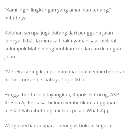
“Kami ingin lingkungan yang aman dan tenang,”
imbuhnya.
Keluhan serupa juga datang dari pengguna jalan
lainnya, Ikbal. Ia merasa tidak nyaman saat melihat
kelompok Matel menghentikan kendaraan di tengah
jalan.
“Mereka sering kumpul dan tiba-tiba memberhentikan
motor. Ini kan berbahaya,” ujar Ikbal.
Hingga berita ini ditayangkan, Kapolsek Curug, AKP
Kresna Aji Perkasa, belum memberikan tanggapan
meski telah dihubungi melalui pesan WhatsApp.
Warga berharap aparat penegak hukum segera