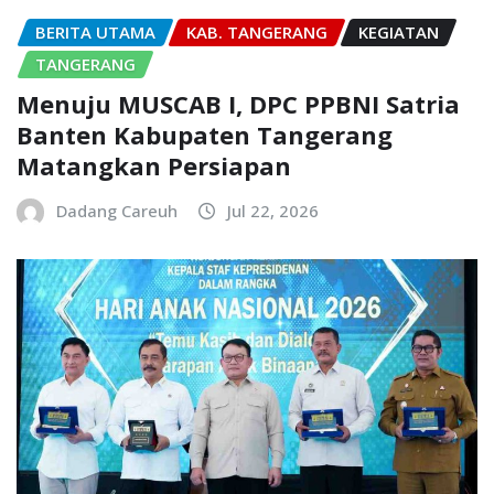
BERITA UTAMA
KAB. TANGERANG
KEGIATAN
TANGERANG
Menuju MUSCAB I, DPC PPBNI Satria
Banten Kabupaten Tangerang
Matangkan Persiapan
Dadang Careuh
Jul 22, 2026