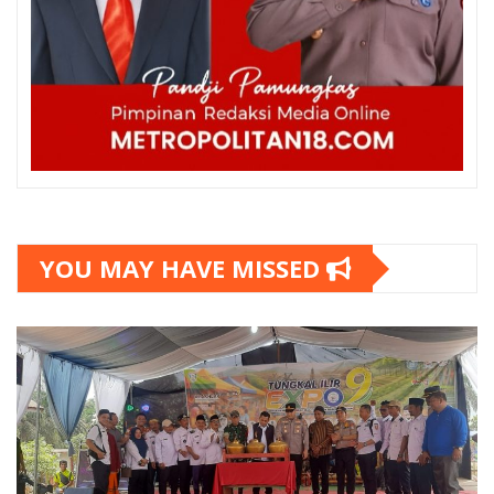
YOU MAY HAVE MISSED