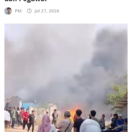
PM
Jul 27, 2026