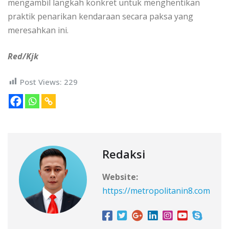
mengambil langkah konkret untuk menghentikan
praktik penarikan kendaraan secara paksa yang
meresahkan ini.
Red/Kjk
Post Views:
229
Redaksi
Website:
https://metropolitanin8.com