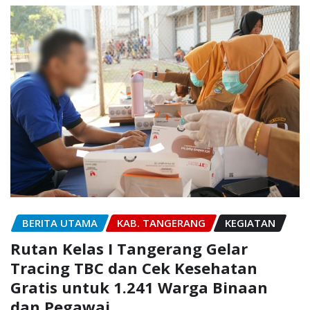
BERITA UTAMA
KAB. TANGERANG
KEGIATAN
Rutan Kelas I Tangerang Gelar
Tracing TBC dan Cek Kesehatan
Gratis untuk 1.241 Warga Binaan
dan Pegawai