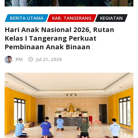
BERITA UTAMA
KAB. TANGERANG
KEGIATAN
Hari Anak Nasional 2026, Rutan
Kelas I Tangerang Perkuat
Pembinaan Anak Binaan
PM
Jul 21, 2026