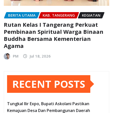
BERITA UTAMA
KAB. TANGERANG
KEGIATAN
Rutan Kelas I Tangerang Perkuat
Pembinaan Spiritual Warga Binaan
Buddha Bersama Kementerian
Agama
PM
Jul 18, 2026
RECENT POSTS
Tungkal Ilir Expo, Bupati Askolani Pastikan
Kemajuan Desa Dan Pembangunan Daerah