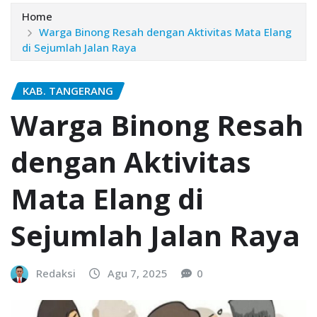
Home
Warga Binong Resah dengan Aktivitas Mata Elang
di Sejumlah Jalan Raya
KAB. TANGERANG
Warga Binong Resah
dengan Aktivitas
Mata Elang di
Sejumlah Jalan Raya
Redaksi
Agu 7, 2025
0