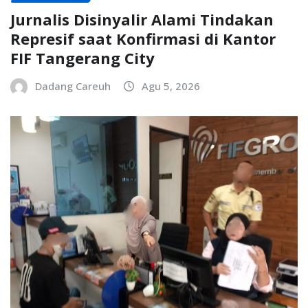
Jurnalis Disinyalir Alami Tindakan
Represif saat Konfirmasi di Kantor
FIF Tangerang City
Dadang Careuh
Agu 5, 2026