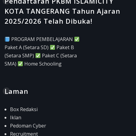
Pendaftaran PKBM ISLAMICITY
KOTA TANGERANG Tahun Ajaran
2025/2026 Telah Dibuka!
PROGRAM PEMBELAJARAN
Paket A (Setara SD)
Paket B
(Setara SMP)
Paket C (Setara
SMA)
Home Schooling
Laman
Box Redaksi
Iklan
Pedoman Cyber
Recruitment