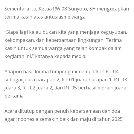
Sementara itu, Ketua RW 08 Sunyoto, SH mengucapkan
terima kasih atas antusiasme warga.
“Siapa lagi kalau bukan kita yang menjaga keguyuban,
kekompakan, dan kebersamaan lingkungan. Terima
kasih untuk semua warga yang telah kompak dalam
kegiatan ini,” katanya kepada media.
Adapun hasil lomba tumpeng menempatkan RT 04
sebagai juara harapan 2, RT 01 juara harapan 1, RT 03
juara 3, RT 02 juara 2, dan RT 05 berhasil meraih juara
pertama.
Acara ditutup dengan penuh kebersamaan dan doa
agar Indonesia semakin baik dan maju di tahun 2025.