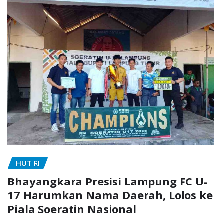
HUT RI
Bhayangkara Presisi Lampung FC U-
17 Harumkan Nama Daerah, Lolos ke
Piala Soeratin Nasional