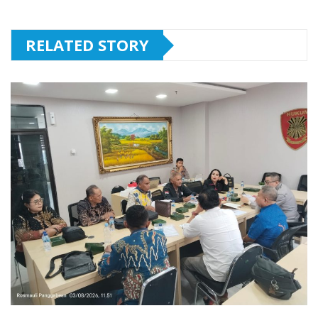
RELATED STORY