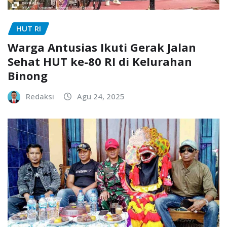
HUT RI
Warga Antusias Ikuti Gerak Jalan
Sehat HUT ke-80 RI di Kelurahan
Binong
Redaksi
Agu 24, 2025