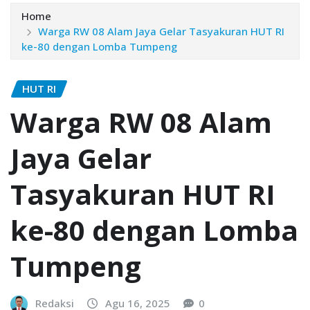
Home
Warga RW 08 Alam Jaya Gelar Tasyakuran HUT RI
ke-80 dengan Lomba Tumpeng
HUT RI
Warga RW 08 Alam
Jaya Gelar
Tasyakuran HUT RI
ke-80 dengan Lomba
Tumpeng
Redaksi
Agu 16, 2025
0