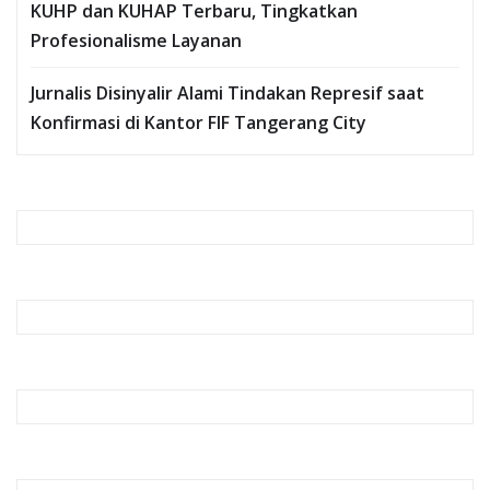
KUHP dan KUHAP Terbaru, Tingkatkan
Profesionalisme Layanan
Jurnalis Disinyalir Alami Tindakan Represif saat
Konfirmasi di Kantor FIF Tangerang City