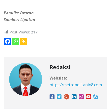
Penulis: Desran
Sumber: Liputan
Post Views:
217
Redaksi
Website:
https://metropolitanin8.com