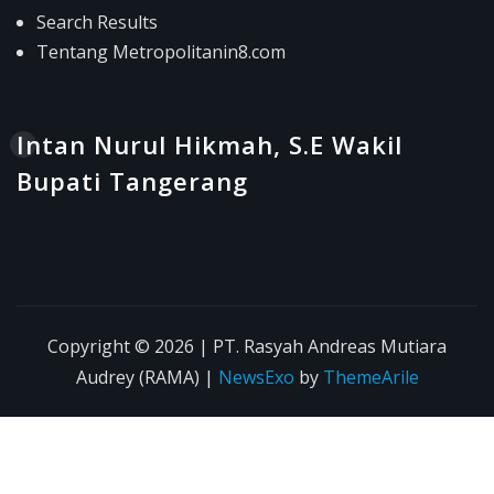
Search Results
Tentang Metropolitanin8.com
Intan Nurul Hikmah, S.E Wakil
Bupati Tangerang
Copyright © 2026 | PT. Rasyah Andreas Mutiara
Audrey (RAMA)
|
NewsExo
by
ThemeArile