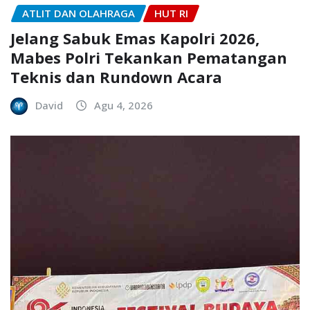
ATLIT DAN OLAHRAGA
HUT RI
Jelang Sabuk Emas Kapolri 2026,
Mabes Polri Tekankan Pematangan
Teknis dan Rundown Acara
David
Agu 4, 2026