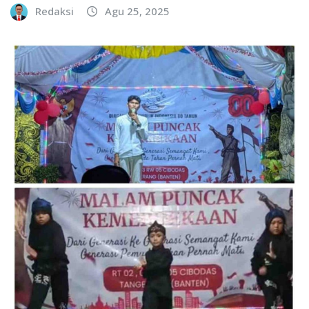
Redaksi
Agu 25, 2025