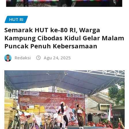
HUT RI
Semarak HUT ke-80 RI, Warga
Kampung Cibodas Kidul Gelar Malam
Puncak Penuh Kebersamaan
Redaksi
Agu 24, 2025