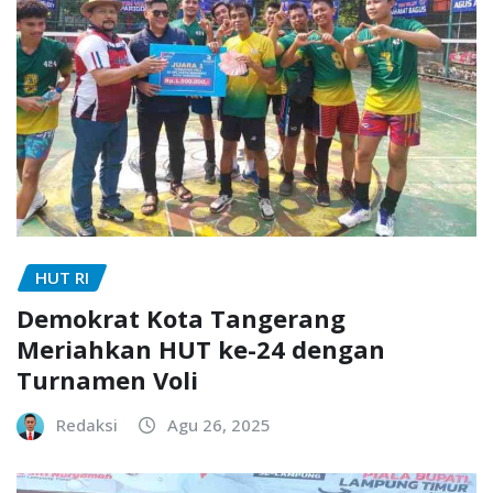
HUT RI
Demokrat Kota Tangerang
Meriahkan HUT ke-24 dengan
Turnamen Voli
Redaksi
Agu 26, 2025