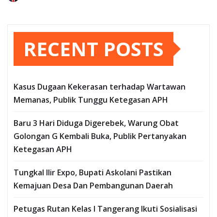
RECENT POSTS
Kasus Dugaan Kekerasan terhadap Wartawan
Memanas, Publik Tunggu Ketegasan APH
Baru 3 Hari Diduga Digerebek, Warung Obat
Golongan G Kembali Buka, Publik Pertanyakan
Ketegasan APH
Tungkal Ilir Expo, Bupati Askolani Pastikan
Kemajuan Desa Dan Pembangunan Daerah
Petugas Rutan Kelas I Tangerang Ikuti Sosialisasi