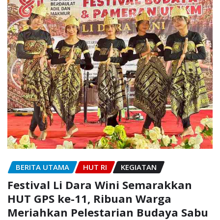
BERITA UTAMA
HUT RI
KEGIATAN
Festival Li Dara Wini Semarakkan
HUT GPS ke-11, Ribuan Warga
Meriahkan Pelestarian Budaya Sabu