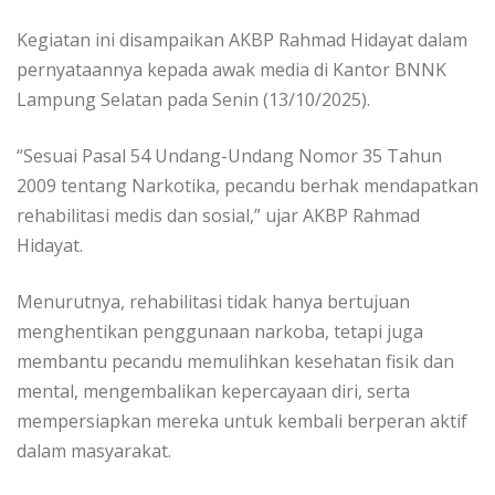
Kegiatan ini disampaikan AKBP Rahmad Hidayat dalam
pernyataannya kepada awak media di Kantor BNNK
Lampung Selatan pada Senin (13/10/2025).
“Sesuai Pasal 54 Undang-Undang Nomor 35 Tahun
2009 tentang Narkotika, pecandu berhak mendapatkan
rehabilitasi medis dan sosial,” ujar AKBP Rahmad
Hidayat.
Menurutnya, rehabilitasi tidak hanya bertujuan
menghentikan penggunaan narkoba, tetapi juga
membantu pecandu memulihkan kesehatan fisik dan
mental, mengembalikan kepercayaan diri, serta
mempersiapkan mereka untuk kembali berperan aktif
dalam masyarakat.