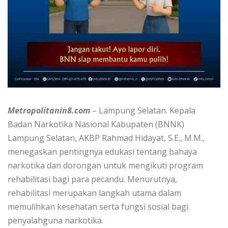
Metropolitanin8.com
– Lampung Selatan. Kepala
Badan Narkotika Nasional Kabupaten (BNNK)
Lampung Selatan, AKBP Rahmad Hidayat, S.E., M.M.,
menegaskan pentingnya edukasi tentang bahaya
narkotika dan dorongan untuk mengikuti program
rehabilitasi bagi para pecandu. Menurutnya,
rehabilitasi merupakan langkah utama dalam
memulihkan kesehatan serta fungsi sosial bagi
penyalahguna narkotika.