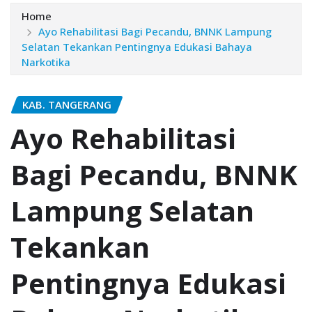
Home
Ayo Rehabilitasi Bagi Pecandu, BNNK Lampung
Selatan Tekankan Pentingnya Edukasi Bahaya
Narkotika
KAB. TANGERANG
Ayo Rehabilitasi
Bagi Pecandu, BNNK
Lampung Selatan
Tekankan
Pentingnya Edukasi