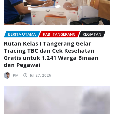
BERITA UTAMA
KAB. TANGERANG
KEGIATAN
Rutan Kelas I Tangerang Gelar
Tracing TBC dan Cek Kesehatan
Gratis untuk 1.241 Warga Binaan
dan Pegawai
PM
Jul 27, 2026