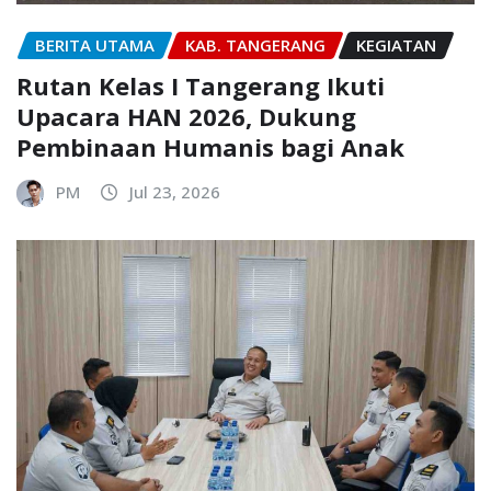
BERITA UTAMA
KAB. TANGERANG
KEGIATAN
Rutan Kelas I Tangerang Ikuti
Upacara HAN 2026, Dukung
Pembinaan Humanis bagi Anak
PM
Jul 23, 2026