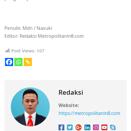
Penulis: Mdn / Nasuki
Editor: Redaksi Metropolitanin8.com
Post Views:
107
Redaksi
Website:
https://metropolitanin8.com