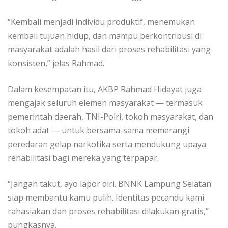
“Kembali menjadi individu produktif, menemukan
kembali tujuan hidup, dan mampu berkontribusi di
masyarakat adalah hasil dari proses rehabilitasi yang
konsisten,” jelas Rahmad.
Dalam kesempatan itu, AKBP Rahmad Hidayat juga
mengajak seluruh elemen masyarakat — termasuk
pemerintah daerah, TNI-Polri, tokoh masyarakat, dan
tokoh adat — untuk bersama-sama memerangi
peredaran gelap narkotika serta mendukung upaya
rehabilitasi bagi mereka yang terpapar.
“Jangan takut, ayo lapor diri. BNNK Lampung Selatan
siap membantu kamu pulih. Identitas pecandu kami
rahasiakan dan proses rehabilitasi dilakukan gratis,”
pungkasnya.