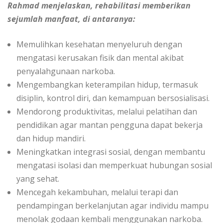
Rahmad menjelaskan, rehabilitasi memberikan
sejumlah manfaat, di antaranya:
Memulihkan kesehatan menyeluruh dengan
mengatasi kerusakan fisik dan mental akibat
penyalahgunaan narkoba.
Mengembangkan keterampilan hidup, termasuk
disiplin, kontrol diri, dan kemampuan bersosialisasi.
Mendorong produktivitas, melalui pelatihan dan
pendidikan agar mantan pengguna dapat bekerja
dan hidup mandiri.
Meningkatkan integrasi sosial, dengan membantu
mengatasi isolasi dan memperkuat hubungan sosial
yang sehat.
Mencegah kekambuhan, melalui terapi dan
pendampingan berkelanjutan agar individu mampu
menolak godaan kembali menggunakan narkoba.