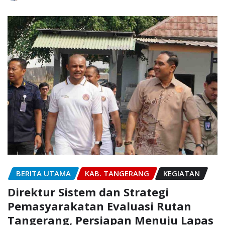
BERITA UTAMA
KAB. TANGERANG
KEGIATAN
Direktur Sistem dan Strategi
Pemasyarakatan Evaluasi Rutan
Tangerang, Persiapan Menuju Lapas