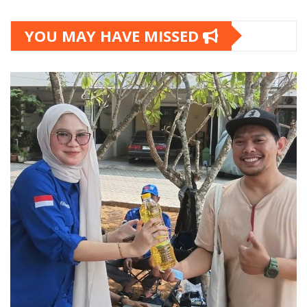
YOU MAY HAVE MISSED