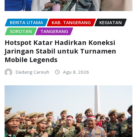
BERITA UTAMA
KAB. TANGERANG
KEGIATAN
SOROTAN
TANGERANG
Hotspot Katar Hadirkan Koneksi
Jaringan Stabil untuk Turnamen
Mobile Legends
Dadang Careuh
Agu 8, 2026