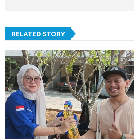
RELATED STORY