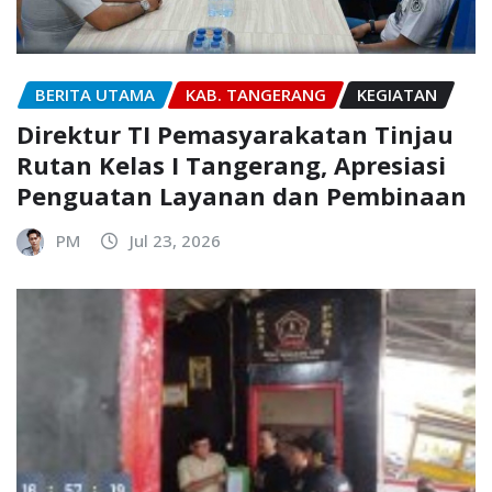
BERITA UTAMA
KAB. TANGERANG
KEGIATAN
Direktur TI Pemasyarakatan Tinjau
Rutan Kelas I Tangerang, Apresiasi
Penguatan Layanan dan Pembinaan
PM
Jul 23, 2026