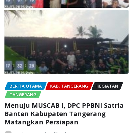
BERITA UTAMA
KAB. TANGERANG
KEGIATAN
TANGERANG
Menuju MUSCAB I, DPC PPBNI Satria
Banten Kabupaten Tangerang
Matangkan Persiapan