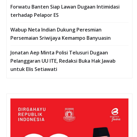
Forwatu Banten Siap Lawan Dugaan Intimidasi
terhadap Pelapor ES
Wabup Neta Indian Dukung Peresmian
Persemaian Sriwijaya Kemampo Banyuasin
Jonatan Aep Minta Polisi Telusuri Dugaan
Pelanggaran UU ITE, Redaksi Buka Hak Jawab
untuk Elis Setiawati