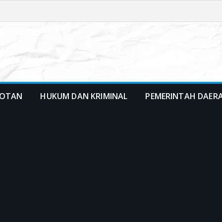
OTAN
HUKUM DAN KRIMINAL
PEMERINTAH DAER