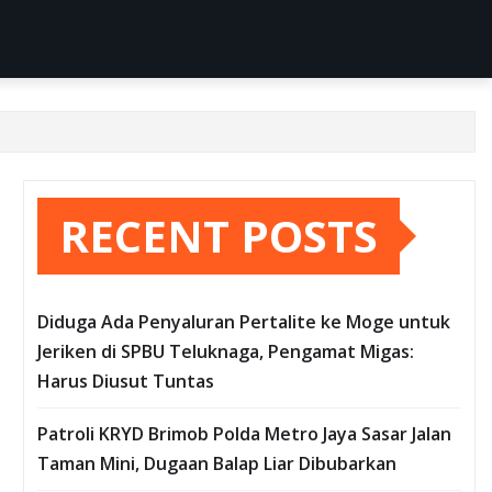
RECENT POSTS
Diduga Ada Penyaluran Pertalite ke Moge untuk
Jeriken di SPBU Teluknaga, Pengamat Migas:
Harus Diusut Tuntas
Patroli KRYD Brimob Polda Metro Jaya Sasar Jalan
Taman Mini, Dugaan Balap Liar Dibubarkan