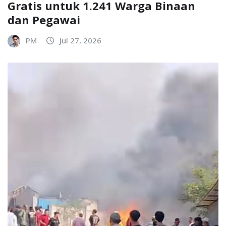
Gratis untuk 1.241 Warga Binaan
dan Pegawai
PM
Jul 27, 2026