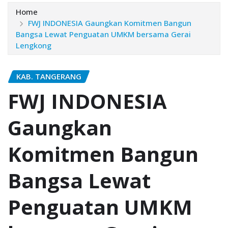
Home
FWJ INDONESIA Gaungkan Komitmen Bangun
Bangsa Lewat Penguatan UMKM bersama Gerai
Lengkong
KAB. TANGERANG
FWJ INDONESIA
Gaungkan
Komitmen Bangun
Bangsa Lewat
Penguatan UMKM