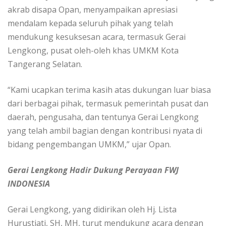
akrab disapa Opan, menyampaikan apresiasi
mendalam kepada seluruh pihak yang telah
mendukung kesuksesan acara, termasuk Gerai
Lengkong, pusat oleh-oleh khas UMKM Kota
Tangerang Selatan.
“Kami ucapkan terima kasih atas dukungan luar biasa
dari berbagai pihak, termasuk pemerintah pusat dan
daerah, pengusaha, dan tentunya Gerai Lengkong
yang telah ambil bagian dengan kontribusi nyata di
bidang pengembangan UMKM,” ujar Opan.
Gerai Lengkong Hadir Dukung Perayaan FWJ
INDONESIA
Gerai Lengkong, yang didirikan oleh Hj. Lista
Hurustiati, SH, MH, turut mendukung acara dengan