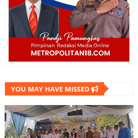
YOU MAY HAVE MISSED