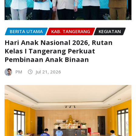
BERITA UTAMA
KAB. TANGERANG
KEGIATAN
Hari Anak Nasional 2026, Rutan
Kelas I Tangerang Perkuat
Pembinaan Anak Binaan
PM
Jul 21, 2026