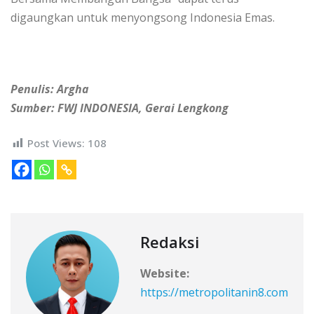
digaungkan untuk menyongsong Indonesia Emas.
Penulis: Argha
Sumber: FWJ INDONESIA, Gerai Lengkong
Post Views:
108
Redaksi
Website:
https://metropolitanin8.com