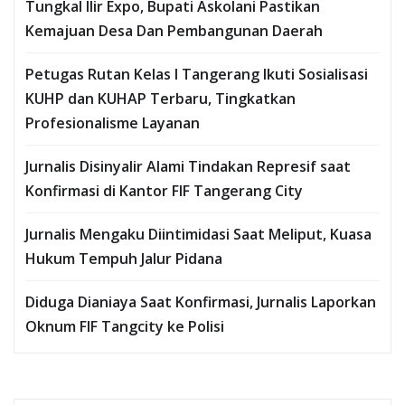
Tungkal Ilir Expo, Bupati Askolani Pastikan
Kemajuan Desa Dan Pembangunan Daerah
Petugas Rutan Kelas I Tangerang Ikuti Sosialisasi
KUHP dan KUHAP Terbaru, Tingkatkan
Profesionalisme Layanan
Jurnalis Disinyalir Alami Tindakan Represif saat
Konfirmasi di Kantor FIF Tangerang City
Jurnalis Mengaku Diintimidasi Saat Meliput, Kuasa
Hukum Tempuh Jalur Pidana
Diduga Dianiaya Saat Konfirmasi, Jurnalis Laporkan
Oknum FIF Tangcity ke Polisi