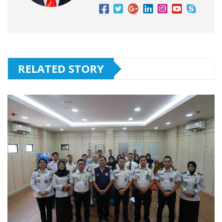
RELATED STORY