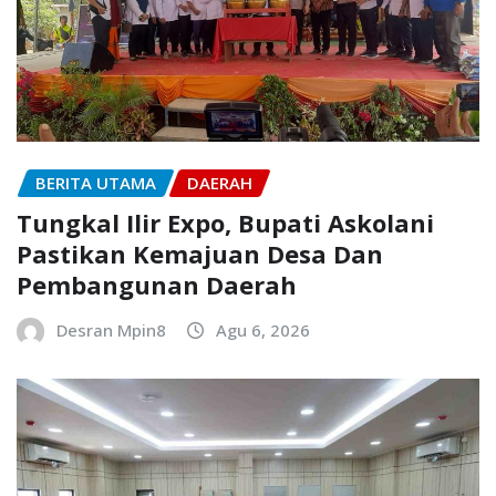
BERITA UTAMA
DAERAH
Tungkal Ilir Expo, Bupati Askolani
Pastikan Kemajuan Desa Dan
Pembangunan Daerah
Desran Mpin8
Agu 6, 2026