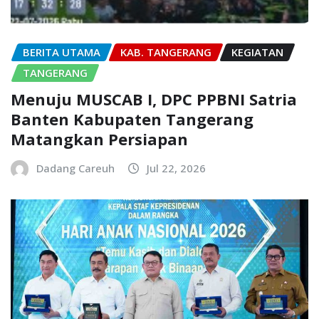
BERITA UTAMA
KAB. TANGERANG
KEGIATAN
TANGERANG
Menuju MUSCAB I, DPC PPBNI Satria
Banten Kabupaten Tangerang
Matangkan Persiapan
Dadang Careuh
Jul 22, 2026