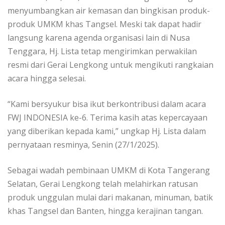
menyumbangkan air kemasan dan bingkisan produk-
produk UMKM khas Tangsel. Meski tak dapat hadir
langsung karena agenda organisasi lain di Nusa
Tenggara, Hj. Lista tetap mengirimkan perwakilan
resmi dari Gerai Lengkong untuk mengikuti rangkaian
acara hingga selesai.
“Kami bersyukur bisa ikut berkontribusi dalam acara
FWJ INDONESIA ke-6. Terima kasih atas kepercayaan
yang diberikan kepada kami,” ungkap Hj. Lista dalam
pernyataan resminya, Senin (27/1/2025).
Sebagai wadah pembinaan UMKM di Kota Tangerang
Selatan, Gerai Lengkong telah melahirkan ratusan
produk unggulan mulai dari makanan, minuman, batik
khas Tangsel dan Banten, hingga kerajinan tangan.