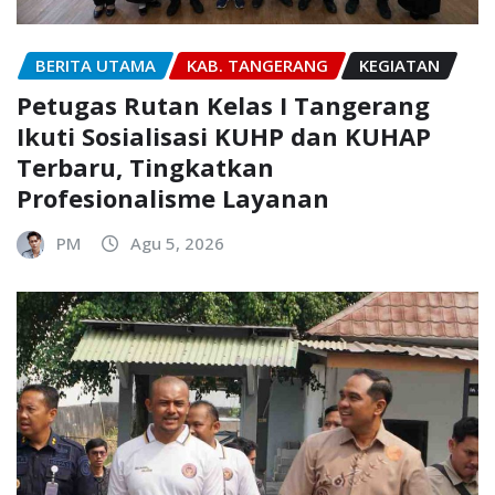
BERITA UTAMA
KAB. TANGERANG
KEGIATAN
Petugas Rutan Kelas I Tangerang
Ikuti Sosialisasi KUHP dan KUHAP
Terbaru, Tingkatkan
Profesionalisme Layanan
PM
Agu 5, 2026