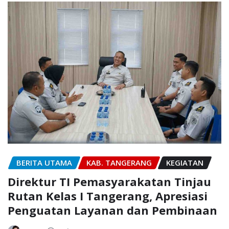
BERITA UTAMA
KAB. TANGERANG
KEGIATAN
Direktur TI Pemasyarakatan Tinjau
Rutan Kelas I Tangerang, Apresiasi
Penguatan Layanan dan Pembinaan