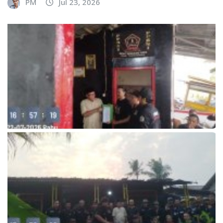
PM
Jul 23, 2026