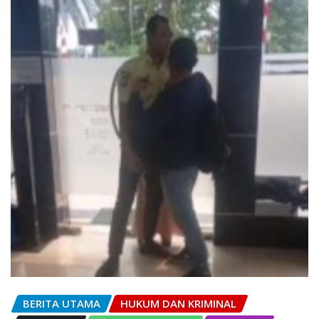
BERITA UTAMA
HUKUM DAN KRIMINAL