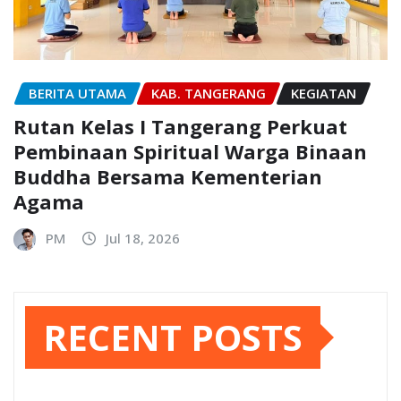
BERITA UTAMA
KAB. TANGERANG
KEGIATAN
Rutan Kelas I Tangerang Perkuat
Pembinaan Spiritual Warga Binaan
Buddha Bersama Kementerian
Agama
PM
Jul 18, 2026
RECENT POSTS