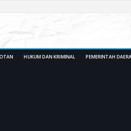
OTAN
HUKUM DAN KRIMINAL
PEMERINTAH DAER