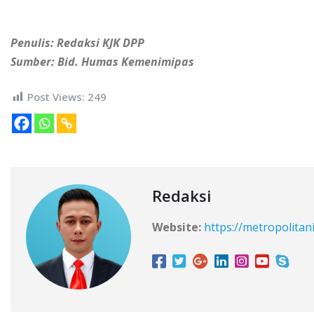
Penulis: Redaksi KJK DPP
Sumber: Bid. Humas Kemenimipas
Post Views:
249
Redaksi
Website:
https://metropolitan