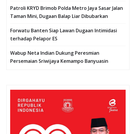
Patroli KRYD Brimob Polda Metro Jaya Sasar Jalan
Taman Mini, Dugaan Balap Liar Dibubarkan
Forwatu Banten Siap Lawan Dugaan Intimidasi
terhadap Pelapor ES
Wabup Neta Indian Dukung Peresmian
Persemaian Sriwijaya Kemampo Banyuasin