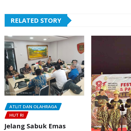
RELATED STORY
ATLIT DAN OLAHRAGA
HUT RI
Jelang Sabuk Emas