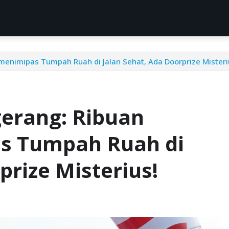
menimipas Tumpah Ruah di Jalan Sehat, Ada Doorprize Misteri
gerang: Ribuan
s Tumpah Ruah di
prize Misterius!