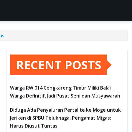
us!
RECENT POSTS
Warga RW 014 Cengkareng Timur Miliki Balai
Warga Definitif, Jadi Pusat Seni dan Musyawarah
Diduga Ada Penyaluran Pertalite ke Moge untuk
Jeriken di SPBU Teluknaga, Pengamat Migas:
Harus Diusut Tuntas