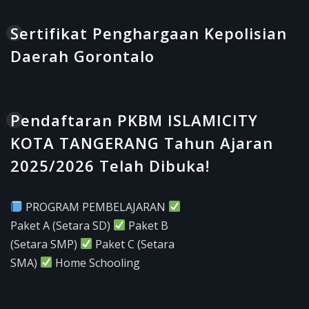
Sertifikat Penghargaan Kepolisian
Daerah Gorontalo
Pendaftaran PKBM ISLAMICITY
KOTA TANGERANG Tahun Ajaran
2025/2026 Telah Dibuka!
PROGRAM PEMBELAJARAN
Paket A (Setara SD)
Paket B
(Setara SMP)
Paket C (Setara
SMA)
Home Schooling