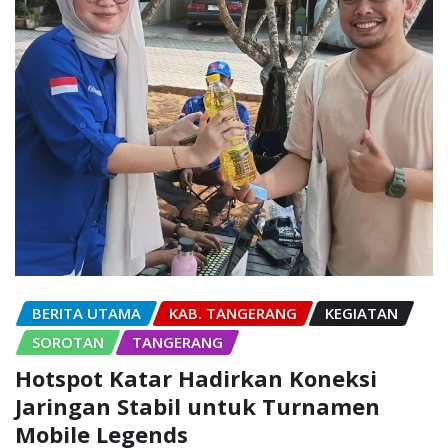
BERITA UTAMA
KAB. TANGERANG
KEGIATAN
SOROTAN
TANGERANG
Hotspot Katar Hadirkan Koneksi
Jaringan Stabil untuk Turnamen
Mobile Legends