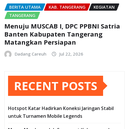
BERITA UTAMA
KAB. TANGERANG
KEGIATAN
TANGERANG
Menuju MUSCAB I, DPC PPBNI Satria
Banten Kabupaten Tangerang
Matangkan Persiapan
Dadang Careuh
Jul 22, 2026
RECENT POSTS
Hotspot Katar Hadirkan Koneksi Jaringan Stabil
untuk Turnamen Mobile Legends