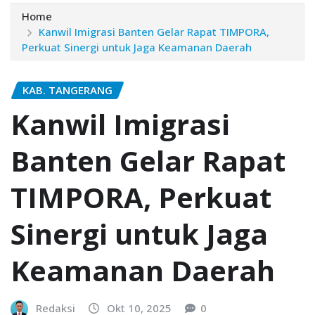
Home
Kanwil Imigrasi Banten Gelar Rapat TIMPORA,
Perkuat Sinergi untuk Jaga Keamanan Daerah
KAB. TANGERANG
Kanwil Imigrasi
Banten Gelar Rapat
TIMPORA, Perkuat
Sinergi untuk Jaga
Keamanan Daerah
Redaksi
Okt 10, 2025
0