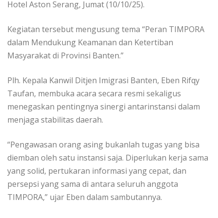
Hotel Aston Serang, Jumat (10/10/25).
Kegiatan tersebut mengusung tema “Peran TIMPORA
dalam Mendukung Keamanan dan Ketertiban
Masyarakat di Provinsi Banten.”
Plh. Kepala Kanwil Ditjen Imigrasi Banten, Eben Rifqy
Taufan, membuka acara secara resmi sekaligus
menegaskan pentingnya sinergi antarinstansi dalam
menjaga stabilitas daerah.
“Pengawasan orang asing bukanlah tugas yang bisa
diemban oleh satu instansi saja. Diperlukan kerja sama
yang solid, pertukaran informasi yang cepat, dan
persepsi yang sama di antara seluruh anggota
TIMPORA,” ujar Eben dalam sambutannya.