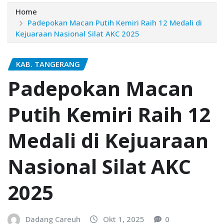
Home
Padepokan Macan Putih Kemiri Raih 12 Medali di
Kejuaraan Nasional Silat AKC 2025
KAB. TANGERANG
Padepokan Macan
Putih Kemiri Raih 12
Medali di Kejuaraan
Nasional Silat AKC
2025
Dadang Careuh
Okt 1, 2025
0