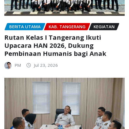
BERITA UTAMA
KAB. TANGERANG
KEGIATAN
Rutan Kelas I Tangerang Ikuti
Upacara HAN 2026, Dukung
Pembinaan Humanis bagi Anak
PM
Jul 23, 2026