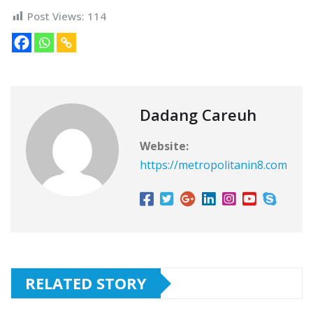
Post Views:
114
Dadang Careuh
Website:
https://metropolitanin8.com
RELATED STORY