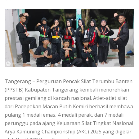
Tangerang – Perguruan Pencak Silat Terumbu Banten
(PPSTB) Kabupaten Tangerang kembali menorehkan
prestasi gemilang di kancah nasional. Atlet-atlet silat
dari Padepokan Macan Putih Kemiri berhasil membawa
pulang 1 medali emas, 4 medali perak, dan 7 medali
perunggu pada ajang Kejuaraan Silat Tingkat Nasional
Arya Kamuning Championship (AKC) 2025 yang digelar