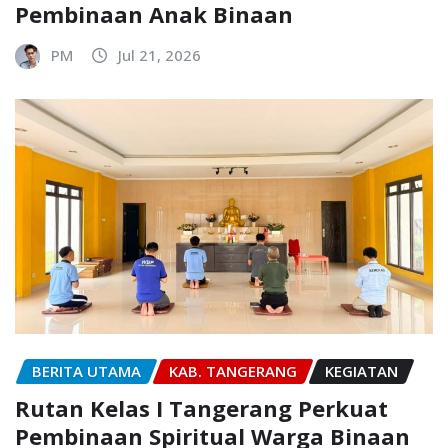
Pembinaan Anak Binaan
PM
Jul 21, 2026
BERITA UTAMA
KAB. TANGERANG
KEGIATAN
Rutan Kelas I Tangerang Perkuat
Pembinaan Spiritual Warga Binaan