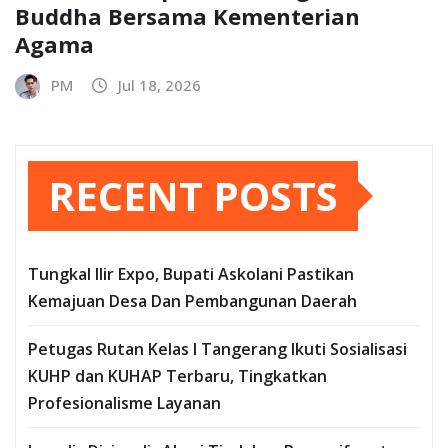
Buddha Bersama Kementerian
Agama
PM
Jul 18, 2026
RECENT POSTS
Tungkal Ilir Expo, Bupati Askolani Pastikan
Kemajuan Desa Dan Pembangunan Daerah
Petugas Rutan Kelas I Tangerang Ikuti Sosialisasi
KUHP dan KUHAP Terbaru, Tingkatkan
Profesionalisme Layanan