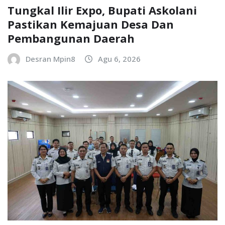
Tungkal Ilir Expo, Bupati Askolani
Pastikan Kemajuan Desa Dan
Pembangunan Daerah
Desran Mpin8
Agu 6, 2026