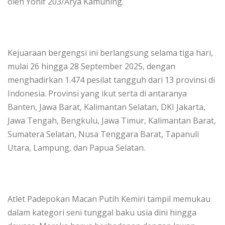
oleh Yonif 203/Arya Kamuning.
Kejuaraan bergengsi ini berlangsung selama tiga hari,
mulai 26 hingga 28 September 2025, dengan
menghadirkan 1.474 pesilat tangguh dari 13 provinsi di
Indonesia. Provinsi yang ikut serta di antaranya
Banten, Jawa Barat, Kalimantan Selatan, DKI Jakarta,
Jawa Tengah, Bengkulu, Jawa Timur, Kalimantan Barat,
Sumatera Selatan, Nusa Tenggara Barat, Tapanuli
Utara, Lampung, dan Papua Selatan.
Atlet Padepokan Macan Putih Kemiri tampil memukau
dalam kategori seni tunggal baku usia dini hingga