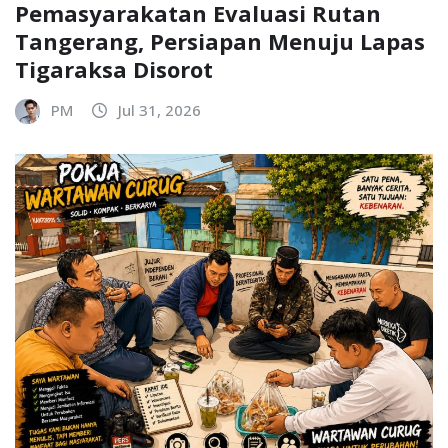
Pemasyarakatan Evaluasi Rutan
Tangerang, Persiapan Menuju Lapas
Tigaraksa Disorot
PM
Jul 31, 2026