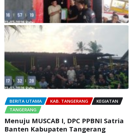
BERITA UTAMA
KAB. TANGERANG
KEGIATAN
TANGERANG
Menuju MUSCAB I, DPC PPBNI Satria
Banten Kabupaten Tangerang