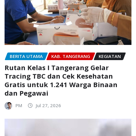
BERITA UTAMA
KAB. TANGERANG
KEGIATAN
Rutan Kelas I Tangerang Gelar
Tracing TBC dan Cek Kesehatan
Gratis untuk 1.241 Warga Binaan
dan Pegawai
PM
Jul 27, 2026