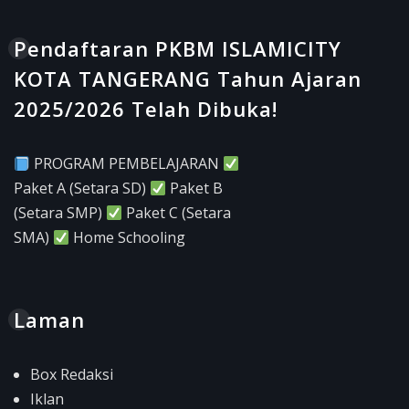
Pendaftaran PKBM ISLAMICITY
KOTA TANGERANG Tahun Ajaran
2025/2026 Telah Dibuka!
PROGRAM PEMBELAJARAN
Paket A (Setara SD)
Paket B
(Setara SMP)
Paket C (Setara
SMA)
Home Schooling
Laman
Box Redaksi
Iklan