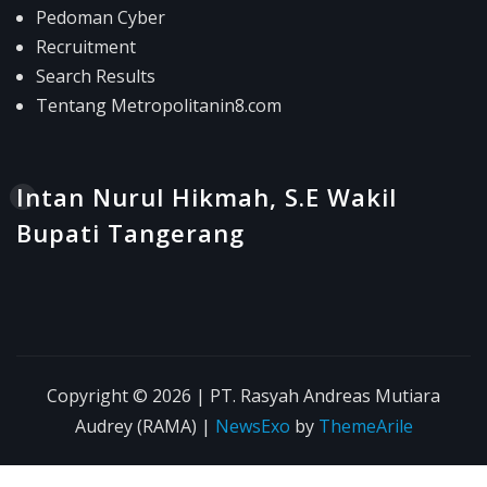
Pedoman Cyber
Recruitment
Search Results
Tentang Metropolitanin8.com
Intan Nurul Hikmah, S.E Wakil
Bupati Tangerang
Copyright © 2026 | PT. Rasyah Andreas Mutiara
Audrey (RAMA)
|
NewsExo
by
ThemeArile