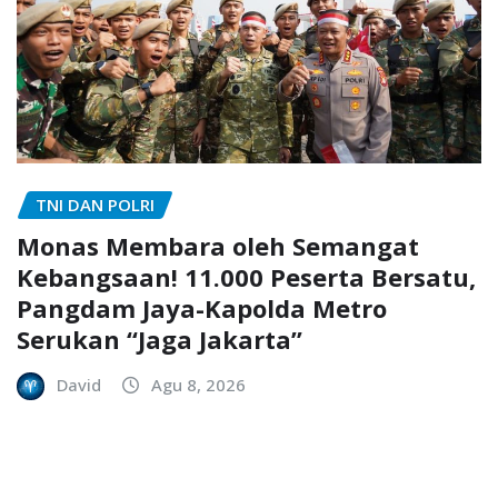
TNI DAN POLRI
Monas Membara oleh Semangat
Kebangsaan! 11.000 Peserta Bersatu,
Pangdam Jaya-Kapolda Metro
Serukan “Jaga Jakarta”
David
Agu 8, 2026