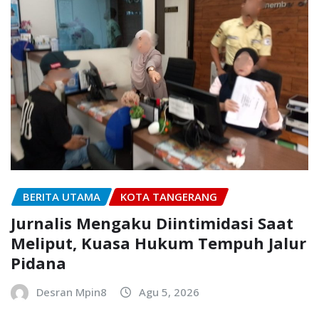
BERITA UTAMA
KOTA TANGERANG
Jurnalis Mengaku Diintimidasi Saat
Meliput, Kuasa Hukum Tempuh Jalur
Pidana
Desran Mpin8
Agu 5, 2026