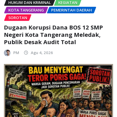
HUKUM DAN KRIMINAL
KEGIATAN
KOTA TANGERANG
PEMERINTAH DAERAH
SOROTAN
Dugaan Korupsi Dana BOS 12 SMP
Negeri Kota Tangerang Meledak,
Publik Desak Audit Total
PM
Agu 4, 2026