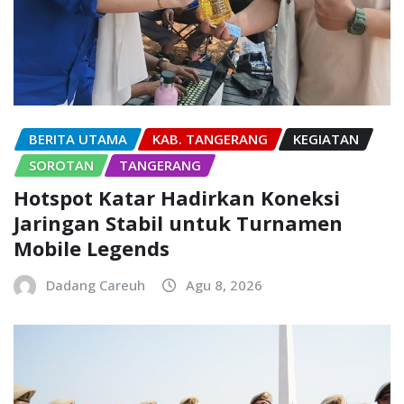
BERITA UTAMA
KAB. TANGERANG
KEGIATAN
SOROTAN
TANGERANG
Hotspot Katar Hadirkan Koneksi
Jaringan Stabil untuk Turnamen
Mobile Legends
Dadang Careuh
Agu 8, 2026