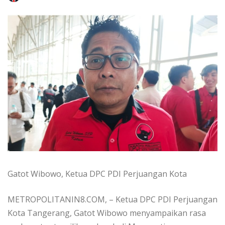
Gatot Wibowo, Ketua DPC PDI Perjuangan Kota
METROPOLITANIN8.COM, – Ketua DPC PDI Perjuangan
Kota Tangerang, Gatot Wibowo menyampaikan rasa