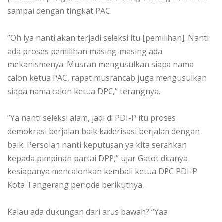
sampai dengan tingkat PAC.
‎”Oh iya nanti akan terjadi seleksi itu [pemilihan]. Nanti
ada proses pemilihan masing-masing ada
mekanismenya. Musran mengusulkan siapa nama
calon ketua PAC, rapat musrancab juga mengusulkan
siapa nama calon ketua DPC,” terangnya.
‎”Ya nanti seleksi alam, jadi di PDI-P itu proses
demokrasi berjalan baik kaderisasi berjalan dengan
baik. Persolan nanti keputusan ya kita serahkan
kepada pimpinan partai DPP,” ujar Gatot ditanya
kesiapanya mencalonkan kembali ketua DPC PDI-P
Kota Tangerang periode berikutnya.
‎Kalau ada dukungan dari arus bawah? “Yaa