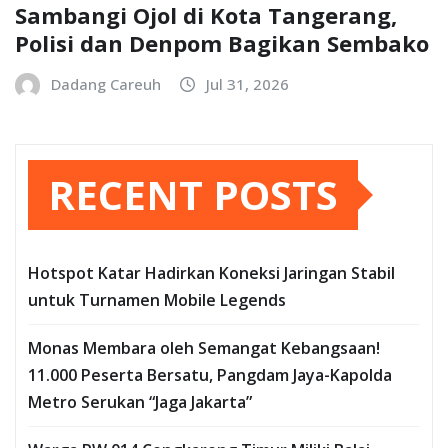
Sambangi Ojol di Kota Tangerang,
Polisi dan Denpom Bagikan Sembako
Dadang Careuh
Jul 31, 2026
RECENT POSTS
Hotspot Katar Hadirkan Koneksi Jaringan Stabil
untuk Turnamen Mobile Legends
Monas Membara oleh Semangat Kebangsaan!
11.000 Peserta Bersatu, Pangdam Jaya-Kapolda
Metro Serukan “Jaga Jakarta”