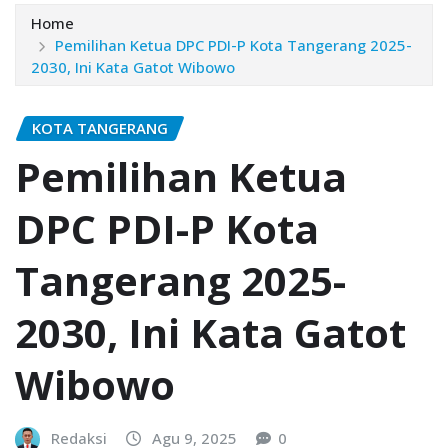
Home
Pemilihan Ketua DPC PDI-P Kota Tangerang 2025-
2030, Ini Kata Gatot Wibowo
KOTA TANGERANG
Pemilihan Ketua
DPC PDI-P Kota
Tangerang 2025-
2030, Ini Kata Gatot
Wibowo
Redaksi
Agu 9, 2025
0