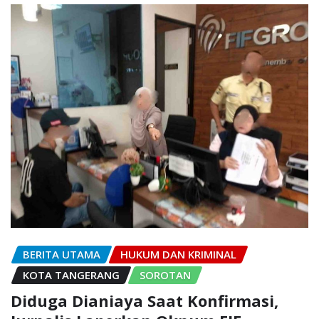
BERITA UTAMA
HUKUM DAN KRIMINAL
KOTA TANGERANG
SOROTAN
Diduga Dianiaya Saat Konfirmasi,