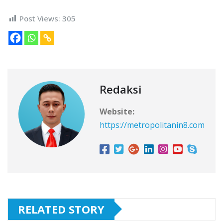
Post Views:
305
Redaksi
Website:
https://metropolitanin8.com
RELATED STORY