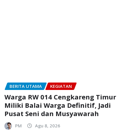
BERITA UTAMA
KEGIATAN
Warga RW 014 Cengkareng Timur
Miliki Balai Warga Definitif, Jadi
Pusat Seni dan Musyawarah
PM
Agu 8, 2026