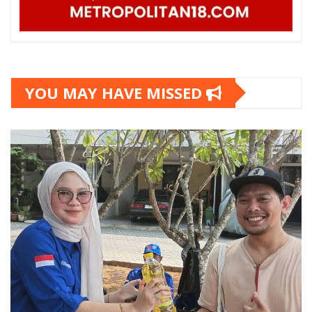
YOU MAY HAVE MISSED