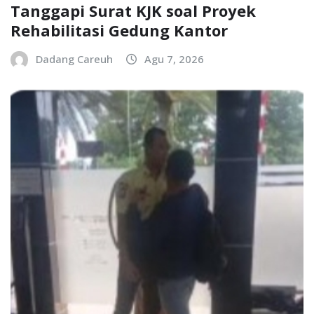
Tanggapi Surat KJK soal Proyek
Rehabilitasi Gedung Kantor
Dadang Careuh
Agu 7, 2026