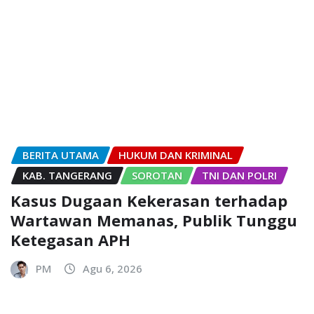
BERITA UTAMA
HUKUM DAN KRIMINAL
KAB. TANGERANG
SOROTAN
TNI DAN POLRI
Kasus Dugaan Kekerasan terhadap
Wartawan Memanas, Publik Tunggu
Ketegasan APH
PM
Agu 6, 2026