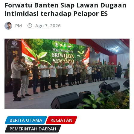
Forwatu Banten Siap Lawan Dugaan
Intimidasi terhadap Pelapor ES
PM
Agu 7, 2026
BERITA UTAMA
KEGIATAN
PEMERINTAH DAERAH