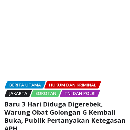
BERITA UTAMA
HUKUM DAN KRIMINAL
JAKARTA
SOROTAN
TNI DAN POLRI
Baru 3 Hari Diduga Digerebek,
Warung Obat Golongan G Kembali
Buka, Publik Pertanyakan Ketegasan
APH