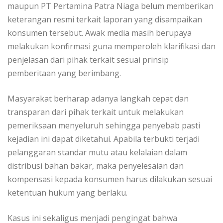
maupun PT Pertamina Patra Niaga belum memberikan
keterangan resmi terkait laporan yang disampaikan
konsumen tersebut. Awak media masih berupaya
melakukan konfirmasi guna memperoleh klarifikasi dan
penjelasan dari pihak terkait sesuai prinsip
pemberitaan yang berimbang.
Masyarakat berharap adanya langkah cepat dan
transparan dari pihak terkait untuk melakukan
pemeriksaan menyeluruh sehingga penyebab pasti
kejadian ini dapat diketahui. Apabila terbukti terjadi
pelanggaran standar mutu atau kelalaian dalam
distribusi bahan bakar, maka penyelesaian dan
kompensasi kepada konsumen harus dilakukan sesuai
ketentuan hukum yang berlaku.
Kasus ini sekaligus menjadi pengingat bahwa