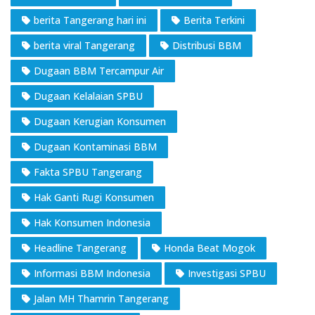
berita Tangerang hari ini
Berita Terkini
berita viral Tangerang
Distribusi BBM
Dugaan BBM Tercampur Air
Dugaan Kelalaian SPBU
Dugaan Kerugian Konsumen
Dugaan Kontaminasi BBM
Fakta SPBU Tangerang
Hak Ganti Rugi Konsumen
Hak Konsumen Indonesia
Headline Tangerang
Honda Beat Mogok
Informasi BBM Indonesia
Investigasi SPBU
Jalan MH Thamrin Tangerang