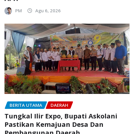
PM
Agu 6, 2026
BERITA UTAMA
DAERAH
Tungkal Ilir Expo, Bupati Askolani
Pastikan Kemajuan Desa Dan
Pembangunan Daerah