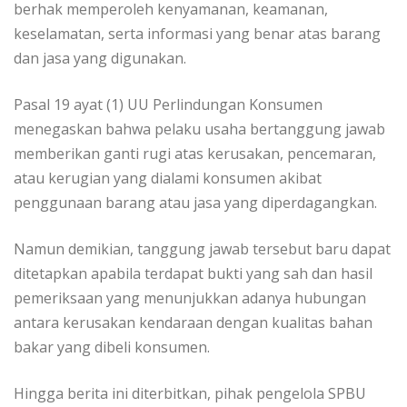
berhak memperoleh kenyamanan, keamanan,
keselamatan, serta informasi yang benar atas barang
dan jasa yang digunakan.
Pasal 19 ayat (1) UU Perlindungan Konsumen
menegaskan bahwa pelaku usaha bertanggung jawab
memberikan ganti rugi atas kerusakan, pencemaran,
atau kerugian yang dialami konsumen akibat
penggunaan barang atau jasa yang diperdagangkan.
Namun demikian, tanggung jawab tersebut baru dapat
ditetapkan apabila terdapat bukti yang sah dan hasil
pemeriksaan yang menunjukkan adanya hubungan
antara kerusakan kendaraan dengan kualitas bahan
bakar yang dibeli konsumen.
Hingga berita ini diterbitkan, pihak pengelola SPBU