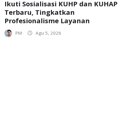
Ikuti Sosialisasi KUHP dan KUHAP
Terbaru, Tingkatkan
Profesionalisme Layanan
PM
Agu 5, 2026