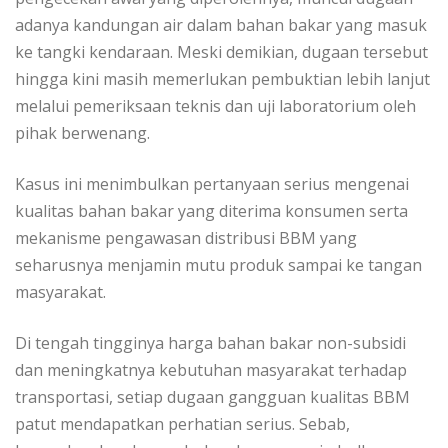
adanya kandungan air dalam bahan bakar yang masuk
ke tangki kendaraan. Meski demikian, dugaan tersebut
hingga kini masih memerlukan pembuktian lebih lanjut
melalui pemeriksaan teknis dan uji laboratorium oleh
pihak berwenang.
Kasus ini menimbulkan pertanyaan serius mengenai
kualitas bahan bakar yang diterima konsumen serta
mekanisme pengawasan distribusi BBM yang
seharusnya menjamin mutu produk sampai ke tangan
masyarakat.
Di tengah tingginya harga bahan bakar non-subsidi
dan meningkatnya kebutuhan masyarakat terhadap
transportasi, setiap dugaan gangguan kualitas BBM
patut mendapatkan perhatian serius. Sebab,