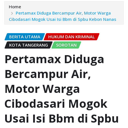
Home
Pertamax Diduga Bercampur Air, Motor Warga
Cibodasari Mogok Usai Isi Bbm di Spbu Kebon Nanas
BERITA UTAMA
HUKUM DAN KRIMINAL
KOTA TANGERANG
SOROTAN
Pertamax Diduga
Bercampur Air,
Motor Warga
Cibodasari Mogok
Usai Isi Bbm di Spbu