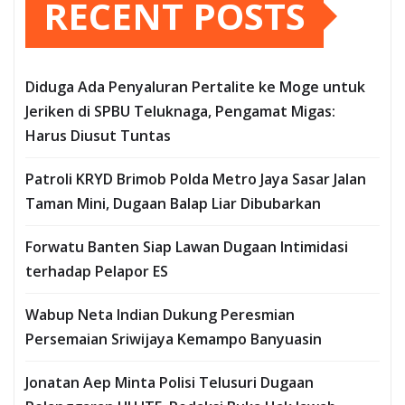
RECENT POSTS
Diduga Ada Penyaluran Pertalite ke Moge untuk
Jeriken di SPBU Teluknaga, Pengamat Migas:
Harus Diusut Tuntas
Patroli KRYD Brimob Polda Metro Jaya Sasar Jalan
Taman Mini, Dugaan Balap Liar Dibubarkan
Forwatu Banten Siap Lawan Dugaan Intimidasi
terhadap Pelapor ES
Wabup Neta Indian Dukung Peresmian
Persemaian Sriwijaya Kemampo Banyuasin
Jonatan Aep Minta Polisi Telusuri Dugaan