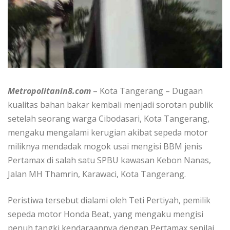
Metropolitanin8.com
– Kota Tangerang – Dugaan
kualitas bahan bakar kembali menjadi sorotan publik
setelah seorang warga Cibodasari, Kota Tangerang,
mengaku mengalami kerugian akibat sepeda motor
miliknya mendadak mogok usai mengisi BBM jenis
Pertamax di salah satu SPBU kawasan Kebon Nanas,
Jalan MH Thamrin, Karawaci, Kota Tangerang.
Peristiwa tersebut dialami oleh Teti Pertiyah, pemilik
sepeda motor Honda Beat, yang mengaku mengisi
penuh tangki kendaraannya dengan Pertamax senilai