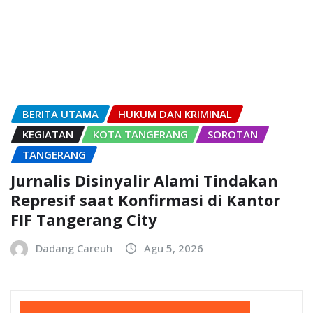
BERITA UTAMA
HUKUM DAN KRIMINAL
KEGIATAN
KOTA TANGERANG
SOROTAN
TANGERANG
Jurnalis Disinyalir Alami Tindakan
Represif saat Konfirmasi di Kantor
FIF Tangerang City
Dadang Careuh
Agu 5, 2026