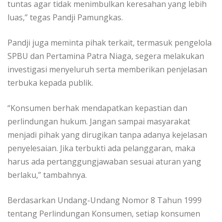
tuntas agar tidak menimbulkan keresahan yang lebih
luas,” tegas Pandji Pamungkas.
Pandji juga meminta pihak terkait, termasuk pengelola
SPBU dan Pertamina Patra Niaga, segera melakukan
investigasi menyeluruh serta memberikan penjelasan
terbuka kepada publik.
“Konsumen berhak mendapatkan kepastian dan
perlindungan hukum. Jangan sampai masyarakat
menjadi pihak yang dirugikan tanpa adanya kejelasan
penyelesaian. Jika terbukti ada pelanggaran, maka
harus ada pertanggungjawaban sesuai aturan yang
berlaku,” tambahnya.
Berdasarkan Undang-Undang Nomor 8 Tahun 1999
tentang Perlindungan Konsumen, setiap konsumen