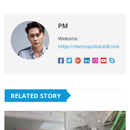
PM
Website:
https://metropolitanin8.com
RELATED STORY