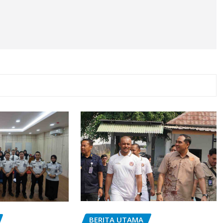
BERITA UTAMA