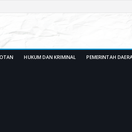
OTAN
HUKUM DAN KRIMINAL
PEMERINTAH DAER