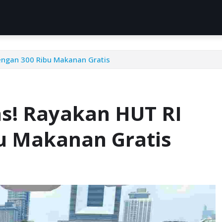
engan 300 Ribu Makanan Gratis
s! Rayakan HUT RI
u Makanan Gratis