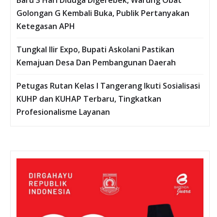
Golongan G Kembali Buka, Publik Pertanyakan
Ketegasan APH
Tungkal Ilir Expo, Bupati Askolani Pastikan
Kemajuan Desa Dan Pembangunan Daerah
Petugas Rutan Kelas I Tangerang Ikuti Sosialisasi
KUHP dan KUHAP Terbaru, Tingkatkan
Profesionalisme Layanan