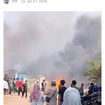
PM
Jul 27, 2026