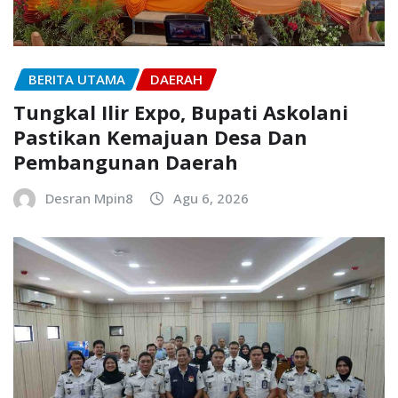
BERITA UTAMA
DAERAH
Tungkal Ilir Expo, Bupati Askolani
Pastikan Kemajuan Desa Dan
Pembangunan Daerah
Desran Mpin8
Agu 6, 2026