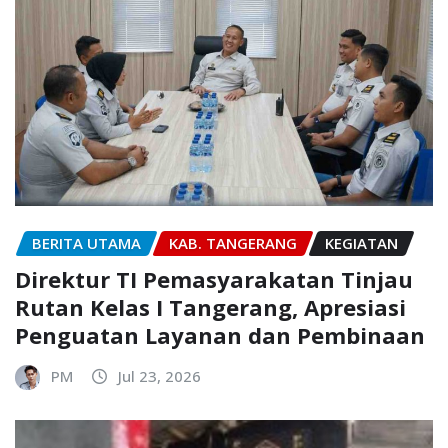
BERITA UTAMA
KAB. TANGERANG
KEGIATAN
Direktur TI Pemasyarakatan Tinjau
Rutan Kelas I Tangerang, Apresiasi
Penguatan Layanan dan Pembinaan
PM
Jul 23, 2026