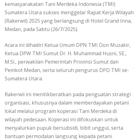
kemasyarakatan Tani Merdeka Indonesia (TMI)
Sumatera Utara sukses menggelar Rapat Kerja Wilayah
(Rakerwil) 2025 yang berlangsung di Hotel Grand Inna,
Medan, pada Sabtu (26/7/2025).
Acara ini dihadiri Ketua Umum DPN TMI Don Muzakir,
Ketua DPW TMI Sumut Dr. H. Muhammad Husni, SE.,
M.Si., perwakilan Pemerintah Provinsi Sumut dan
Pemkot Medan, serta seluruh pengurus DPD TMI se-
Sumatera Utara.
Rakerwil ini menitikberatkan pada penguatan strategi
organisasi, khususnya dalam memberdayakan petani
lokal melalui program koperasi Tani Merdeka di
wilayah pedesaan. Koperasi ini difokuskan untuk
menyalurkan pupuk bersubsidi, bibit unggul, serta
bantuan permodalan langsung kepada petani.