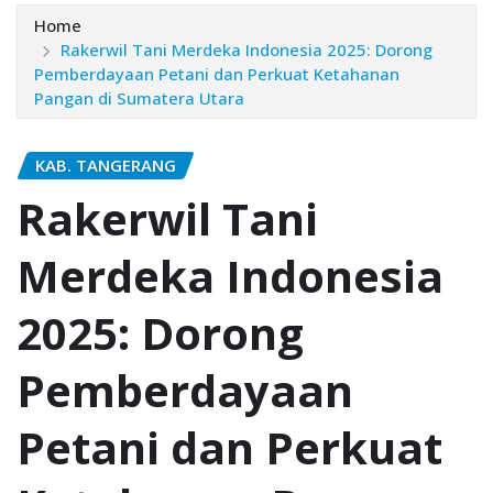
Home
Rakerwil Tani Merdeka Indonesia 2025: Dorong
Pemberdayaan Petani dan Perkuat Ketahanan
Pangan di Sumatera Utara
KAB. TANGERANG
Rakerwil Tani
Merdeka Indonesia
2025: Dorong
Pemberdayaan
Petani dan Perkuat