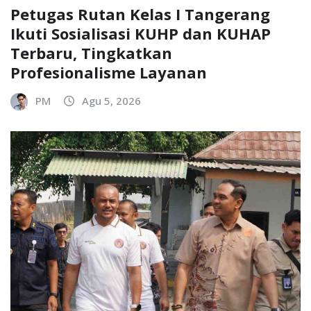
Petugas Rutan Kelas I Tangerang
Ikuti Sosialisasi KUHP dan KUHAP
Terbaru, Tingkatkan
Profesionalisme Layanan
PM
Agu 5, 2026