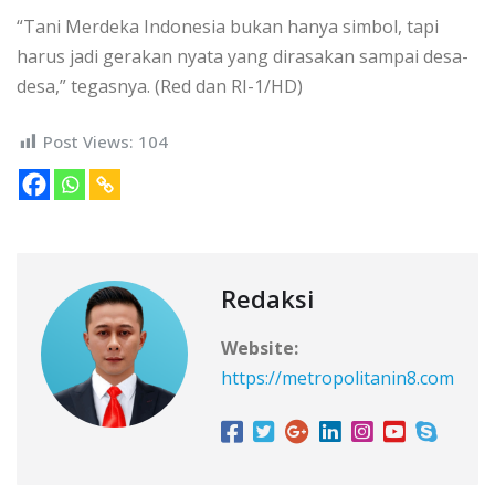
“Tani Merdeka Indonesia bukan hanya simbol, tapi
harus jadi gerakan nyata yang dirasakan sampai desa-
desa,” tegasnya. (Red dan RI-1/HD)
Post Views:
104
Redaksi
Website:
https://metropolitanin8.com