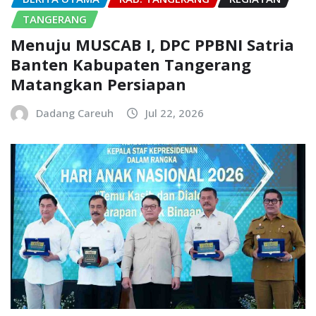
TANGERANG
Menuju MUSCAB I, DPC PPBNI Satria
Banten Kabupaten Tangerang
Matangkan Persiapan
Dadang Careuh
Jul 22, 2026