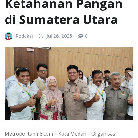
Ketahanan Pangan
di Sumatera Utara
Redaksi
Jul 26, 2025
0
Metropolitanin8.com – Kota Medan – Organisasi