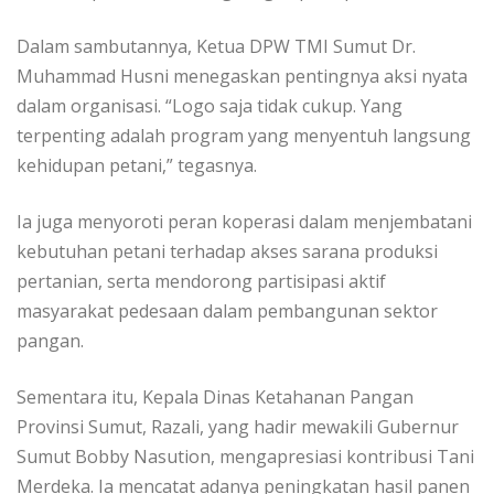
Dalam sambutannya, Ketua DPW TMI Sumut Dr.
Muhammad Husni menegaskan pentingnya aksi nyata
dalam organisasi. “Logo saja tidak cukup. Yang
terpenting adalah program yang menyentuh langsung
kehidupan petani,” tegasnya.
Ia juga menyoroti peran koperasi dalam menjembatani
kebutuhan petani terhadap akses sarana produksi
pertanian, serta mendorong partisipasi aktif
masyarakat pedesaan dalam pembangunan sektor
pangan.
Sementara itu, Kepala Dinas Ketahanan Pangan
Provinsi Sumut, Razali, yang hadir mewakili Gubernur
Sumut Bobby Nasution, mengapresiasi kontribusi Tani
Merdeka. Ia mencatat adanya peningkatan hasil panen