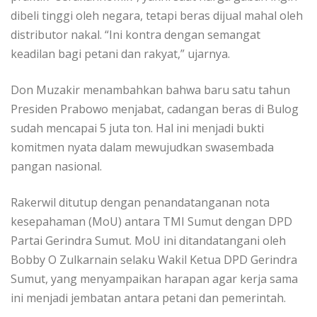
dibeli tinggi oleh negara, tetapi beras dijual mahal oleh
distributor nakal. “Ini kontra dengan semangat
keadilan bagi petani dan rakyat,” ujarnya.
Don Muzakir menambahkan bahwa baru satu tahun
Presiden Prabowo menjabat, cadangan beras di Bulog
sudah mencapai 5 juta ton. Hal ini menjadi bukti
komitmen nyata dalam mewujudkan swasembada
pangan nasional.
Rakerwil ditutup dengan penandatanganan nota
kesepahaman (MoU) antara TMI Sumut dengan DPD
Partai Gerindra Sumut. MoU ini ditandatangani oleh
Bobby O Zulkarnain selaku Wakil Ketua DPD Gerindra
Sumut, yang menyampaikan harapan agar kerja sama
ini menjadi jembatan antara petani dan pemerintah.