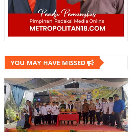
YOU MAY HAVE MISSED