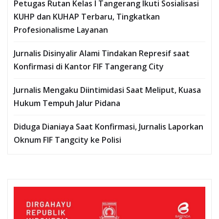
Petugas Rutan Kelas I Tangerang Ikuti Sosialisasi
KUHP dan KUHAP Terbaru, Tingkatkan
Profesionalisme Layanan
Jurnalis Disinyalir Alami Tindakan Represif saat
Konfirmasi di Kantor FIF Tangerang City
Jurnalis Mengaku Diintimidasi Saat Meliput, Kuasa
Hukum Tempuh Jalur Pidana
Diduga Dianiaya Saat Konfirmasi, Jurnalis Laporkan
Oknum FIF Tangcity ke Polisi