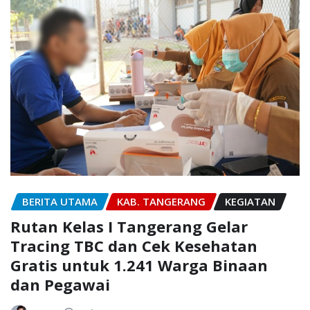
BERITA UTAMA
KAB. TANGERANG
KEGIATAN
Rutan Kelas I Tangerang Gelar
Tracing TBC dan Cek Kesehatan
Gratis untuk 1.241 Warga Binaan
dan Pegawai