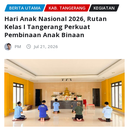
BERITA UTAMA
KAB. TANGERANG
KEGIATAN
Hari Anak Nasional 2026, Rutan
Kelas I Tangerang Perkuat
Pembinaan Anak Binaan
PM
Jul 21, 2026