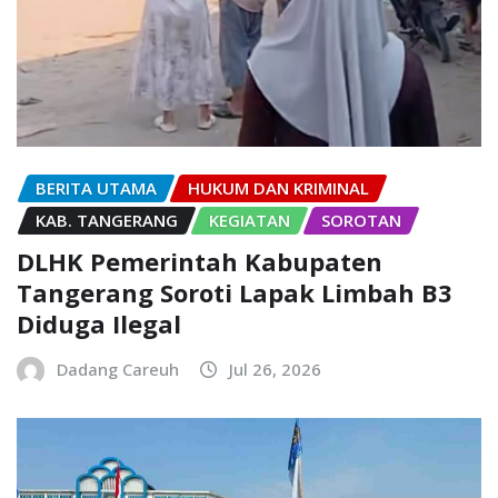
BERITA UTAMA
HUKUM DAN KRIMINAL
KAB. TANGERANG
KEGIATAN
SOROTAN
DLHK Pemerintah Kabupaten
Tangerang Soroti Lapak Limbah B3
Diduga Ilegal
Dadang Careuh
Jul 26, 2026