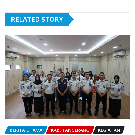
RELATED STORY
BERITA UTAMA
KAB. TANGERANG
KEGIATAN