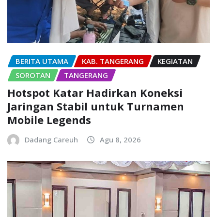
BERITA UTAMA
KAB. TANGERANG
KEGIATAN
SOROTAN
TANGERANG
Hotspot Katar Hadirkan Koneksi
Jaringan Stabil untuk Turnamen
Mobile Legends
Dadang Careuh
Agu 8, 2026