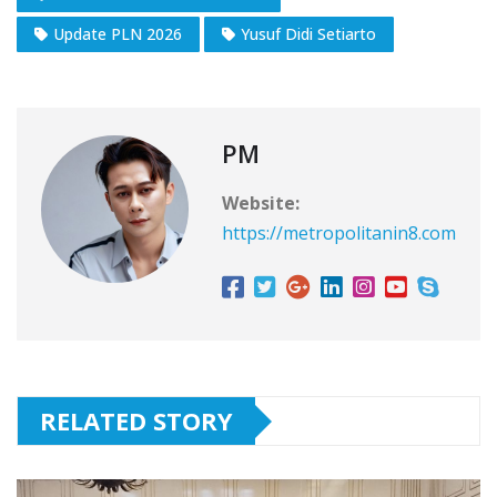
Update PLN 2026
Yusuf Didi Setiarto
PM
Website:
https://metropolitanin8.com
RELATED STORY