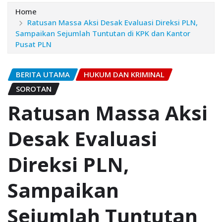
Home
Ratusan Massa Aksi Desak Evaluasi Direksi PLN,
Sampaikan Sejumlah Tuntutan di KPK dan Kantor
Pusat PLN
BERITA UTAMA
HUKUM DAN KRIMINAL
SOROTAN
Ratusan Massa Aksi
Desak Evaluasi
Direksi PLN,
Sampaikan
Sejumlah Tuntutan