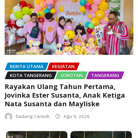
BERITA UTAMA
KEGIATAN
KOTA TANGERANG
SOROTAN
TANGERANG
Rayakan Ulang Tahun Pertama,
Jovinka Ester Susanta, Anak Ketiga
Nata Susanta dan Mayliske
Dadang Careuh
Agu 9, 2026