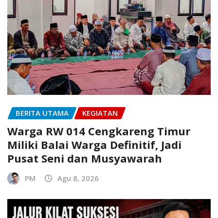
BERITA UTAMA
KEGIATAN
Warga RW 014 Cengkareng Timur
Miliki Balai Warga Definitif, Jadi
Pusat Seni dan Musyawarah
PM
Agu 8, 2026