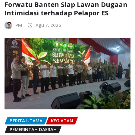
Forwatu Banten Siap Lawan Dugaan
Intimidasi terhadap Pelapor ES
PM
Agu 7, 2026
BERITA UTAMA
KEGIATAN
PEMERINTAH DAERAH