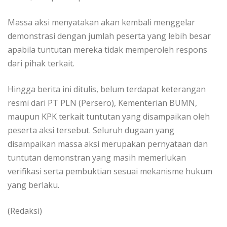
Massa aksi menyatakan akan kembali menggelar
demonstrasi dengan jumlah peserta yang lebih besar
apabila tuntutan mereka tidak memperoleh respons
dari pihak terkait.
Hingga berita ini ditulis, belum terdapat keterangan
resmi dari PT PLN (Persero), Kementerian BUMN,
maupun KPK terkait tuntutan yang disampaikan oleh
peserta aksi tersebut. Seluruh dugaan yang
disampaikan massa aksi merupakan pernyataan dan
tuntutan demonstran yang masih memerlukan
verifikasi serta pembuktian sesuai mekanisme hukum
yang berlaku.
(Redaksi)