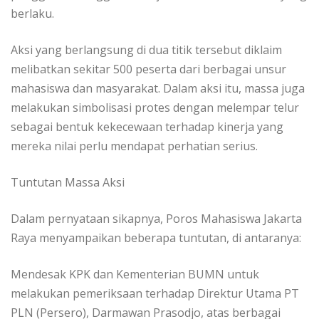
berlaku.
Aksi yang berlangsung di dua titik tersebut diklaim
melibatkan sekitar 500 peserta dari berbagai unsur
mahasiswa dan masyarakat. Dalam aksi itu, massa juga
melakukan simbolisasi protes dengan melempar telur
sebagai bentuk kekecewaan terhadap kinerja yang
mereka nilai perlu mendapat perhatian serius.
Tuntutan Massa Aksi
Dalam pernyataan sikapnya, Poros Mahasiswa Jakarta
Raya menyampaikan beberapa tuntutan, di antaranya:
Mendesak KPK dan Kementerian BUMN untuk
melakukan pemeriksaan terhadap Direktur Utama PT
PLN (Persero), Darmawan Prasodjo, atas berbagai