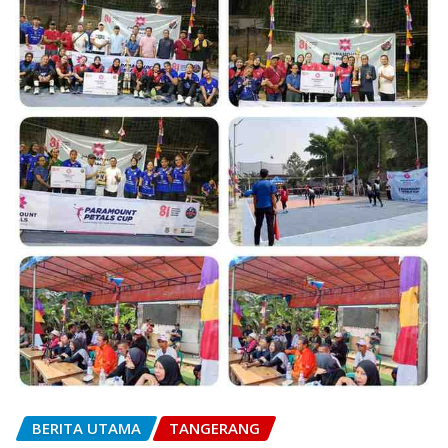
BERITA UTAMA
TANGERANG