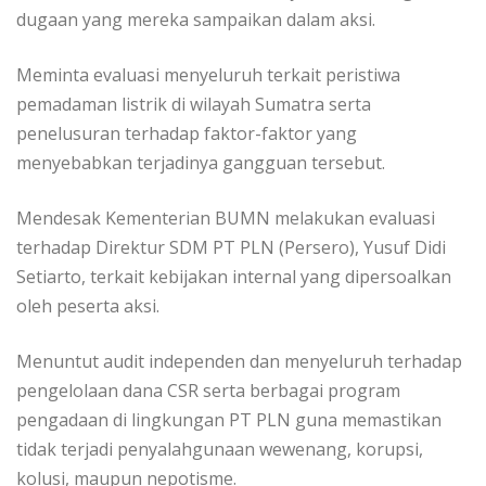
dugaan yang mereka sampaikan dalam aksi.
Meminta evaluasi menyeluruh terkait peristiwa
pemadaman listrik di wilayah Sumatra serta
penelusuran terhadap faktor-faktor yang
menyebabkan terjadinya gangguan tersebut.
Mendesak Kementerian BUMN melakukan evaluasi
terhadap Direktur SDM PT PLN (Persero), Yusuf Didi
Setiarto, terkait kebijakan internal yang dipersoalkan
oleh peserta aksi.
Menuntut audit independen dan menyeluruh terhadap
pengelolaan dana CSR serta berbagai program
pengadaan di lingkungan PT PLN guna memastikan
tidak terjadi penyalahgunaan wewenang, korupsi,
kolusi, maupun nepotisme.