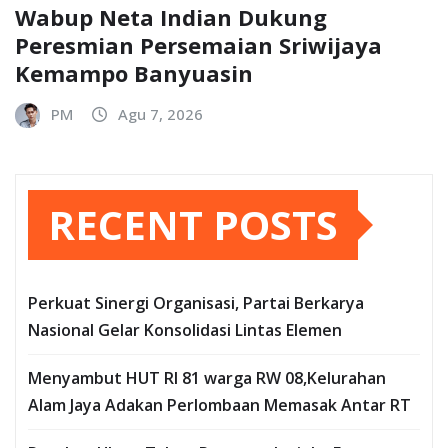
Wabup Neta Indian Dukung
Peresmian Persemaian Sriwijaya
Kemampo Banyuasin
PM
Agu 7, 2026
RECENT POSTS
Perkuat Sinergi Organisasi, Partai Berkarya
Nasional Gelar Konsolidasi Lintas Elemen
Menyambut HUT RI 81 warga RW 08,Kelurahan
Alam Jaya Adakan Perlombaan Memasak Antar RT