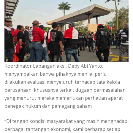
Koordinator Lapangan aksi, Deby Abi Yanto,
menyampaikan bahwa pihaknya menilai perlu
dilakukan evaluasi menyeluruh terhadap tata kelola
perusahaan, khususnya terkait dugaan permasalahan
yang menurut mereka memerlukan perhatian aparat
penegak hukum dan pemegang saham.
“Di tengah kondisi masyarakat yang masih menghadapi
berbagai tantangan ekonomi, kami berharap setiap