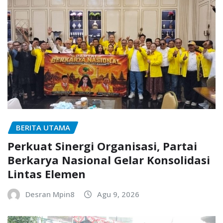
BERITA UTAMA
Perkuat Sinergi Organisasi, Partai
Berkarya Nasional Gelar Konsolidasi
Lintas Elemen
Desran Mpin8
Agu 9, 2026