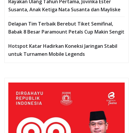
Rayakan Ulang Tahun Pertama, Jovinka Ester
Susanta, Anak Ketiga Nata Susanta dan Mayliske
Delapan Tim Terbaik Berebut Tiket Semifinal,
Babak 8 Besar Paramount Petals Cup Makin Sengit
Hotspot Katar Hadirkan Koneksi Jaringan Stabil
untuk Turnamen Mobile Legends