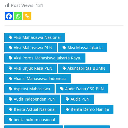
Post Views:
131
Aksi Mahasiswa Nasional
Aksi Mahasiswa PLN
Aksi Massa Jakarta
Aksi Poros Mahasiswa Jakarta Raya.
Aksi Unjuk Rasa PLN
Akuntabilitas BUMN
Aliansi Mahasiswa Indonesia
Aspirasi Mahasiswa
Audit Dana CSR PLN
Audit Independen PLN
Audit PLN
Berita Aktual Nasional
Berita Demo Hari Ini
berita hukum nasional