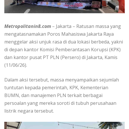
Metropolitanin8.com
– Jakarta – Ratusan massa yang
mengatasnamakan Poros Mahasiswa Jakarta Raya
menggelar aksi unjuk rasa di dua lokasi berbeda, yakni
di depan kantor Komisi Pemberantasan Korupsi (KPK)
dan kantor pusat PT PLN (Persero) di Jakarta, Kamis
(11/06/26).
Dalam aksi tersebut, massa menyampaikan sejumlah
tuntutan kepada pemerintah, KPK, Kementerian
BUMN, dan manajemen PLN terkait berbagai
persoalan yang mereka soroti di tubuh perusahaan
listrik negara tersebut.