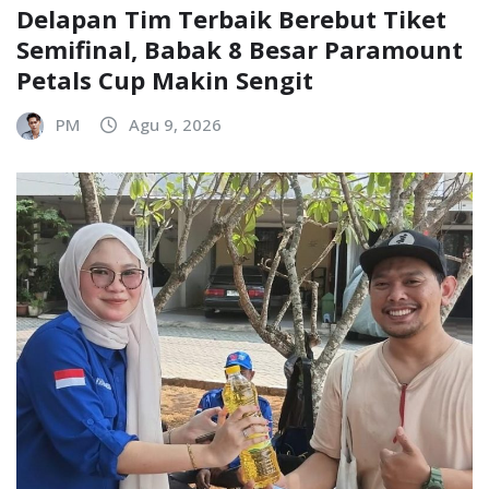
Delapan Tim Terbaik Berebut Tiket
Semifinal, Babak 8 Besar Paramount
Petals Cup Makin Sengit
PM
Agu 9, 2026