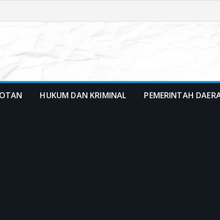
OTAN
HUKUM DAN KRIMINAL
PEMERINTAH DAER