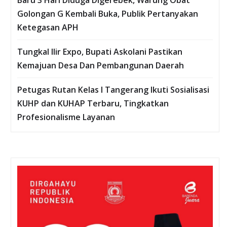
Golongan G Kembali Buka, Publik Pertanyakan
Ketegasan APH
Tungkal Ilir Expo, Bupati Askolani Pastikan
Kemajuan Desa Dan Pembangunan Daerah
Petugas Rutan Kelas I Tangerang Ikuti Sosialisasi
KUHP dan KUHAP Terbaru, Tingkatkan
Profesionalisme Layanan