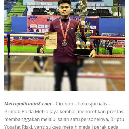
Metropolitanin8.com
– Cirebon – Fokusjurnalis –
Brimob Polda Metro Jaya kembali menorehkan prestasi
membanggakan melalui salah satu personelnya, Briptu
Yosafat Riski, yang sukses meraih medali perak pada