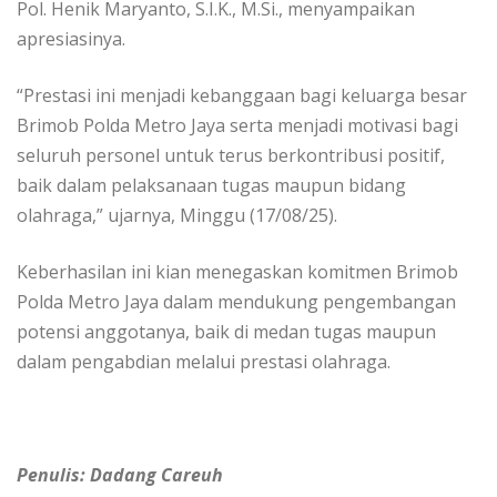
Pol. Henik Maryanto, S.I.K., M.Si., menyampaikan
apresiasinya.
“Prestasi ini menjadi kebanggaan bagi keluarga besar
Brimob Polda Metro Jaya serta menjadi motivasi bagi
seluruh personel untuk terus berkontribusi positif,
baik dalam pelaksanaan tugas maupun bidang
olahraga,” ujarnya, Minggu (17/08/25).
Keberhasilan ini kian menegaskan komitmen Brimob
Polda Metro Jaya dalam mendukung pengembangan
potensi anggotanya, baik di medan tugas maupun
dalam pengabdian melalui prestasi olahraga.
Penulis: Dadang Careuh