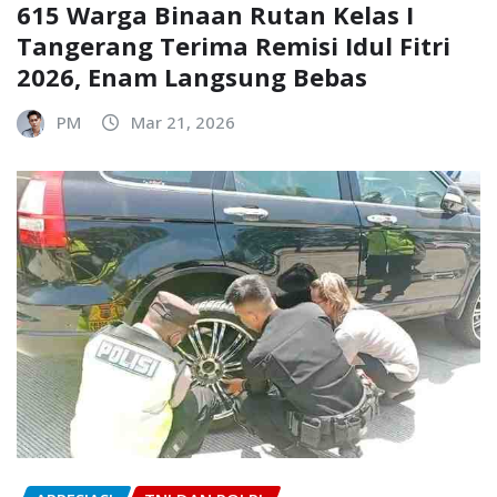
615 Warga Binaan Rutan Kelas I
Tangerang Terima Remisi Idul Fitri
2026, Enam Langsung Bebas
PM
Mar 21, 2026