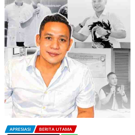
APRESIASI
BERITA UTAMA