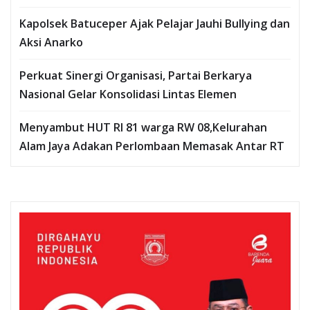
Kapolsek Batuceper Ajak Pelajar Jauhi Bullying dan
Aksi Anarko
Perkuat Sinergi Organisasi, Partai Berkarya
Nasional Gelar Konsolidasi Lintas Elemen
Menyambut HUT RI 81 warga RW 08,Kelurahan
Alam Jaya Adakan Perlombaan Memasak Antar RT