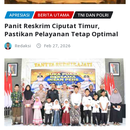
APRESIASI
BERITA UTAMA
TNI DAN POLRI
Panit Reskrim Ciputat Timur,
Pastikan Pelayanan Tetap Optimal
Redaksi
Feb 27, 2026