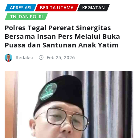
APRESIASI
BERITA UTAMA
KEGIATAN
TNI DAN POLRI
Polres Tegal Pererat Sinergitas
Bersama Insan Pers Melalui Buka
Puasa dan Santunan Anak Yatim
Redaksi
Feb 25, 2026