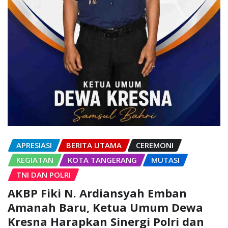
APRESIASI
BERITA UTAMA
CEREMONI
KEGIATAN
KOTA TANGERANG
MUTASI
TNI DAN POLRI
AKBP Fiki N. Ardiansyah Emban
Amanah Baru, Ketua Umum Dewa
Kresna Harapkan Sinergi Polri dan