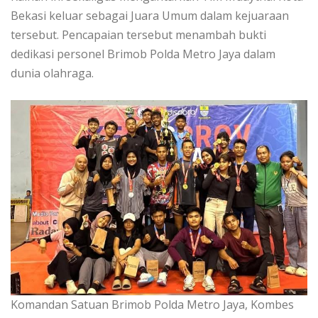
Bekasi keluar sebagai Juara Umum dalam kejuaraan
tersebut. Pencapaian tersebut menambah bukti
dedikasi personel Brimob Polda Metro Jaya dalam
dunia olahraga.
Komandan Satuan Brimob Polda Metro Jaya, Kombes