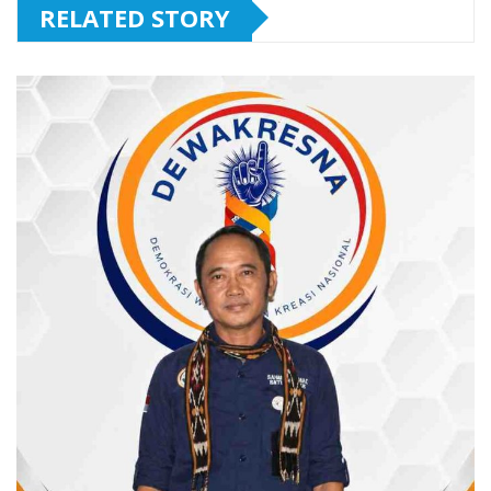
RELATED STORY