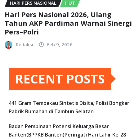
HARI PERS NASIONAL
HUT
Hari Pers Nasional 2026, Ulang
Tahun AKP Pardiman Warnai Sinergi
Pers–Polri
Redaksi
Feb 9, 2026
RECENT POSTS
441 Gram Tembakau Sintetis Disita, Polisi Bongkar
Pabrik Rumahan di Tambun Selatan
Badan Pembinaan Potensi Keluarga Besar
Banten(BPPKB Banten)Peringati Hari Lahir Ke-28