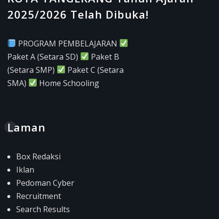
2025/2026 Telah Dibuka!
PROGRAM PEMBELAJARAN
Paket A (Setara SD)
Paket B
(Setara SMP)
Paket C (Setara
SMA)
Home Schooling
Laman
Box Redaksi
Iklan
Pedoman Cyber
Recruitment
Search Results