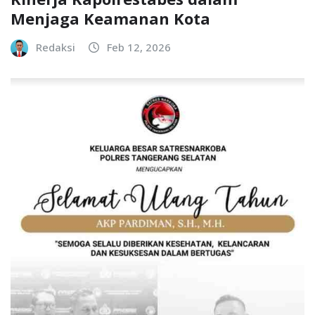
Menjaga Keamanan Kota
Redaksi
Feb 12, 2026