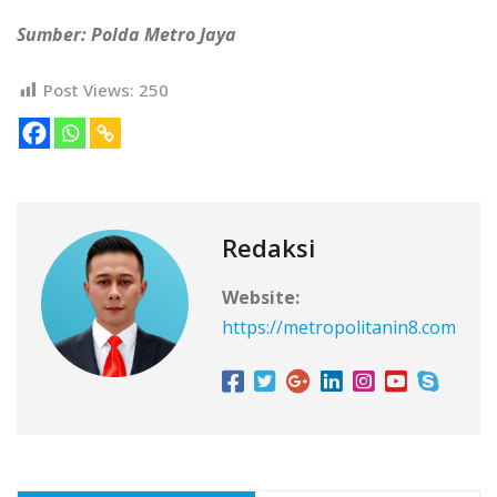
Sumber: Polda Metro Jaya
Post Views:
250
Redaksi
Website:
https://metropolitanin8.com