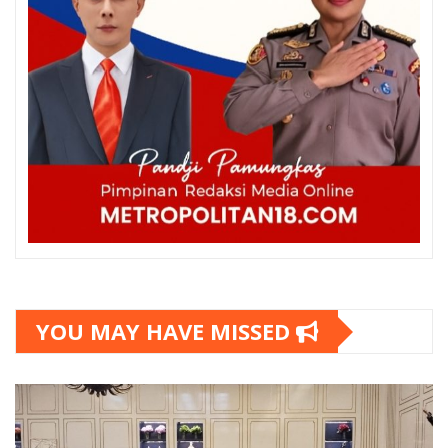
YOU MAY HAVE MISSED