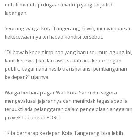
untuk menutupi dugaan markup yang terjadi di
lapangan.
Seorang warga Kota Tangerang, Erwin, menyampaikan
kekecewaannya terhadap kondisi tersebut.
“Di bawah kepemimpinan yang baru seumur jagung ini,
kami kecewa. Jika dari awal sudah ada kebohongan
publik, bagaimana nasib transparansi pembangunan
ke depan?” ujarnya.
Warga berharap agar Wali Kota Sahrudin segera
mengevaluasi jajarannya dan menindak tegas apabila
terbukti ada pelanggaran dalam pengelolaan anggaran
proyek Lapangan PORCI.
“Kita berharap ke depan Kota Tangerang bisa lebih