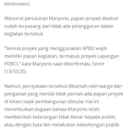
kontroversi.
Menurut penuturan Maryono, papan proyek disebut
sudah terpasang dan tidak ada pelanggaran dalam
kegiatan tersebut.
“Semua proyek yang menggunakan APBD wajib
memiliki papan kegiatan, termasuk proyek Lapangan
PORCI,” kata Maryono saat dikonfirmasi, Senin
(13/10/25).
Namun, pernyataan tersebut dibantah oleh warga dan
pengamat yang menilai tidak pernah ada papan proyek
di lokasi sejak pembangunan dimulai. Hal ini
menimbulkan dugaan bahwa Maryono telah
memberikan keterangan tidak benar kepada publik,
atau dengan kata lain melakukan kebohongan publik