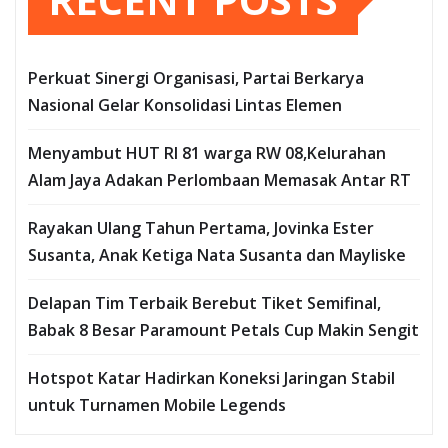
Perkuat Sinergi Organisasi, Partai Berkarya
Nasional Gelar Konsolidasi Lintas Elemen
Menyambut HUT RI 81 warga RW 08,Kelurahan
Alam Jaya Adakan Perlombaan Memasak Antar RT
Rayakan Ulang Tahun Pertama, Jovinka Ester
Susanta, Anak Ketiga Nata Susanta dan Mayliske
Delapan Tim Terbaik Berebut Tiket Semifinal,
Babak 8 Besar Paramount Petals Cup Makin Sengit
Hotspot Katar Hadirkan Koneksi Jaringan Stabil
untuk Turnamen Mobile Legends