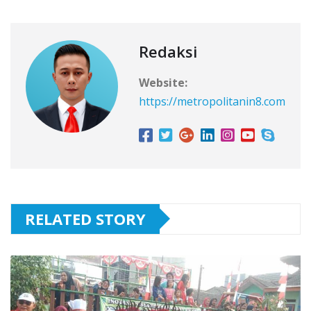
Redaksi
Website:
https://metropolitanin8.com
RELATED STORY