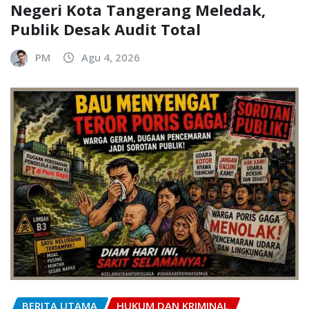
Negeri Kota Tangerang Meledak,
Publik Desak Audit Total
PM
Agu 4, 2026
BERITA UTAMA
HUKUM DAN KRIMINAL