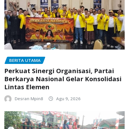
BERITA UTAMA
Perkuat Sinergi Organisasi, Partai
Berkarya Nasional Gelar Konsolidasi
Lintas Elemen
Desran Mpin8
Agu 9, 2026