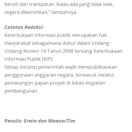
bersih dan transparan. Kalau ada yang tidak baik,
segera dibersihkan,” tambahnya.
Catatan Redaksi:
Keterbukaan informasi publik merupakan hak
masyarakat sebagaimana diatur dalam Undang-
Undang Nomor 14 Tahun 2008 tentang Keterbukaan
Informasi Publik (KIP).
Setiap instansi pemerintah wajib mempublikasikan
penggunaan anggaran negara, termasuk melalui
pemasangan papan proyek di lokasi kegiatan
pembangunan.
Penulis: Erwin dan Wawan/Tim