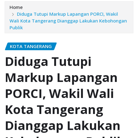
Home
Diduga Tutupi Markup Lapangan PORCI, Wakil
Wali Kota Tangerang Dianggap Lakukan Kebohongan
Publik
KOTA TANGERANG
Diduga Tutupi
Markup Lapangan
PORCI, Wakil Wali
Kota Tangerang
Dianggap Lakukan