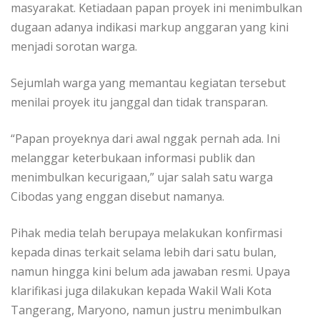
masyarakat. Ketiadaan papan proyek ini menimbulkan
dugaan adanya indikasi markup anggaran yang kini
menjadi sorotan warga.
Sejumlah warga yang memantau kegiatan tersebut
menilai proyek itu janggal dan tidak transparan.
“Papan proyeknya dari awal nggak pernah ada. Ini
melanggar keterbukaan informasi publik dan
menimbulkan kecurigaan,” ujar salah satu warga
Cibodas yang enggan disebut namanya.
Pihak media telah berupaya melakukan konfirmasi
kepada dinas terkait selama lebih dari satu bulan,
namun hingga kini belum ada jawaban resmi. Upaya
klarifikasi juga dilakukan kepada Wakil Wali Kota
Tangerang, Maryono, namun justru menimbulkan