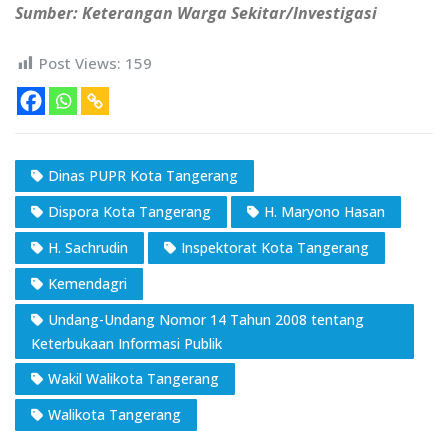
Sumber: Keterangan Warga Sekitar/Investigasi
Post Views:
159
Dinas PUPR Kota Tangerang
Dispora Kota Tangerang
H. Maryono Hasan
H. Sachrudin
Inspektorat Kota Tangerang
Kemendagri
Undang-Undang Nomor 14 Tahun 2008 tentang
Keterbukaan Informasi Publik
Wakil Walikota Tangerang
Walikota Tangerang