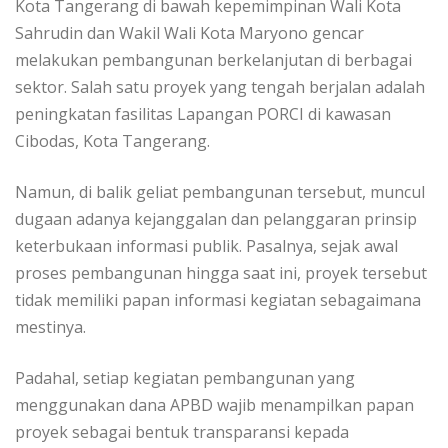
Kota Tangerang di bawah kepemimpinan Wali Kota
Sahrudin dan Wakil Wali Kota Maryono gencar
melakukan pembangunan berkelanjutan di berbagai
sektor. Salah satu proyek yang tengah berjalan adalah
peningkatan fasilitas Lapangan PORCI di kawasan
Cibodas, Kota Tangerang.
Namun, di balik geliat pembangunan tersebut, muncul
dugaan adanya kejanggalan dan pelanggaran prinsip
keterbukaan informasi publik. Pasalnya, sejak awal
proses pembangunan hingga saat ini, proyek tersebut
tidak memiliki papan informasi kegiatan sebagaimana
mestinya.
Padahal, setiap kegiatan pembangunan yang
menggunakan dana APBD wajib menampilkan papan
proyek sebagai bentuk transparansi kepada