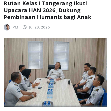
Rutan Kelas I Tangerang Ikuti
Upacara HAN 2026, Dukung
Pembinaan Humanis bagi Anak
PM
Jul 23, 2026