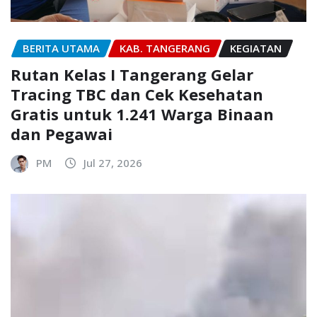
BERITA UTAMA
KAB. TANGERANG
KEGIATAN
Rutan Kelas I Tangerang Gelar
Tracing TBC dan Cek Kesehatan
Gratis untuk 1.241 Warga Binaan
dan Pegawai
PM
Jul 27, 2026