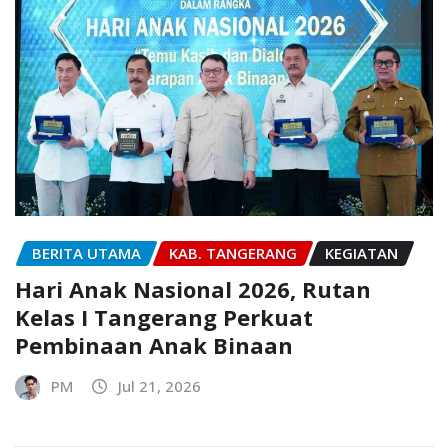
BERITA UTAMA
KAB. TANGERANG
KEGIATAN
Hari Anak Nasional 2026, Rutan
Kelas I Tangerang Perkuat
Pembinaan Anak Binaan
PM
Jul 21, 2026