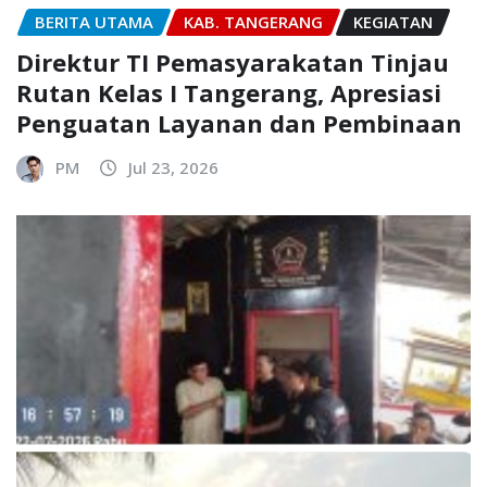
BERITA UTAMA
KAB. TANGERANG
KEGIATAN
Direktur TI Pemasyarakatan Tinjau
Rutan Kelas I Tangerang, Apresiasi
Penguatan Layanan dan Pembinaan
PM
Jul 23, 2026