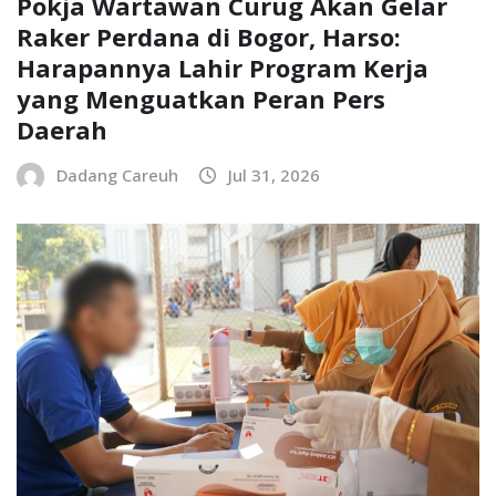
Pokja Wartawan Curug Akan Gelar
Raker Perdana di Bogor, Harso:
Harapannya Lahir Program Kerja
yang Menguatkan Peran Pers
Daerah
Dadang Careuh
Jul 31, 2026