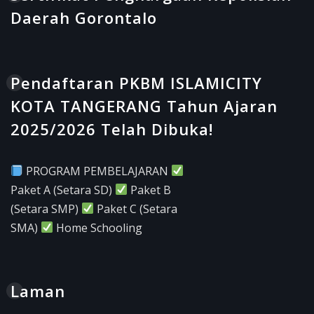
Daerah Gorontalo
Pendaftaran PKBM ISLAMICITY
KOTA TANGERANG Tahun Ajaran
2025/2026 Telah Dibuka!
PROGRAM PEMBELAJARAN
Paket A (Setara SD)
Paket B
(Setara SMP)
Paket C (Setara
SMA)
Home Schooling
Laman