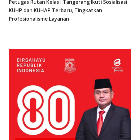
Petugas Rutan Kelas I Tangerang Ikuti Sosialisasi
KUHP dan KUHAP Terbaru, Tingkatkan
Profesionalisme Layanan