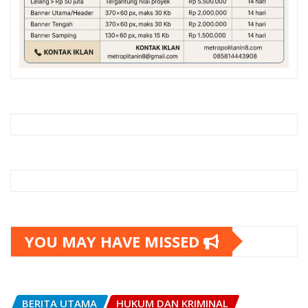
YOU MAY HAVE MISSED
BERITA UTAMA
HUKUM DAN KRIMINAL