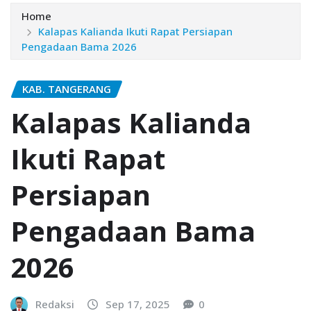
Home
Kalapas Kalianda Ikuti Rapat Persiapan
Pengadaan Bama 2026
KAB. TANGERANG
Kalapas Kalianda
Ikuti Rapat
Persiapan
Pengadaan Bama
2026
Redaksi
Sep 17, 2025
0