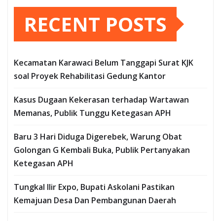
RECENT POSTS
Kecamatan Karawaci Belum Tanggapi Surat KJK
soal Proyek Rehabilitasi Gedung Kantor
Kasus Dugaan Kekerasan terhadap Wartawan
Memanas, Publik Tunggu Ketegasan APH
Baru 3 Hari Diduga Digerebek, Warung Obat
Golongan G Kembali Buka, Publik Pertanyakan
Ketegasan APH
Tungkal Ilir Expo, Bupati Askolani Pastikan
Kemajuan Desa Dan Pembangunan Daerah