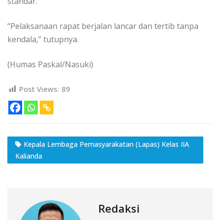
standar.
“Pelaksanaan rapat berjalan lancar dan tertib tanpa
kendala,” tutupnya.
(Humas Paskal/Nasuki)
Post Views:
89
Kepala Lembaga Pemasyarakatan (Lapas) Kelas IIA
Kalianda
Redaksi