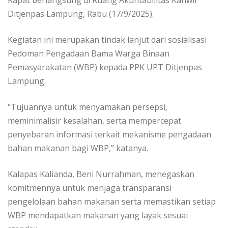
Ditjenpas Lampung, Rabu (17/9/2025).
Kegiatan ini merupakan tindak lanjut dari sosialisasi
Pedoman Pengadaan Bama Warga Binaan
Pemasyarakatan (WBP) kepada PPK UPT Ditjenpas
Lampung.
“Tujuannya untuk menyamakan persepsi,
meminimalisir kesalahan, serta mempercepat
penyebaran informasi terkait mekanisme pengadaan
bahan makanan bagi WBP,” katanya.
Kalapas Kalianda, Beni Nurrahman, menegaskan
komitmennya untuk menjaga transparansi
pengelolaan bahan makanan serta memastikan setiap
WBP mendapatkan makanan yang layak sesuai