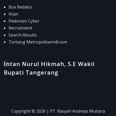
Box Redaksi
Iklan
Pedoman Cyber
Recruitment
Search Results
Tentang Metropolitanin8.com
Intan Nurul Hikmah, S.E Wakil
Bupati Tangerang
Copyright © 2026 | PT. Rasyah Andreas Mutiara